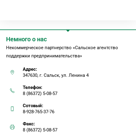
Немного о нас
Некоммерческое партнерство «Сальское агентство
поддержки предпринимательства»
Адрес:
347630, г. Сальск, ул. Ленина 4
Телефон:
8 (86372) 5-08-57
Сотовый:
8-928-765-37-76
Факс:
8 (86372) 5-08-57