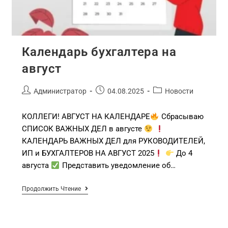
Календарь бухгалтера на
август
Администратор
04.08.2025
Новости
КОЛЛЕГИ! АВГУСТ НА КАЛЕНДАРЕ
Сбрасываю
СПИСОК ВАЖНЫХ ДЕЛ в августе
КАЛЕНДАРЬ ВАЖНЫХ ДЕЛ для РУКОВОДИТЕЛЕЙ,
ИП и БУХГАЛТЕРОВ НА АВГУСТ 2025
До 4
августа
Представить уведомление об…
Продолжить Чтение