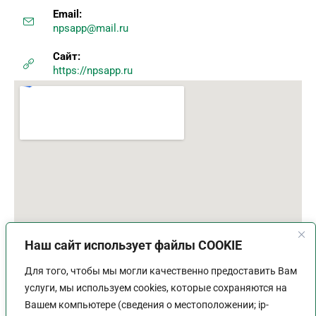
Email:
npsapp@mail.ru
Сайт:
https://npsapp.ru
Наш сайт использует файлы COOKIE
Для того, чтобы мы могли качественно предоставить Вам
услуги, мы используем cookies, которые сохраняются на
Вашем компьютере (сведения о местоположении; ip-