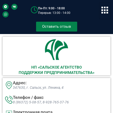
Пн-Пт: 9:00 - 18:00
Перерыв: 13:00 - 14:00
Оставить отзыв
НП «САЛЬСКОЕ АГЕНТСТВО
ПОДДЕРЖКИ ПРЕДПРИНИМАТЕЛЬСТВА»
Адрес:
347630, г. Сальск, ул. Ленина, 4​
Телефон / факс
8 (86372) 5-08-57, 8-928-765-37-76
Электронная почта