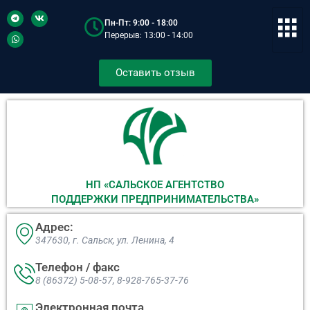
Пн-Пт: 9:00 - 18:00
Перерыв: 13:00 - 14:00
Оставить отзыв
НП «САЛЬСКОЕ АГЕНТСТВО
ПОДДЕРЖКИ ПРЕДПРИНИМАТЕЛЬСТВА»
Адрес:
347630, г. Сальск, ул. Ленина, 4​
Телефон / факс
8 (86372) 5-08-57, 8-928-765-37-76
Электронная почта