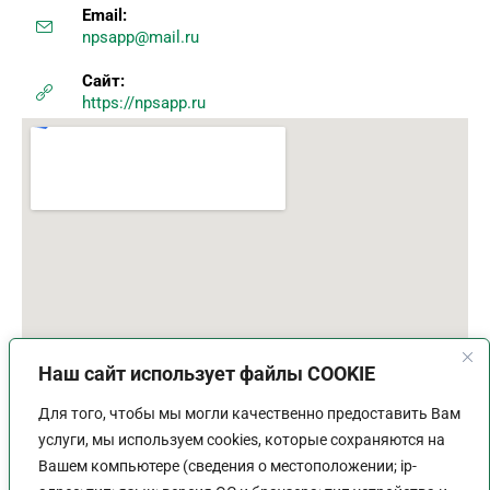
Email:
npsapp@mail.ru
Сайт:
https://npsapp.ru
Наш сайт использует файлы COOKIE
Для того, чтобы мы могли качественно предоставить Вам
услуги, мы используем cookies, которые сохраняются на
Вашем компьютере (сведения о местоположении; ip-