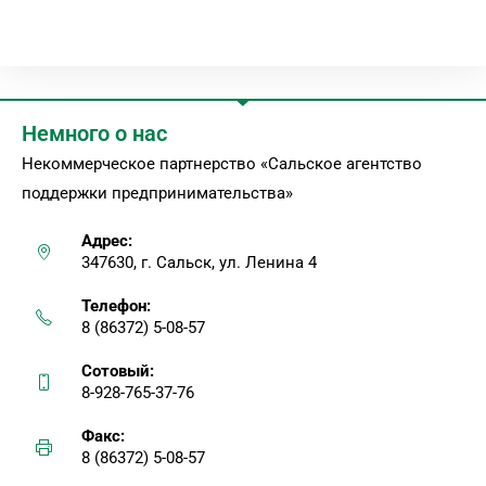
Немного о нас
Некоммерческое партнерство «Сальское агентство
поддержки предпринимательства»
Адрес:
347630, г. Сальск, ул. Ленина 4
Телефон:
8 (86372) 5-08-57
Сотовый:
8-928-765-37-76
Факс:
8 (86372) 5-08-57