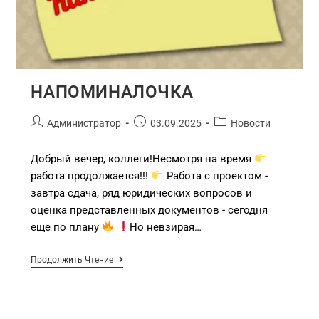
НАПОМИНАЛОЧКА
Администратор
03.09.2025
Новости
Добрый вечер, коллеги!Несмотря на время
работа продолжается!!!
Работа с проектом -
завтра сдача, ряд юридических вопросов и
оценка представленных документов - сегодня
еще по плану
Но невзирая…
Продолжить Чтение