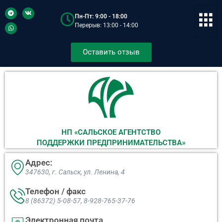
Пн-Пт: 9:00 - 18:00
Перерыв: 13:00 - 14:00
Оставить отзыв
НП «САЛЬСКОЕ АГЕНТСТВО
ПОДДЕРЖКИ ПРЕДПРИНИМАТЕЛЬСТВА»
Адрес:
347630, г. Сальск, ул. Ленина, 4​
Телефон / факс
8 (86372) 5-08-57, 8-928-765-37-76
Электронная почта