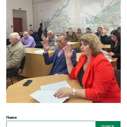
Поиск
ПОИСК