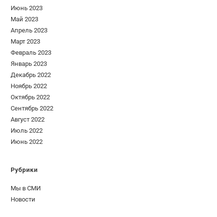
Июнь 2023
Май 2023
Апрель 2023
Март 2023
Февраль 2023
Январь 2023
Декабрь 2022
Ноябрь 2022
Октябрь 2022
Сентябрь 2022
Август 2022
Июль 2022
Июнь 2022
Рубрики
Мы в СМИ
Новости