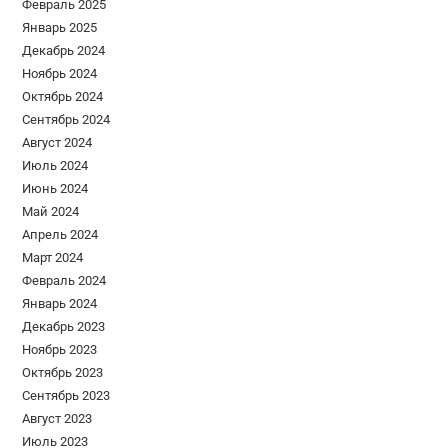
Февраль 2025
Январь 2025
Декабрь 2024
Ноябрь 2024
Октябрь 2024
Сентябрь 2024
Август 2024
Июль 2024
Июнь 2024
Май 2024
Апрель 2024
Март 2024
Февраль 2024
Январь 2024
Декабрь 2023
Ноябрь 2023
Октябрь 2023
Сентябрь 2023
Август 2023
Июль 2023