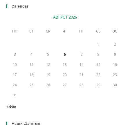
Calendar
АВГУСТ 2026
ПН
ВТ
СР
ЧТ
ПТ
СБ
ВС
1
2
3
4
5
6
7
8
9
10
11
12
13
14
15
16
17
18
19
20
21
22
23
24
25
26
27
28
29
30
31
« Фев
Наши Данные