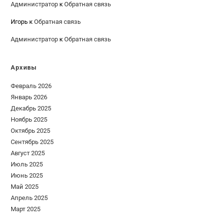
Администратор
к
Обратная связь
Игорь
к
Обратная связь
Администратор
к
Обратная связь
Архивы
Февраль 2026
Январь 2026
Декабрь 2025
Ноябрь 2025
Октябрь 2025
Сентябрь 2025
Август 2025
Июль 2025
Июнь 2025
Май 2025
Апрель 2025
Март 2025