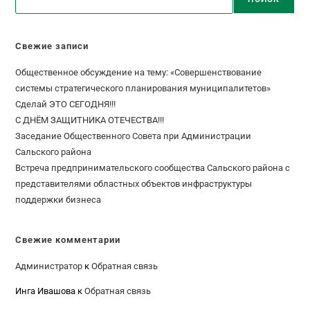
Свежие записи
Общественное обсуждение на тему: «Совершенствование
системы стратегического планирования муниципалитетов»
Сделай ЭТО СЕГОДНЯ!!!
С ДНЁМ ЗАЩИТНИКА ОТЕЧЕСТВА!!!
Заседание Общественного Совета при Администрации
Сальского района
Встреча предпринимательского сообщества Сальского района с
представителями областных объектов инфраструктуры
поддержки бизнеса
Свежие комментарии
Администратор
к
Обратная связь
Инга Ивашова
к
Обратная связь