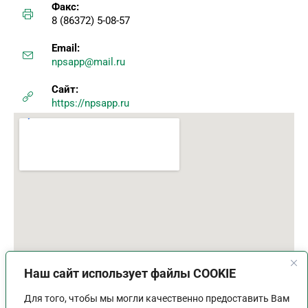
Факс:
8 (86372) 5-08-57
Email:
npsapp@mail.ru
Сайт:
https://npsapp.ru
Наш сайт использует файлы COOKIE
Для того, чтобы мы могли качественно предоставить Вам