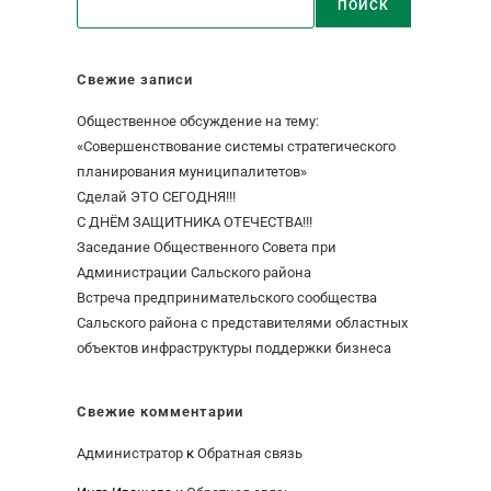
ПОИСК
Свежие записи
Общественное обсуждение на тему:
«Совершенствование системы стратегического
планирования муниципалитетов»
Сделай ЭТО СЕГОДНЯ!!!
С ДНЁМ ЗАЩИТНИКА ОТЕЧЕСТВА!!!
Заседание Общественного Совета при
Администрации Сальского района
Встреча предпринимательского сообщества
Сальского района с представителями областных
объектов инфраструктуры поддержки бизнеса
Свежие комментарии
Администратор
к
Обратная связь