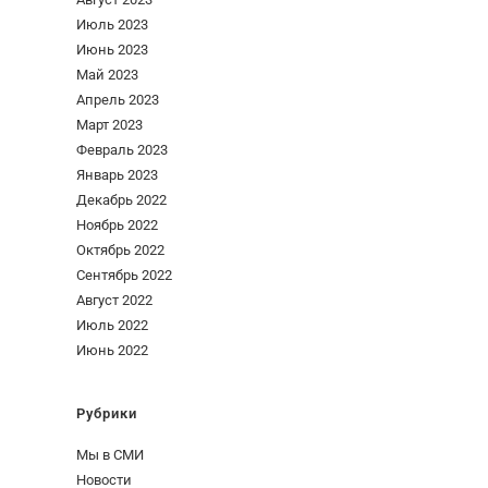
Июль 2023
Июнь 2023
Май 2023
Апрель 2023
Март 2023
Февраль 2023
Январь 2023
Декабрь 2022
Ноябрь 2022
Октябрь 2022
Сентябрь 2022
Август 2022
Июль 2022
Июнь 2022
Рубрики
Мы в СМИ
Новости