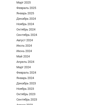
Март 2025
Февраль 2025
Январь 2025
Декабрь 2024
Ноябрь 2024
Октябрь 2024
Сентябрь 2024
Август 2024
Июль 2024
Июнь 2024
Май 2024
Апрель 2024
Март 2024
Февраль 2024
Январь 2024
Декабрь 2023
Ноябрь 2023
Октябрь 2023
Сентябрь 2023
Август 2023