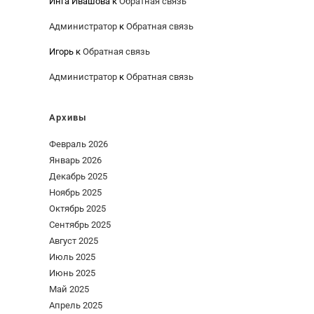
Инга Ивашова
к
Обратная связь
Администратор
к
Обратная связь
Игорь
к
Обратная связь
Администратор
к
Обратная связь
Архивы
Февраль 2026
Январь 2026
Декабрь 2025
Ноябрь 2025
Октябрь 2025
Сентябрь 2025
Август 2025
Июль 2025
Июнь 2025
Май 2025
Апрель 2025