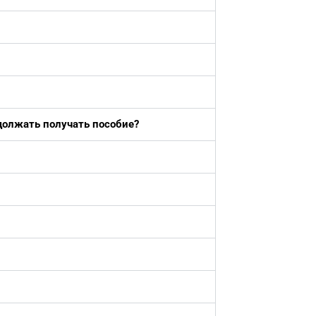
одолжать получать пособие?