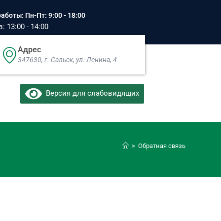
аботы: Пн-Пт: 9:00 - 18:00
 13:00 - 14:00
Адрес
347630, г. Сальск, ул. Ленина, 4​
Версия для слабовидящих
>
Обратная связь