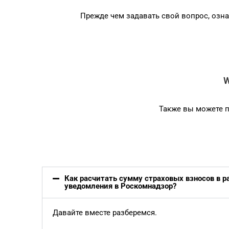
Прежде чем задавать свой вопрос, озна
W
Также вы можете п
Как расчитать сумму страховых взносов в р
уведомления в Роскомнадзор?
Давайте вместе разберемся.