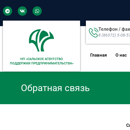
Телефон / фа
8 (86372) 5-08-5
Главная
О нас
НП «САЛЬСКОЕ АГЕНТСТВО
ПОДДЕРЖКИ ПРЕДПРИНИМАТЕЛЬСТВА»
Обратная связь
С