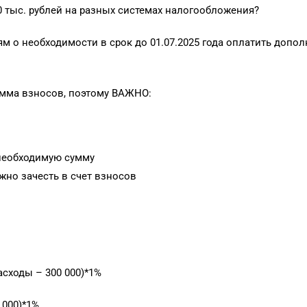
0 тыс. рублей на разных системах налогообложения?
о необходимости в срок до 01.07.2025 года оплатить допол
умма взносов, поэтому ВАЖНО:
необходимую сумму
жно зачесть в счет взносов
сходы – 300 000)*1%
 000)*1%