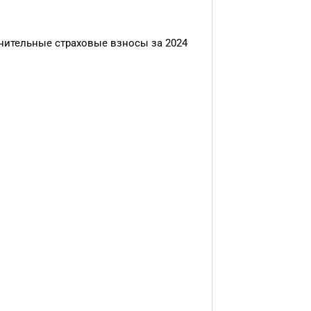
нительные страховые взносы за 2024