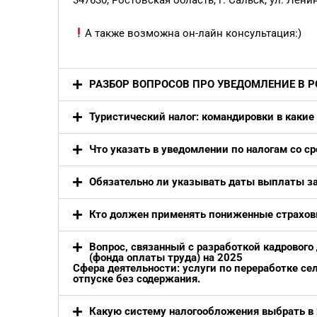
А также возможна он-лайн консультация:)
РАЗБОР ВОПРОСОВ ПРО УВЕДОМЛЕНИЕ В 
Туристический налог: командировки в какие
Что указать в уведомлении по налогам со ср
Обязательно ли указывать даты выплаты за
Кто должен применять пониженные страховы
Вопрос, связанный с разработкой кадрового
(фонда оплаты труда) на 2025
Сфера деятельности: услуги по переработке се
отпуске без содержания.
Какую систему налогообложения выбрать в 2