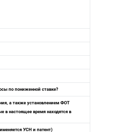
осы по пониженной ставке?
ния, а также установлением ФОТ
ые в настоящее время находятся в
именяется УСН и патент)