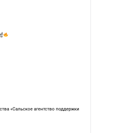
☝
ства «Сальское агентство поддержки