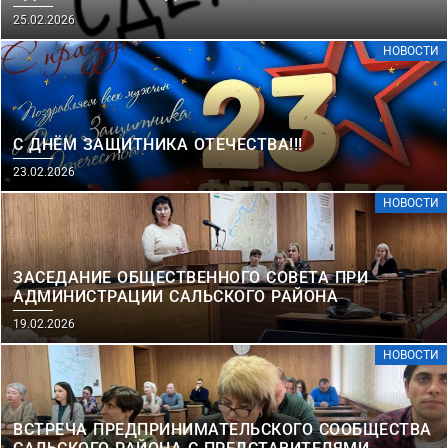
25.02.2026
НОВОСТИ
С ДНЁМ ЗАЩИТНИКА ОТЕЧЕСТВА!!!
23.02.2026
НОВОСТИ
ЗАСЕДАНИЕ ОБЩЕСТВЕННОГО СОВЕТА ПРИ
АДМИНИСТРАЦИИ САЛЬСКОГО РАЙОНА
19.02.2026
НОВОСТИ
ВСТРЕЧА ПРЕДПРИНИМАТЕЛЬСКОГО СООБЩЕСТВА