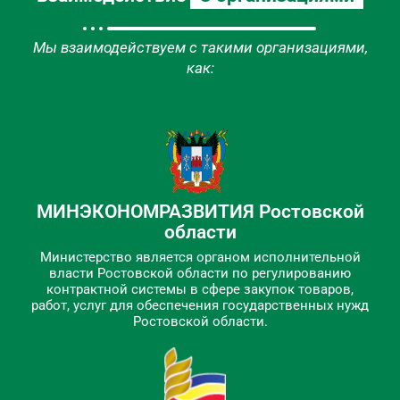
Мы взаимодействуем с такими организациями,
как:
МИНЭКОНОМРАЗВИТИЯ Ростовской
области
Министерство является органом исполнительной
власти Ростовской области по регулированию
контрактной системы в сфере закупок товаров,
работ, услуг для обеспечения государственных нужд
Ростовской области.