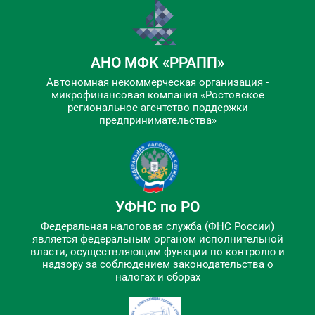
АНО МФК «РРАПП»
Автономная некоммерческая организация -
микрофинансовая компания «Ростовское
региональное агентство поддержки
предпринимательства»
УФНС по РО
Федеральная налоговая служба (ФНС России)
является федеральным органом исполнительной
власти, осуществляющим функции по контролю и
надзору за соблюдением законодательства о
налогах и сборах