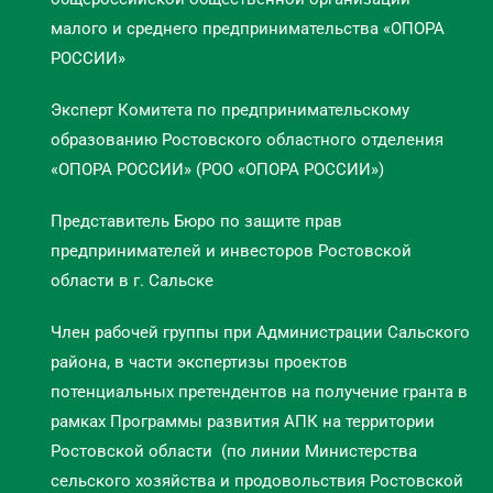
малого и среднего предпринимательства «ОПОРА
РОССИИ»
Эксперт Комитета по предпринимательскому
образованию Ростовского областного отделения
«ОПОРА РОССИИ» (РОО «ОПОРА РОССИИ»)
Представитель Бюро по защите прав
предпринимателей и инвесторов Ростовской
области в г. Сальске
Член рабочей группы при Администрации Сальского
района, в части экспертизы проектов
потенциальных претендентов на получение гранта в
рамках Программы развития АПК на территории
Ростовской области (по линии Министерства
сельского хозяйства и продовольствия Ростовской