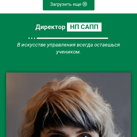
Загрузить еще
Директор
НП САПП
В искусстве управления всегда остаешься
учеником.