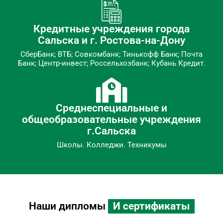
Кредитные учреждения города
Сальска и г. Ростова-на-Дону
СберБанк; ВТБ; Совкомбанк; Тинькофф Банк; Почта
Банк; Центр-инвест; Россельхозбанк; Кубань Кредит.
Среднеспециальные и
общеобразовательные учреждения
г.Сальска
Школы. Колледжи. Техникумы
Наши дипломы
И сертификаты