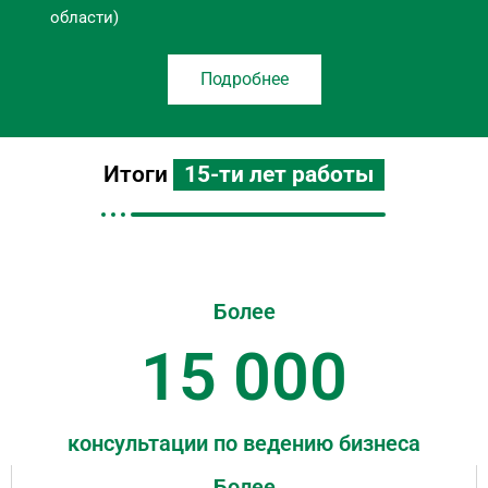
области)
Подробнее
Итоги
15-ти лет работы
Более
15 000
консультации по ведению бизнеса
Более