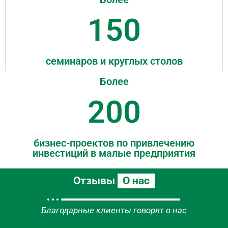
150
семинаров и круглых столов
Более
200
бизнес-проектов по привлечению
инвестиций в малые предприятия
Отзывы
О нас
Благодарные клиенты говорят о нас