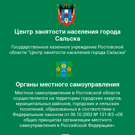
Центр занятости населения города
Сальска
Государственное казенное учреждение Ростовской
области "Центр занятости населения города Сальска"
Органы местного самоуправления
Местное самоуправление в Ростовской области
осуществляется на территории городских округов,
муниципальных районов, городских и сельских
поселений, образованных в соответствии с
Федеральным законом от 06.10.2003 № 131-ФЗ «Об
общих принципах организации местного
самоуправления в Российской Федерации».