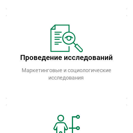
Проведение исследований
Проведение исследований
Проведем маркетинговые и
социологические исследования для
Маркетинговые и социологические
Вашего бизнеса
исследования