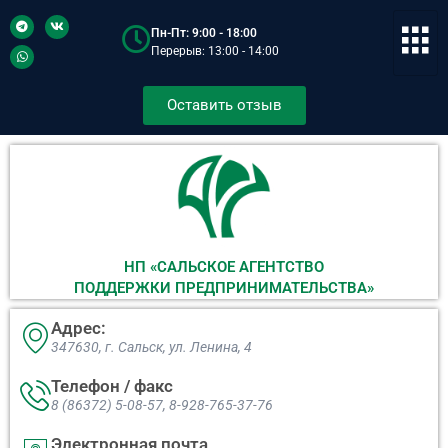
Пн-Пт: 9:00 - 18:00
Перерыв: 13:00 - 14:00
Оставить отзыв
НП «САЛЬСКОЕ АГЕНТСТВО
ПОДДЕРЖКИ ПРЕДПРИНИМАТЕЛЬСТВА»
Адрес:
347630, г. Сальск, ул. Ленина, 4​
Телефон / факс
8 (86372) 5-08-57, 8-928-765-37-76
Электронная почта