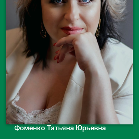
Фоменко Татьяна Юрьевна