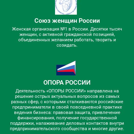
Союз женщин России
Женская организация №1 в России. Десятки тысяч
женщин, с активной гражданской позицией,
объединенных желанием работать, творить и
созидать.
ОПОРА РОССИИ
Деятельность «ОПОРЫ РОССИИ» направлена на
решение острых актуальных вопросов из самых
разных сфер, с которыми сталкиваются российские
предприниматели в своей повседневной практике
ведения бизнеса: правовая защита, привлечение
финансирования, получение государственной
поддержки, налаживание деловых контактов внутри
предпринимательского сообщества и многие другие.