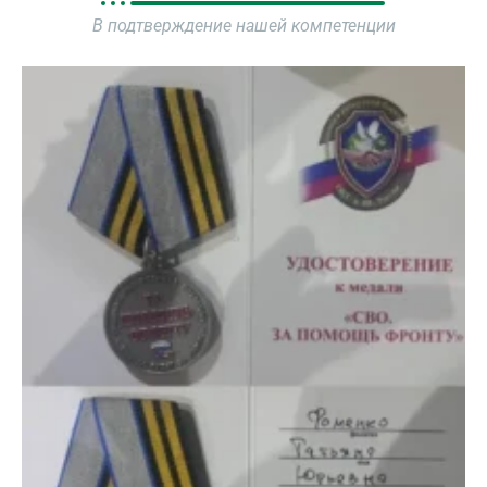
В подтверждение нашей компетенции