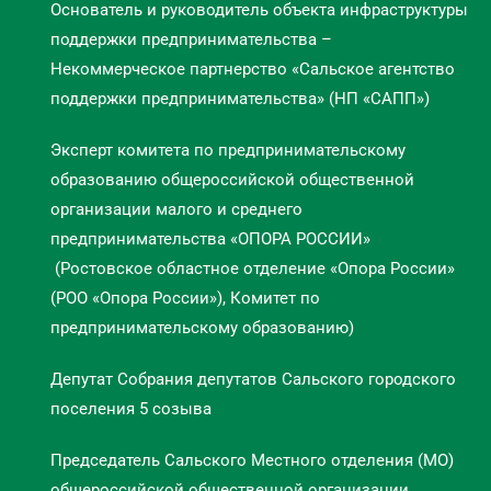
Основатель и руководитель объекта инфраструктуры
поддержки предпринимательства –
Некоммерческое партнерство «Сальское агентство
поддержки предпринимательства» (НП «САПП»)
Эксперт комитета по предпринимательскому
образованию общероссийской общественной
организации малого и среднего
предпринимательства «ОПОРА РОССИИ»
(Ростовское областное отделение «Опора России»
(РОО «Опора России»), Комитет по
предпринимательскому образованию)
Депутат Собрания депутатов Сальского городского
поселения 5 созыва
Председатель Сальского Местного отделения (МО)
общероссийской общественной организации