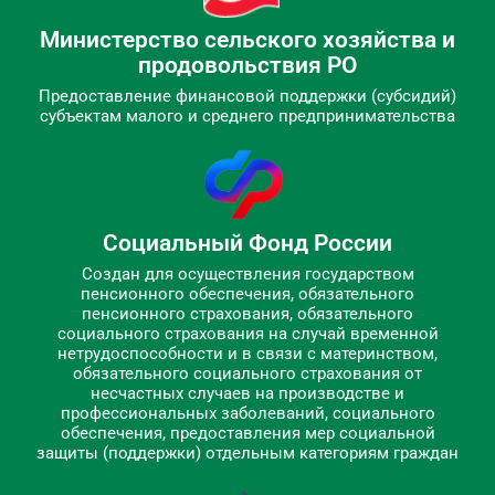
Министерство сельского хозяйства и
продовольствия РО
Предоставление финансовой поддержки (субсидий)
субъектам малого и среднего предпринимательства
Социальный Фонд России
Создан для осуществления государством
пенсионного обеспечения, обязательного
пенсионного страхования, обязательного
социального страхования на случай временной
нетрудоспособности и в связи с материнством,
обязательного социального страхования от
несчастных случаев на производстве и
профессиональных заболеваний, социального
обеспечения, предоставления мер социальной
защиты (поддержки) отдельным категориям граждан