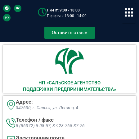
Пн-Пт: 9:00 - 18:00
Перерыв: 13:00 - 14:00
Оставить отзыв
НП «САЛЬСКОЕ АГЕНТСТВО
ПОДДЕРЖКИ ПРЕДПРИНИМАТЕЛЬСТВА»
Адрес:
347630, г. Сальск, ул. Ленина, 4​
Телефон / факс
8 (86372) 5-08-57, 8-928-765-37-76
Электронная почта