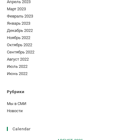
Апрель 2023
Март 2023
Февраль 2023
Январь 2023
Декабрь 2022
Ноябрь 2022
Октябрь 2022
Сентябрь 2022
Август 2022
Июль 2022
Июнь 2022
Рубрики
Мы в СМИ
Новости
Calendar