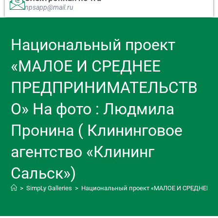
npsapp@mail.ru
Национальный проект
«МАЛОЕ И СРЕДНЕЕ
ПРЕДПРИНИМАТЕЛЬСТВ
О» На фото : Людмила
Пронина ( Клининговое
агентство «Клининг
Сальск»)
>
SimpLy Galleries
>
Национальный проект «МАЛОЕ И СРЕДНЕЕ ПР