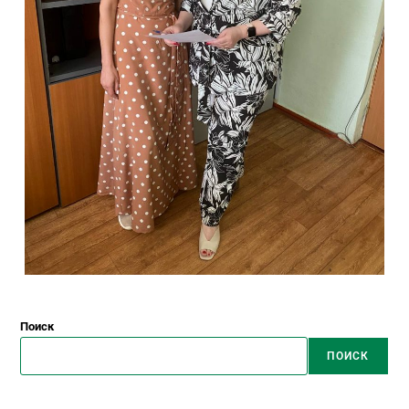
Поиск
ПОИСК