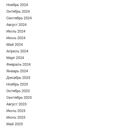
Ноябрь 2024
Октябрь 2024
Сентябрь 2024
Август 2024
Июль 2024
Июнь 2024
Май 2024
Апрель 2024
Март 2024
Февраль 2024
Январь 2024
Декабрь 2023
Ноябрь 2023
Октябрь 2023
Сентябрь 2023
Август 2023
Июль 2023
Июнь 2023
Май 2023