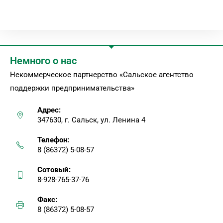
Немного о нас
Некоммерческое партнерство «Сальское агентство
поддержки предпринимательства»
Адрес:
347630, г. Сальск, ул. Ленина 4
Телефон:
8 (86372) 5-08-57
Сотовый:
8-928-765-37-76
Факс:
8 (86372) 5-08-57