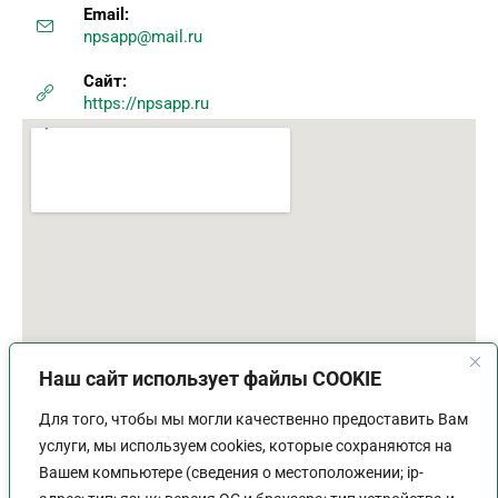
Email:
npsapp@mail.ru
Сайт:
https://npsapp.ru
Наш сайт использует файлы COOKIE
Для того, чтобы мы могли качественно предоставить Вам
услуги, мы используем cookies, которые сохраняются на
Вашем компьютере (сведения о местоположении; ip-