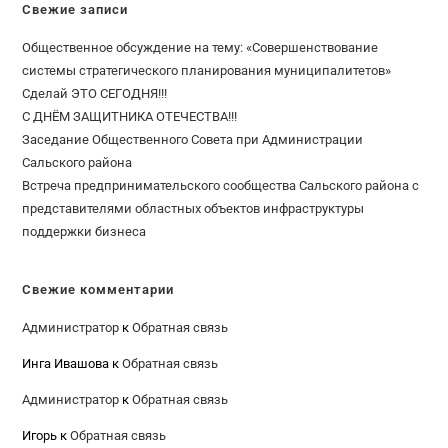
Свежие записи
Общественное обсуждение на тему: «Совершенствование
системы стратегического планирования муниципалитетов»
Сделай ЭТО СЕГОДНЯ!!!
С ДНЁМ ЗАЩИТНИКА ОТЕЧЕСТВА!!!
Заседание Общественного Совета при Администрации
Сальского района
Встреча предпринимательского сообщества Сальского района с
представителями областных объектов инфраструктуры
поддержки бизнеса
Свежие комментарии
Администратор
к
Обратная связь
Инга Ивашова
к
Обратная связь
Администратор
к
Обратная связь
Игорь
к
Обратная связь