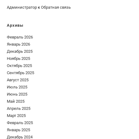
Администратор
к
Обратная связь
Архивы
Февраль 2026
Январь 2026
Декабрь 2025
Ноябрь 2025
Октябрь 2025
Сентябрь 2025
Август 2025
Июль 2025
Июнь 2025
Май 2025
Апрель 2025
Март 2025
Февраль 2025
Январь 2025
Декабрь 2024