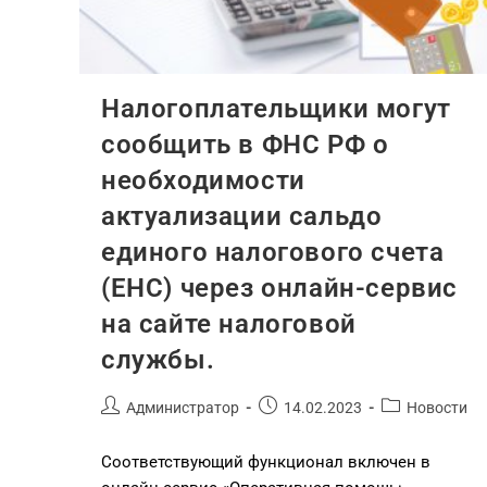
Налогоплательщики могут
сообщить в ФНС РФ о
необходимости
актуализации сальдо
единого налогового счета
(ЕНС) через онлайн-сервис
на сайте налоговой
службы.
Администратор
14.02.2023
Новости
Соответствующий функционал включен в