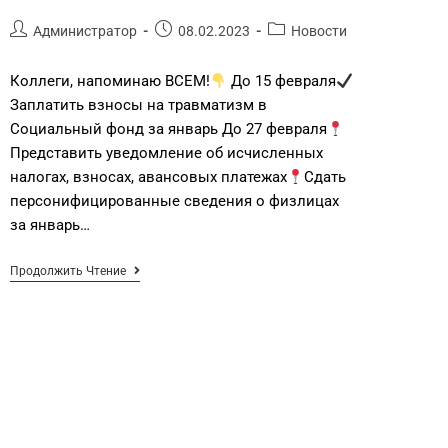
Администратор
08.02.2023
Новости
Коллеги, напоминаю ВСЕМ!
До 15 февраля
Заплатить взносы на травматизм в
Социальный фонд за январь До 27 февраля
Представить уведомление об исчисленных
налогах, взносах, авансовых платежах
Сдать
персонифицированные сведения о физлицах
за январь…
Продолжить Чтение