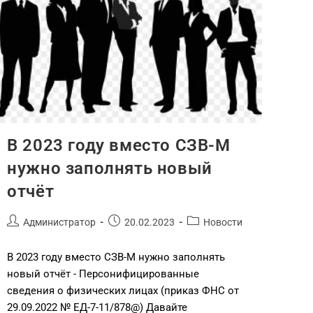
В 2023 году вместо СЗВ-М
нужно заполнять новый
отчёт
Администратор
20.02.2023
Новости
В 2023 году вместо СЗВ-М нужно заполнять
новый отчёт - Персонифицированные
сведения о физических лицах (приказ ФНС от
29.09.2022 № ЕД-7-11/878@) Давайте