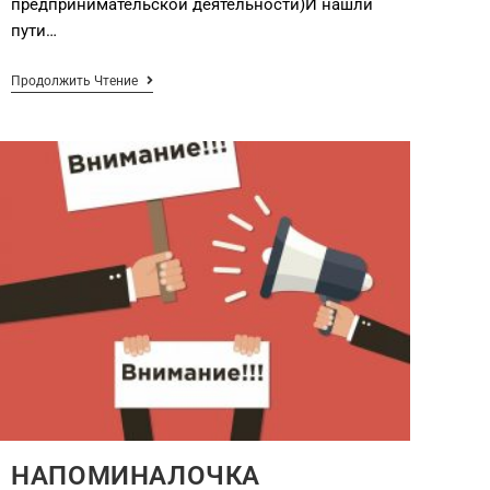
предпринимательской деятельности)И нашли
пути…
Продолжить Чтение
НАПОМИНАЛОЧКА