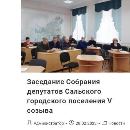
Заседание Собрания
депутатов Сальского
городского поселения V
созыва
Администратор
28.02.2023
Новости