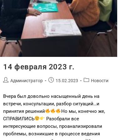
14 февраля 2023 г.
Администратор
15.02.2023
Новости
Вчера был довольно насыщенный день на
встречи, консультации, разбор ситуаций…и
принятия решений
Но мы, конечно же,
СПРАВИЛИСЬ
Разобрали все
интересующие вопросы, проанализировали
проблемы, возникшие в процессе ведения