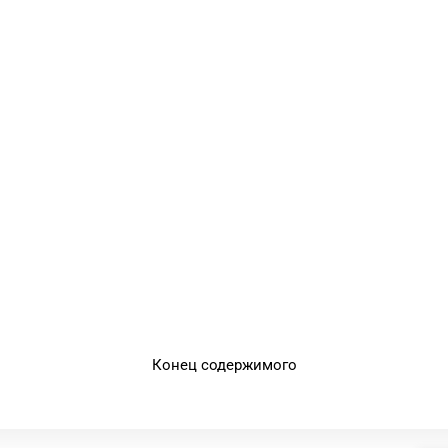
Конец содержимого