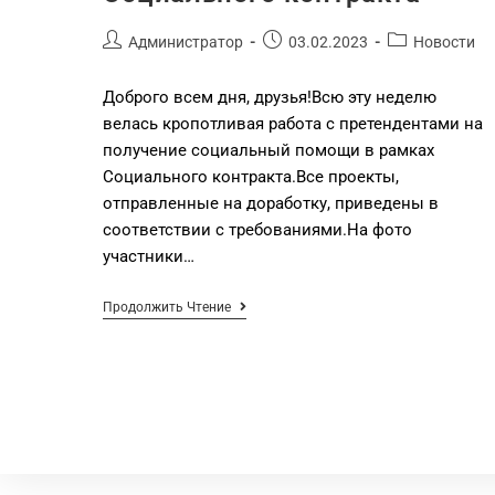
Администратор
03.02.2023
Новости
Доброго всем дня, друзья!Всю эту неделю
велась кропотливая работа с претендентами на
получение социальный помощи в рамках
Социального контракта.Все проекты,
отправленные на доработку, приведены в
соответствии с требованиями.На фото
участники…
Продолжить Чтение