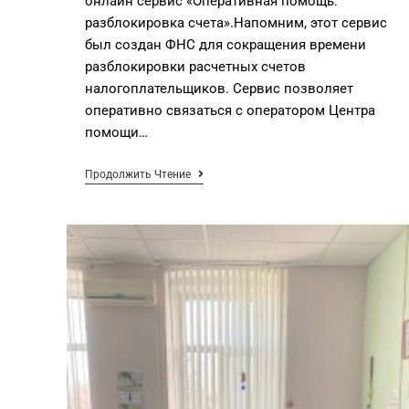
онлайн сервис «Оперативная помощь:
разблокировка счета».Напомним, этот сервис
был создан ФНС для сокращения времени
разблокировки расчетных счетов
налогоплательщиков. Сервис позволяет
оперативно связаться с оператором Центра
помощи…
Продолжить Чтение