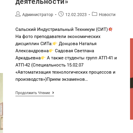
деятельности»
Администратор
12.02.2023
Новости
Сальский Индустриальный Техникум (СИТ)
На фото преподаватели экономических
дисциплин СИТа:
Донцова Наталья
Александровна
Садовая Светлана
Аркадьевна
А также студенты групп АТП-41 и
АТП-42 (Специальность 15.02.07
«Автоматизация технологических процессов и
производств»)Прием экзаменов…
Продолжить Чтение