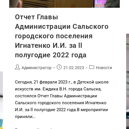
Отчет Главы
Администрации Сальского
городского поселения
Игнатенко И.И. за ll
полугодие 2022 года
Администратор
21.02.2023
Новости
Сегодня, 21 февраля 2023 г., в Детской школе
искусств им. Еждика В.Н. города Сальска,
состоялся Отчет Главы Администрации
Сальского городского поселения Игнатенко
И.И. за ll полугодие 2022 года.В мероприятии
приняли…