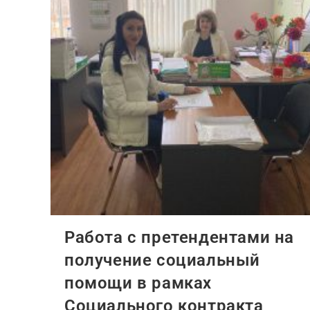
Работа с претендентами на
получение социальный
помощи в рамках
Социального контракта