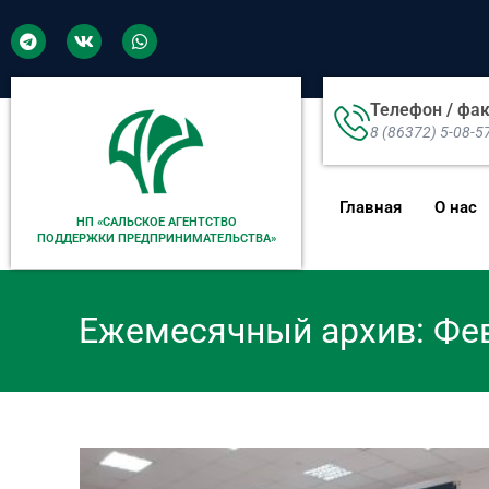
Телефон / фа
8 (86372) 5-08-5
Главная
О нас
НП «САЛЬСКОЕ АГЕНТСТВО
ПОДДЕРЖКИ ПРЕДПРИНИМАТЕЛЬСТВА»
Ежемесячный архив: Фе