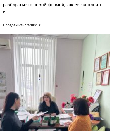
разбираться с новой формой, как ее заполнять
и…
Продолжить Чтение