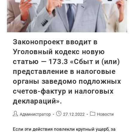
Законопроект вводит в
Уголовный кодекс новую
статью — 173.3 «Сбыт и (или)
представление в налоговые
органы заведомо подложных
счетов-фактур и налоговых
деклараций».
Администратор
27.12.2022
Новости
Если эти действия повлекли крупный ущерб, за