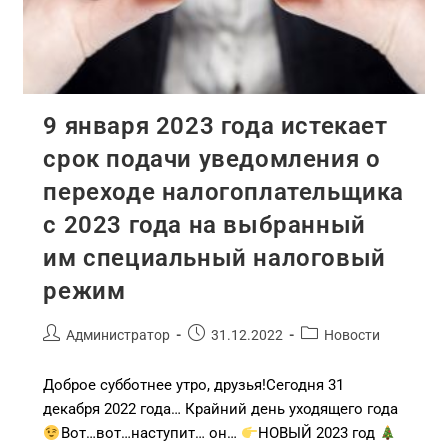
9 января 2023 года истекает
срок подачи уведомления о
переходе налогоплательщика
с 2023 года на выбранный
им специальный налоговый
режим
Администратор
31.12.2022
Новости
Доброе субботнее утро, друзья!Сегодня 31
декабря 2022 года… Крайний день уходящего года
Вот…вот…наступит… он…
НОВЫЙ 2023 год