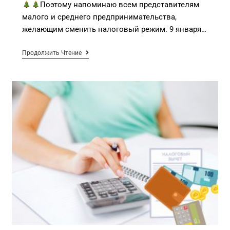
Поэтому напоминаю всем представителям
малого и среднего предпринимательства,
желающим сменить налоговый режим. 9 января…
Продолжить Чтение