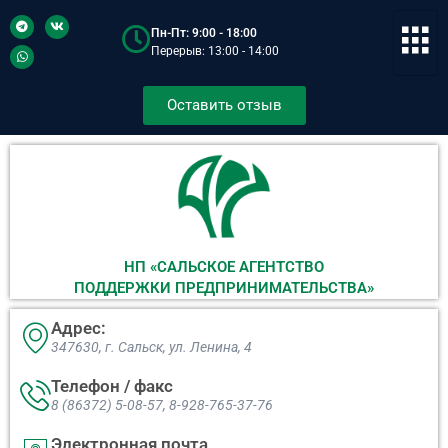
Пн-Пт: 9:00 - 18:00
Перерыв: 13:00 - 14:00
Оставить отзыв
НП «САЛЬСКОЕ АГЕНТСТВО
ПОДДЕРЖКИ ПРЕДПРИНИМАТЕЛЬСТВА»
Адрес:
347630, г. Сальск, ул. Ленина, 4​
Телефон / факс
8 (86372) 5-08-57, 8-928-765-37-76
Электронная почта