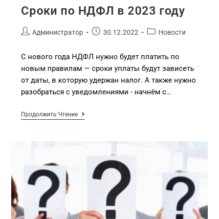
Сроки по НДФЛ в 2023 году
Администратор
30.12.2022
Новости
С нового года НДФЛ нужно будет платить по
новым правилам — сроки уплаты будут зависеть
от даты, в которую удержан налог. А также нужно
разобраться с уведомлениями - начнём с…
Продолжить Чтение