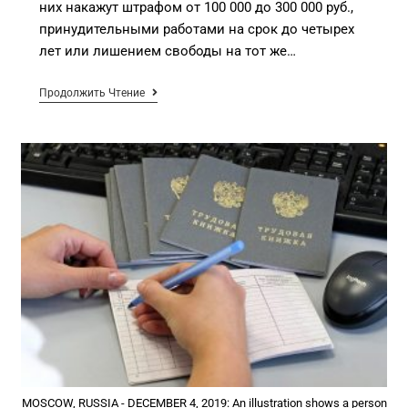
них накажут штрафом от 100 000 до 300 000 руб.,
принудительными работами на срок до четырех
лет или лишением свободы на тот же…
Продолжить Чтение
MOSCOW, RUSSIA - DECEMBER 4, 2019: An illustration shows a person