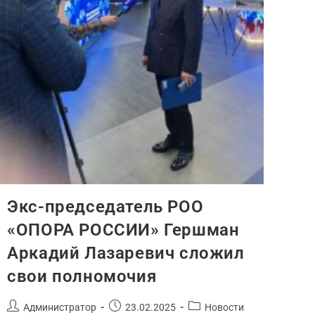
Экс-председатель РОО
«ОПОРА РОССИИ» Гершман
Аркадий Лазаревич сложил
свои полномочия
Администратор
23.02.2025
Новости