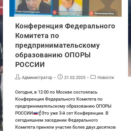
Конференция Федерального
Комитета по
предпринимательскому
образованию ОПОРЫ
РОССИИ
Администратор
21.02.2025
Новости
Сегодня, в 12:00 по Москве состоялась
Конференция Федерального Комитета по
предпринимательскому образованию ОПОРЫ
РОССИИ
☝
Это уже 3-й сет Конференции. В
сегодняшнем заседании Федерального
Комитета приняли участие более двух десятков