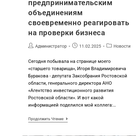
предпринимательским
объединениям
своевременно реагировать
на проверки бизнеса
Администратор
11.02.2025
Новости
Сегодня побывала на странице моего
«старшего товарища», Игоря Владимировича
Буракова - депутата Заксобрания Ростовской
области, генерального директора АНО
«Агентство инвестиционного развития
Ростовской области». И вот какой
информацией поделился мой коллега:…
Продолжить Чтение