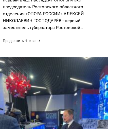
председатель Ростовского областного
отделения «ОПОРА РОССИИ» АЛЕКСЕЙ
НИКОЛАЕВИЧ ГОСПОДАРЁВ - первый
заместитель губернатора Ростовской…
Продолжить Чтение