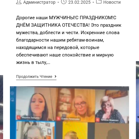
Администратор
23.02.2025
Новости
Дорогие наши МУЖЧИНЫ!С ПРАЗДНИКОМ!С
ДНЁМ ЗАЩИТНИКА ОТЕЧЕСТВА! Это праздник
мужества, доблести и чести. Искренние слова
благодарности нашим ребятам-воинам,
находящимся на передовой, которые
обеспечивают наше спокойствие и мирную
жизнь в тылу,…
Продолжить Чтение