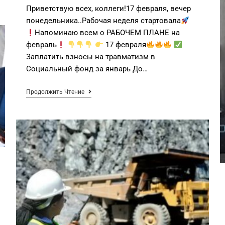
Приветствую всех, коллеги!17 февраля, вечер
понедельника..Рабочая неделя стартовала
Напоминаю всем о РАБОЧЕМ ПЛАНЕ на
февраль
17 февраля
Заплатить взносы на травматизм в
Социальный фонд за январь До…
Продолжить Чтение