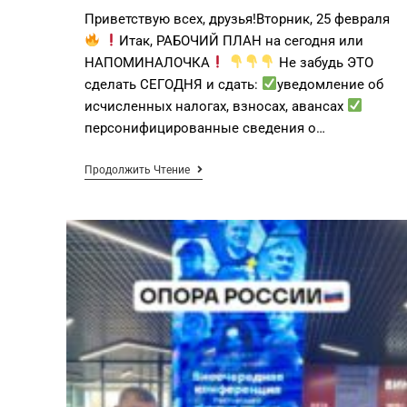
Приветствую всех, друзья!Вторник, 25 февраля
Итак, РАБОЧИЙ ПЛАН на сегодня или
НАПОМИНАЛОЧКА
Не забудь ЭТО
сделать СЕГОДНЯ и сдать:
уведомление об
исчисленных налогах, взносах, авансах
персонифицированные сведения о…
Продолжить Чтение