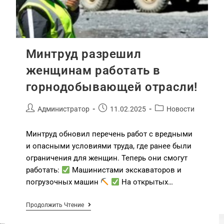
Минтруд разрешил
женщинам работать в
горнодобывающей отрасли!
Администратор
11.02.2025
Новости
Минтруд обновил перечень работ с вредными
и опасными условиями труда, где ранее были
ограничения для женщин. Теперь они смогут
работать:
Машинистами экскаваторов и
погрузочных машин
На открытых…
Продолжить Чтение