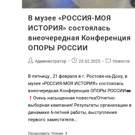
В музее «РОССИЯ-МОЯ
ИСТОРИЯ» состоялась
внеочередная Конференция
ОПОРЫ РОССИИ
Администратор
23.02.2025
Новости
В пятницу , 21 февраля в г. Ростове-на-Дону, в
музее «РОССИЯ-МОЯ ИСТОРИЯ» состоялась
внеочередная Конференция ОПОРЫ РОССИИ
Очень насыщенная повестка!Отчетно-
выборная кампания! Результаты организации в
динамике 6-летней работы, выступления
первого заместителя…
Продолжить Чтение