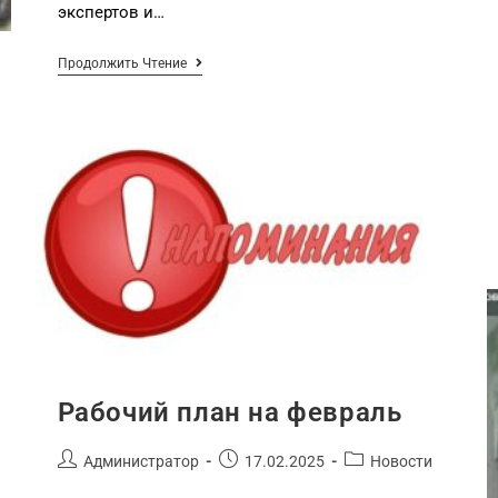
экспертов и…
Продолжить Чтение
Рабочий план на февраль
Администратор
17.02.2025
Новости