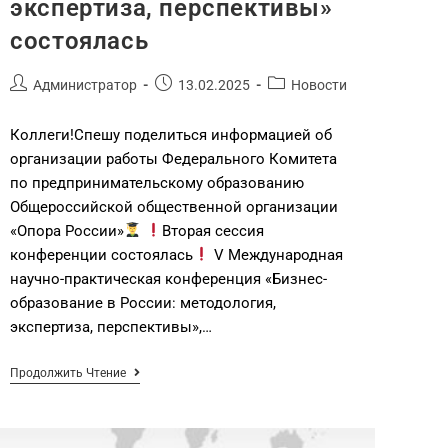
экспертиза, перспективы»
состоялась
Администратор
13.02.2025
Новости
Коллеги!Спешу поделиться информацией об
организации работы Федерального Комитета
по предпринимательскому образованию
Общероссийской общественной организации
«Опора России»
Вторая сессия
конференции состоялась
V Международная
научно-практическая конференция «Бизнес-
образование в России: методология,
экспертиза, перспективы»,…
Продолжить Чтение