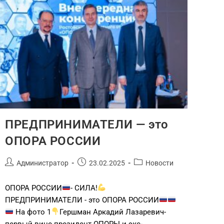
ПРЕДПРИНИМАТЕЛИ — это
ОПОРА РОССИИ
Администратор
23.02.2025
Новости
ОПОРА РОССИИ
- СИЛА!
ПРЕДПРИНИМАТЕЛИ - это ОПОРА РОССИИ
На фото 1
Гершман Аркадий Лазаревич-
первый вице-президент ОПОРЫ и экс-