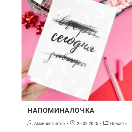
НАПОМИНАЛОЧКА
Администратор
25.02.2025
Новости