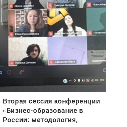
Вторая сессия конференции
«Бизнес-образование в
России: методология,