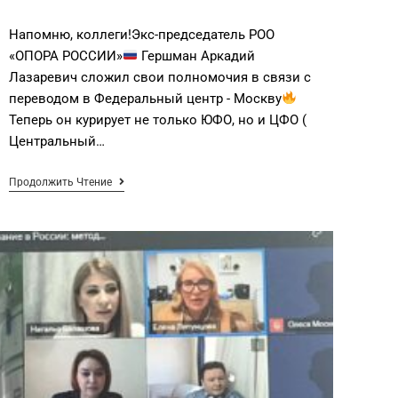
Напомню, коллеги!Экс-председатель РОО
«ОПОРА РОССИИ»
Гершман Аркадий
Лазаревич сложил свои полномочия в связи с
переводом в Федеральный центр - Москву
Теперь он курирует не только ЮФО, но и ЦФО (
Центральный…
Продолжить Чтение