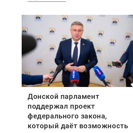
Донской парламент
поддержал проект
федерального закона,
который даёт возможность