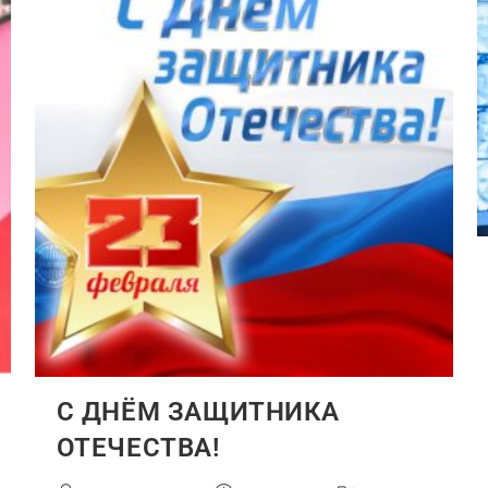
С ДНЁМ ЗАЩИТНИКА
ОТЕЧЕСТВА!