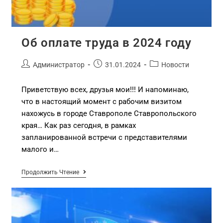
Об оплате труда в 2024 году
Администратор
31.01.2024
Новости
Приветствую всех, друзья мои!!! И напоминаю,
что в настоящий момент с рабочим визитом
нахожусь в городе Ставрополе Ставропольского
края… Как раз сегодня, в рамках
запланированной встречи с представителями
малого и…
Продолжить Чтение