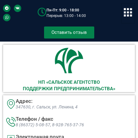
Пн-Пт: 9:00 - 18:00
Перерыв: 13:00 - 14:00
Оставить отзыв
НП «САЛЬСКОЕ АГЕНТСТВО
ПОДДЕРЖКИ ПРЕДПРИНИМАТЕЛЬСТВА»
Адрес:
347630, г. Сальск, ул. Ленина, 4​
Телефон / факс
8 (86372) 5-08-57, 8-928-765-37-76
Электронная почта