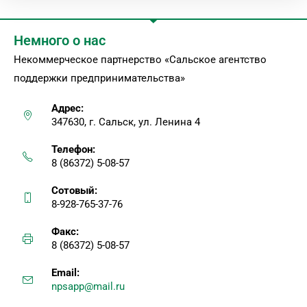
Немного о нас
Некоммерческое партнерство «Сальское агентство
поддержки предпринимательства»
Адрес:
347630, г. Сальск, ул. Ленина 4
Телефон:
8 (86372) 5-08-57
Сотовый:
8-928-765-37-76
Факс:
8 (86372) 5-08-57
Email:
npsapp@mail.ru