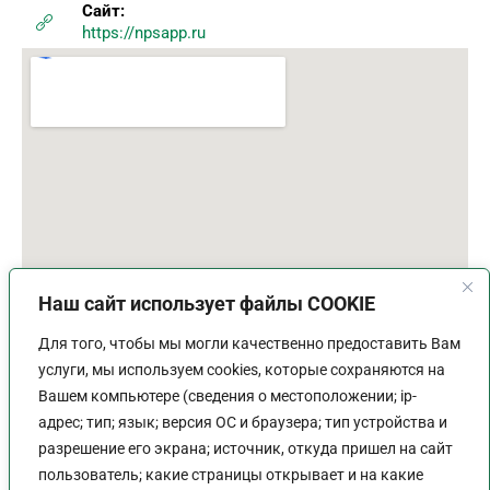
Сайт:
https://npsapp.ru
Наш сайт использует файлы COOKIE
Для того, чтобы мы могли качественно предоставить Вам
услуги, мы используем cookies, которые сохраняются на
Вашем компьютере (сведения о местоположении; ip-
адрес; тип; язык; версия ОС и браузера; тип устройства и
разрешение его экрана; источник, откуда пришел на сайт
пользователь; какие страницы открывает и на какие
График работы