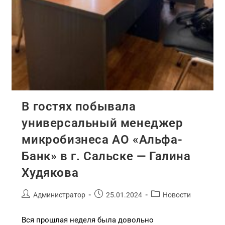
В гостях побывала
универсальный менеджер
микробизнеса АО «Альфа-
Банк» в г. Сальске — Галина
Худякова
Администратор
25.01.2024
Новости
Вся прошлая неделя была довольно