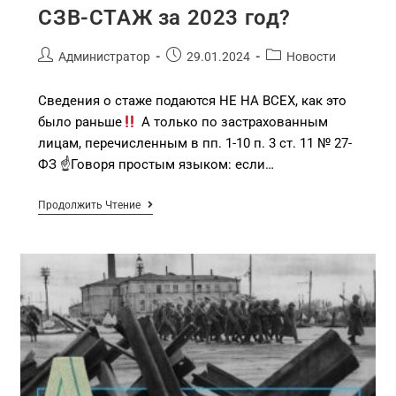
СЗВ-СТАЖ за 2023 год?
Администратор
29.01.2024
Новости
Сведения о стаже подаются НЕ НА ВСЕХ, как это
было раньше
А только по застрахованным
лицам, перечисленным в пп. 1-10 п. 3 ст. 11 № 27-
ФЗ ☝
Говоря простым языком: если…
Продолжить Чтение