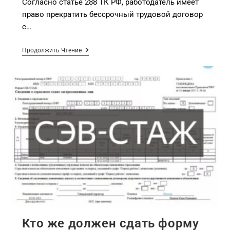
Согласно статье 288 ТК РФ, работодатель имеет
право прекратить бессрочный трудовой договор
с…
Продолжить Чтение
Кто же должен сдать форму