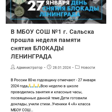
В МБОУ СОШ №1 г. Сальска
прошла неделя памяти
снятия БЛОКАДЫ
ЛЕНИНГРАДА
Администратор
28.01.2024
Новости
В России 80-ю годовщину отмечают - 27 января
2024 года
Всю неделю в школе
проводились занятия и классные часы,
посвященные данной теме.Дети готовили
доклады, учили стихи..Ученики 4 «А» класса
МБОУ СОШ…