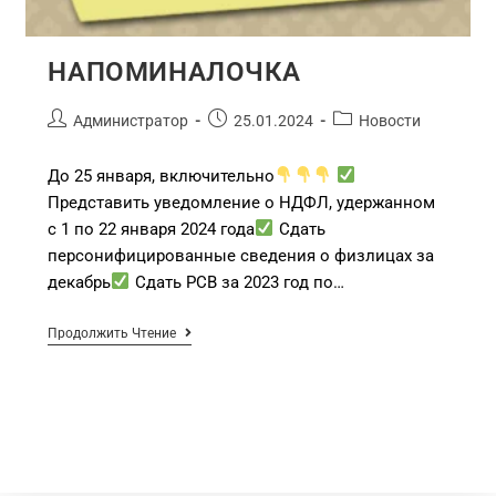
НАПОМИНАЛОЧКА
Администратор
25.01.2024
Новости
До 25 января, включительно
Представить уведомление о НДФЛ, удержанном
с 1 по 22 января 2024 года
Сдать
персонифицированные сведения о физлицах за
декабрь
Сдать РСВ за 2023 год по…
Продолжить Чтение