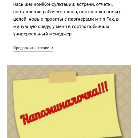
насыщенной!Консультации, встречи, отчеты,
составление рабочего плана, постановка новых
целей, новые проекты с партнерами и т.п.Так, в
минувшую среду, у меня в гостях побывала
универсальный менеджер…
Продолжить Чтение