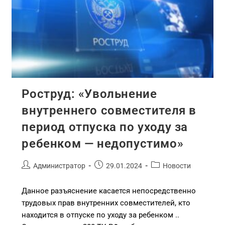
Роструд: «Увольнение
внутреннего совместителя в
период отпуска по уходу за
ребенком — недопустимо»
Администратор
29.01.2024
Новости
Данное разъяснение касается непосредственно
трудовых прав внутренних совместителей, кто
находится в отпуске по уходу за ребенком ..