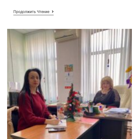
Продолжить Чтение