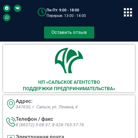
Пн-Пт: 9:00 - 18:00
Перерыв: 13:00 - 14:00
Оставить отзыв
НП «САЛЬСКОЕ АГЕНТСТВО
ПОДДЕРЖКИ ПРЕДПРИНИМАТЕЛЬСТВА»
Адрес:
347630, г. Сальск, ул. Ленина, 4​
Телефон / факс
8 (86372) 5-08-57, 8-928-765-37-76
Электронная почта