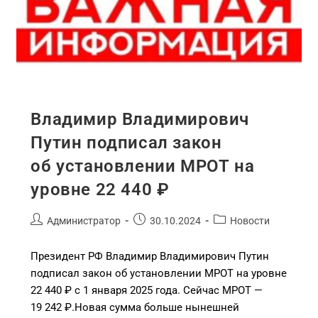
Владимир Владимирович
Путин подписал закон
об установлении МРОТ на
уровне 22 440 ₽
Администратор
30.10.2024
Новости
Президент РФ Владимир Владимирович Путин
подписал закон об установлении МРОТ на уровне
22 440 ₽ с 1 января 2025 года. Сейчас МРОТ —
19 242 ₽.Новая сумма больше нынешней