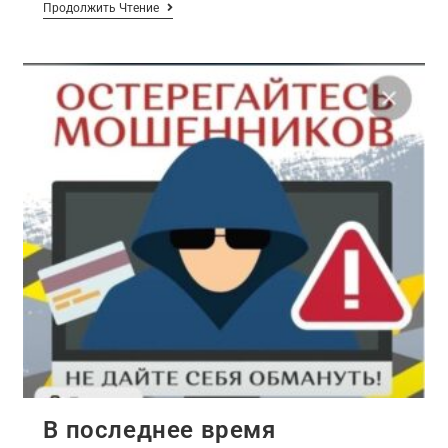
Продолжить Чтение
В последнее время