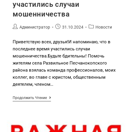
участились случаи
мошенничества
Администратор
31.10.2024
Новости
Приветствую всех, друзья!И напоминаю, что в
последнее время участились случаи
мошенничества.Будьте бдительны! Помочь
жителям села Развильное Песчанокопского
района взялась команда профессионалов, моих
коллег, во главе с юристом, общественным
деятелем, членом…
Продолжить Чтение