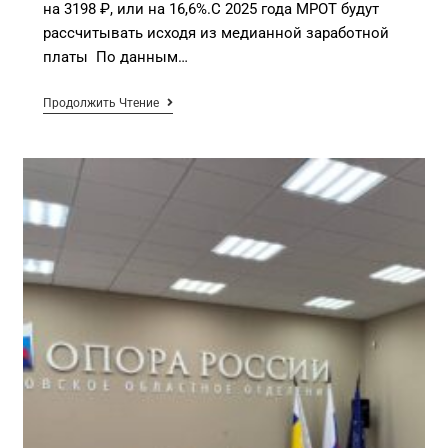
на 3198 ₽, или на 16,6%.С 2025 года МРОТ будут
рассчитывать исходя из медианной заработной
платы По данным…
Продолжить Чтение