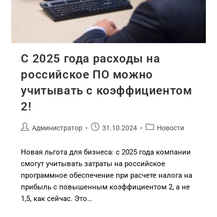
С 2025 года расходы на
российское ПО можно
учитывать с коэффициентом
2!
Администратор
31.10.2024
Новости
Новая льгота для бизнеса: с 2025 года компании
смогут учитывать затраты на российское
программное обеспечение при расчете налога на
прибыль с повышенным коэффициентом 2, а не
1,5, как сейчас. Это…