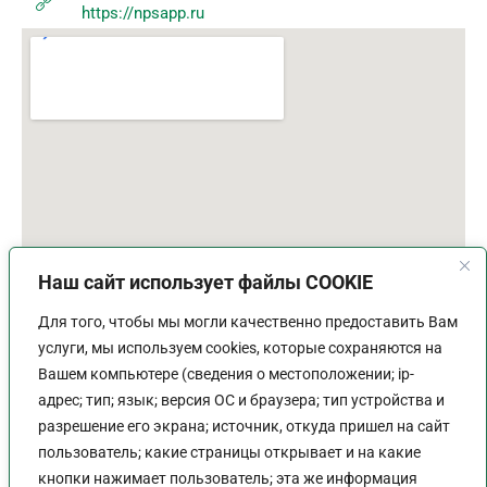
https://npsapp.ru
Наш сайт использует файлы COOKIE
Для того, чтобы мы могли качественно предоставить Вам
услуги, мы используем cookies, которые сохраняются на
Вашем компьютере (сведения о местоположении; ip-
адрес; тип; язык; версия ОС и браузера; тип устройства и
разрешение его экрана; источник, откуда пришел на сайт
пользователь; какие страницы открывает и на какие
График работы
кнопки нажимает пользователь; эта же информация