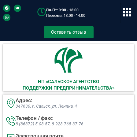
Пн-Пт: 9:00 - 18:00
Перерыв: 13:00 - 14:00
Оставить отзыв
НП «САЛЬСКОЕ АГЕНТСТВО
ПОДДЕРЖКИ ПРЕДПРИНИМАТЕЛЬСТВА»
Адрес:
347630, г. Сальск, ул. Ленина, 4​
Телефон / факс
8 (86372) 5-08-57, 8-928-765-37-76
Электронная почта