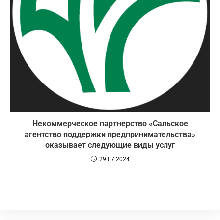
Некоммерческое партнерство «Сальское
агентство поддержки предпринимательства»
оказывает следующие виды услуг
29.07.2024