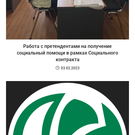
Работа с претендентами на получение
социальный помощи в рамках Социального
контракта
03.02.2023