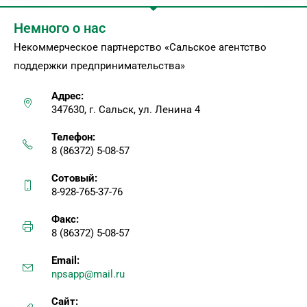
Немного о нас
Некоммерческое партнерство «Сальское агентство
поддержки предпринимательства»
Адрес:
347630, г. Сальск, ул. Ленина 4
Телефон:
8 (86372) 5-08-57
Сотовый:
8-928-765-37-76
Факс:
8 (86372) 5-08-57
Email:
npsapp@mail.ru
Сайт: