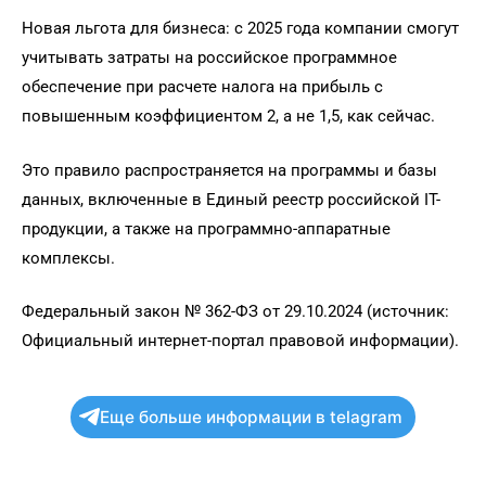
Новая льгота для бизнеса: с 2025 года компании смогут
учитывать затраты на российское программное
обеспечение при расчете налога на прибыль с
повышенным коэффициентом 2, а не 1,5, как сейчас.
Это правило распространяется на программы и базы
данных, включенные в Единый реестр российской IT-
продукции, а также на программно-аппаратные
комплексы.
Федеральный закон № 362-ФЗ от 29.10.2024 (источник:
Официальный интернет-портал правовой информации).
Еще больше информации в telagram