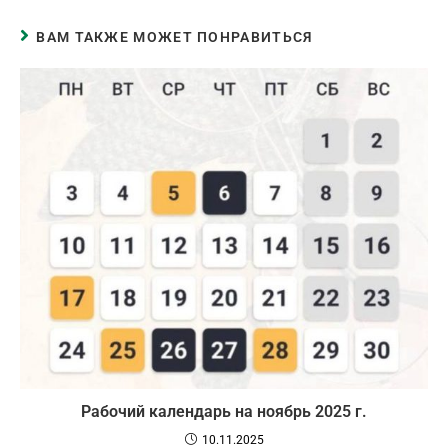
ВАМ ТАКЖЕ МОЖЕТ ПОНРАВИТЬСЯ
Рабочий календарь на ноябрь 2025 г.
10.11.2025