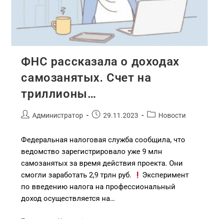
ФНС рассказала о доходах
самозанятых. Счет на
триллионы…
Администратор
29.11.2023
Новости
Федеральная налоговая служба сообщила, что
ведомство зарегистрировало уже 9 млн
самозанятых за время действия проекта. Они
смогли заработать 2,9 трлн руб.
Эксперимент
по введению налога на профессиональный
доход осуществляется на…