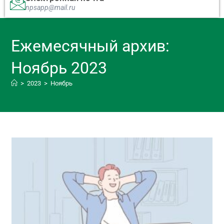
npsapp@mail.ru
Ежемесячный архив:
Ноябрь 2023
>
2023
>
Ноябрь