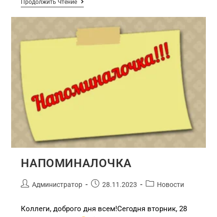
Продолжить Чтение
НАПОМИНАЛОЧКА
Администратор
28.11.2023
Новости
Коллеги, доброго дня всем!Сегодня вторник, 28