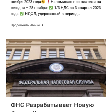
ноября 2023 года
Напоминаю про платежи на
сегодня – 28 ноября:
1/3 НДС за 3 квартал 2023
года
НДФЛ, удержанный в период…
Продолжить Чтение
ФНС Разрабатывает Новую