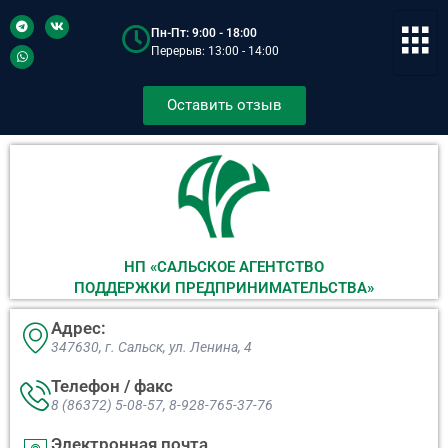
Пн-Пт: 9:00 - 18:00
Перерыв: 13:00 - 14:00
Оставить отзыв
НП «САЛЬСКОЕ АГЕНТСТВО
ПОДДЕРЖКИ ПРЕДПРИНИМАТЕЛЬСТВА»
Адрес:
347630, г. Сальск, ул. Ленина, 4​
Телефон / факс
8 (86372) 5-08-57, 8-928-765-37-76
Электронная почта