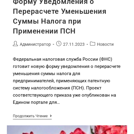
Форму Уведомления о
Перерасчете Уменьшения
Суммы Налога при
Применении ПСН
Администратор
27.11.2023
Новости
Федеральная налоговая служба России (ФНС)
готовит новую форму уведомления о перерасчете
уменьшения суммы налога для
предпринимателей, применяющих патентную
систему налогообложения (ПСН). Проект
соответствующего приказа уже опубликован на
Едином портале для…
Продолжить Чтение