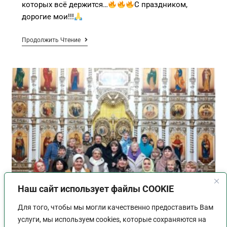
которых всё держится…
С праздником,
дорогие мои!!!
Продолжить Чтение
Наш сайт использует файлы COOKIE
Для того, чтобы мы могли качественно предоставить Вам
услуги, мы используем cookies, которые сохраняются на