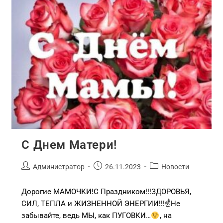
С Днем Матери!
Администратор
26.11.2023
Новости
Дорогие МАМОЧКИ!С Праздником!!!ЗДОРОВЬЯ,
СИЛ, ТЕПЛА и ЖИЗНЕННОЙ ЭНЕРГИИ!!!☝
Не
забывайте, ведь МЫ, как ПУГОВКИ…
, на