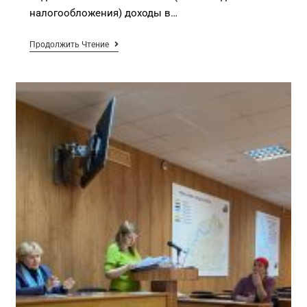
налогообложения) доходы в…
Продолжить Чтение