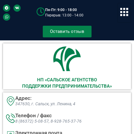
Пн-Пт: 9:00 - 18:00
Перерыв: 13:00 - 14:00
Оставить отзыв
НП «САЛЬСКОЕ АГЕНТСТВО
ПОДДЕРЖКИ ПРЕДПРИНИМАТЕЛЬСТВА»
Адрес:
347630, г. Сальск, ул. Ленина, 4​
Телефон / факс
8 (86372) 5-08-57, 8-928-765-37-76
Электронная почта