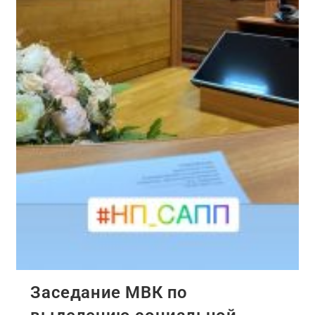
Заседание МВК по