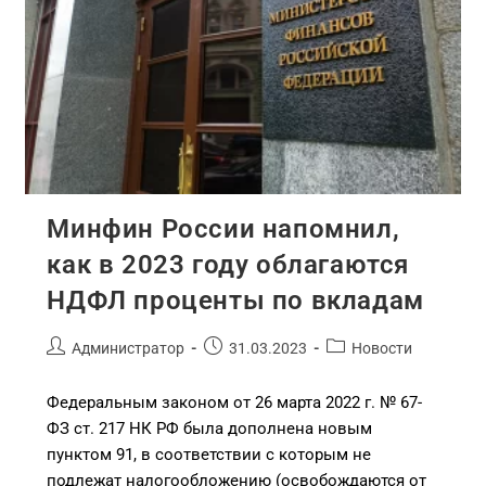
Минфин России напомнил,
как в 2023 году облагаются
НДФЛ проценты по вкладам
Администратор
31.03.2023
Новости
Федеральным законом от 26 марта 2022 г. № 67-
ФЗ ст. 217 НК РФ была дополнена новым
пунктом 91, в соответствии с которым не
подлежат налогообложению (освобождаются от