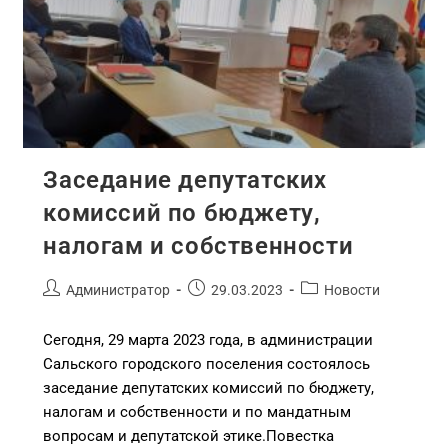
Заседание депутатских
комиссий по бюджету,
налогам и собственности
Администратор
29.03.2023
Новости
Сегодня, 29 марта 2023 года, в администрации
Сальского городского поселения состоялось
заседание депутатских комиссий по бюджету,
налогам и собственности и по мандатным
вопросам и депутатской этике.Повестка