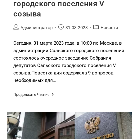
городского поселения V
созыва
Администратор
31.03.2023
Новости
Сегодня, 31 марта 2023 года, в 10:00 по Москве, в
администрации Сальского городского поселения
состоялось очередное заседание Собрания
депутатов Сальского городского поселения V
созыва.Повестка дня содержала 9 вопросов,
необходимых для…
Продолжить Чтение