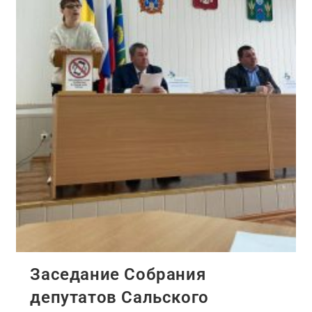
Заседание Собрания
депутатов Сальского