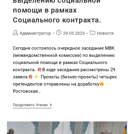
выделению социальной
помощи в рамках
Социального контракта.
Администратор
29.03.2023
Новости
Сегодня состоялось очередное заседание МВК
(межведомственной комиссии) по выделению
социальной помощи в рамках Социального
контракта.
В ходе заседания рассмотрены 29
заявок
Проекты (бизнес-проекты) четырех
претендентов отправлены на доработку
Ростовская…
Продолжить Чтение