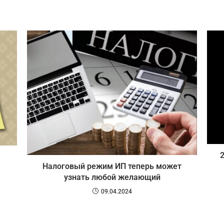
Налоговый режим ИП теперь может
узнать любой желающий
09.04.2024