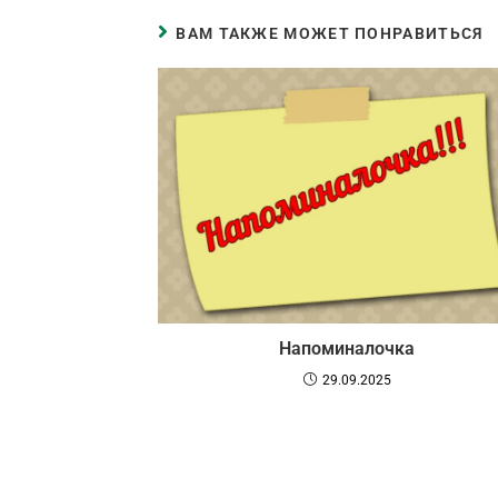
ВАМ ТАКЖЕ МОЖЕТ ПОНРАВИТЬСЯ
Напоминалочка
29.09.2025