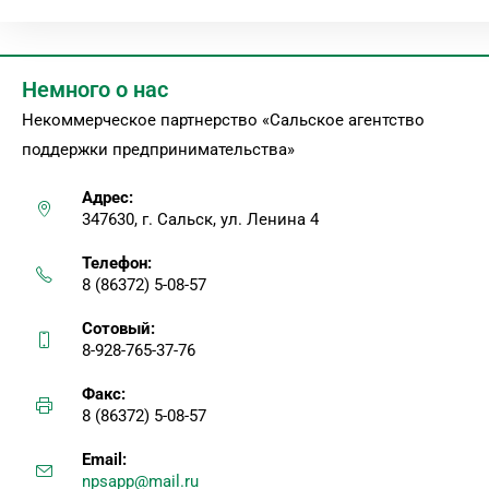
Немного о нас
Некоммерческое партнерство «Сальское агентство
поддержки предпринимательства»
Адрес:
347630, г. Сальск, ул. Ленина 4
Телефон:
8 (86372) 5-08-57
Сотовый:
8-928-765-37-76
Факс:
8 (86372) 5-08-57
Email:
npsapp@mail.ru