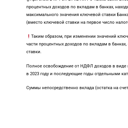
процентных доходов по вкладам в банках, наход
максимального значения ключевой ставки Банка
(вместо ключевой ставки на первое число налого
Таким образом, при изменении значений ключ
части процентных доходов по вкладам в банках,
ставки.
Полное освобождение от НДФЛ доходов в виде пр
в 2023 году и последующие годы отдельными ка
Суммы непосредственно вклада (остатка на счет