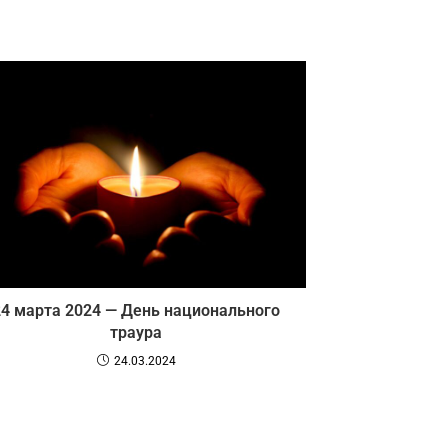
24 марта 2024 — День национального
траура
24.03.2024