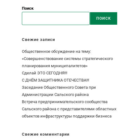
Поиск
ПОИСК
Свежие записи
Общественное обсуждение на тему:
«Совершенствование системы стратегического
планирования муниципалитетов»
Сделай ЭТО СЕГОДНЯ!!!
С ДНЁМ ЗАЩИТНИКА ОТЕЧЕСТВА!!!
Заседание Общественного Совета при
Администрации Сальского района
Встреча предпринимательского сообщества
Сальского района с представителями областных
объектов инфраструктуры поддержки бизнеса
Свежие комментарии