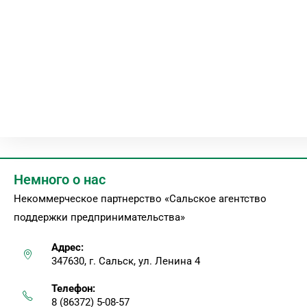
Немного о нас
Некоммерческое партнерство «Сальское агентство
поддержки предпринимательства»
Адрес:
347630, г. Сальск, ул. Ленина 4
Телефон:
8 (86372) 5-08-57