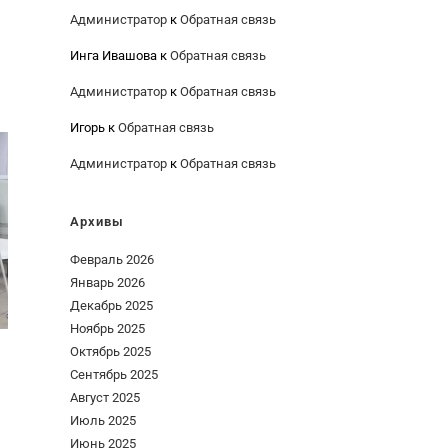
Администратор
к
Обратная связь
Инга Ивашова
к
Обратная связь
Администратор
к
Обратная связь
Игорь
к
Обратная связь
Администратор
к
Обратная связь
Архивы
Февраль 2026
Январь 2026
Декабрь 2025
Ноябрь 2025
Октябрь 2025
Сентябрь 2025
Август 2025
Июль 2025
Июнь 2025