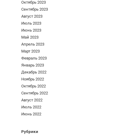
Октябрь 2023
Сентябрь 2023
Август 2023
Июль 2023
Июнь 2023
Май 2023
Апрель 2023
Март 2023
Февраль 2023
Январь 2023
Декабрь 2022
Ноябрь 2022
Октябрь 2022
Сентябрь 2022
Август 2022
Июль 2022
Июнь 2022
Рубрики