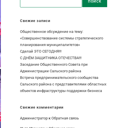
ПОИСК
Свежие записи
Общественное обсуждение на тему:
«Совершенствование системы стратегического
планирования муниципалитетов»
Сделай ЭТО СЕГОДНЯ!!!
С ДНЁМ ЗАЩИТНИКА ОТЕЧЕСТВА!!!
Заседание Общественного Совета при
Администрации Сальского района
Встреча предпринимательского сообщества
Сальского района с представителями областных
объектов инфраструктуры поддержки бизнеса
Свежие комментарии
Администратор
к
Обратная связь