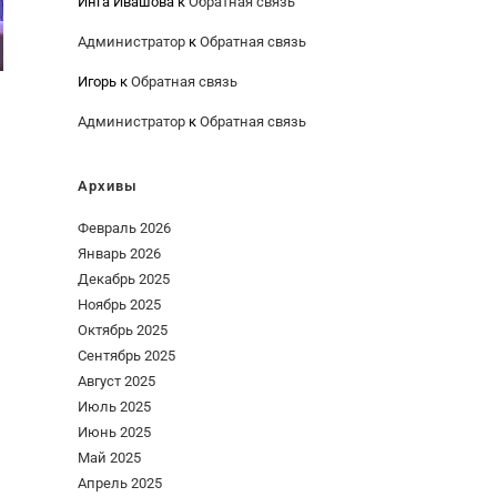
Инга Ивашова
к
Обратная связь
Администратор
к
Обратная связь
Игорь
к
Обратная связь
Администратор
к
Обратная связь
Архивы
Февраль 2026
Январь 2026
Декабрь 2025
Ноябрь 2025
Октябрь 2025
Сентябрь 2025
Август 2025
Июль 2025
Июнь 2025
Май 2025
Апрель 2025