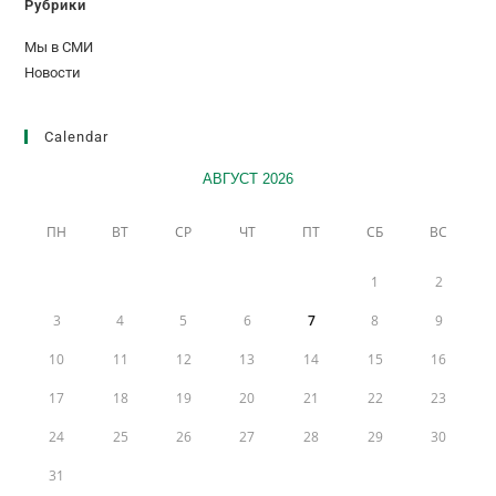
Рубрики
Мы в СМИ
Новости
Calendar
АВГУСТ 2026
ПН
ВТ
СР
ЧТ
ПТ
СБ
ВС
1
2
3
4
5
6
7
8
9
10
11
12
13
14
15
16
17
18
19
20
21
22
23
24
25
26
27
28
29
30
31