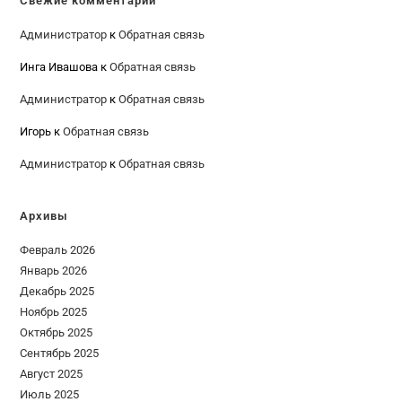
Свежие комментарии
Администратор
к
Обратная связь
Инга Ивашова
к
Обратная связь
Администратор
к
Обратная связь
Игорь
к
Обратная связь
Администратор
к
Обратная связь
Архивы
Февраль 2026
Январь 2026
Декабрь 2025
Ноябрь 2025
Октябрь 2025
Сентябрь 2025
Август 2025
Июль 2025