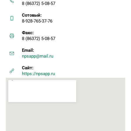
8 (86372) 5-08-57
Сотовый:
8-928-765-37-76
Факс:
8 (86372) 5-08-57
Email:
npsapp@mail.ru
Сайт:
https://npsapp.ru