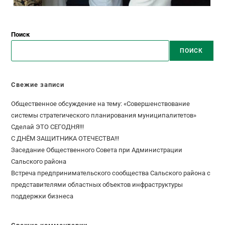
Поиск
ПОИСК
Свежие записи
Общественное обсуждение на тему: «Совершенствование
системы стратегического планирования муниципалитетов»
Сделай ЭТО СЕГОДНЯ!!!
С ДНЁМ ЗАЩИТНИКА ОТЕЧЕСТВА!!!
Заседание Общественного Совета при Администрации
Сальского района
Встреча предпринимательского сообщества Сальского района с
представителями областных объектов инфраструктуры
поддержки бизнеса