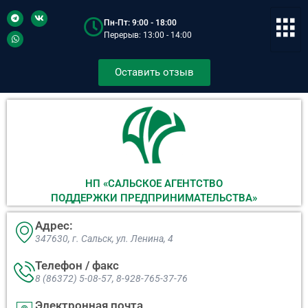
Пн-Пт: 9:00 - 18:00
Перерыв: 13:00 - 14:00
Оставить отзыв
НП «САЛЬСКОЕ АГЕНТСТВО
ПОДДЕРЖКИ ПРЕДПРИНИМАТЕЛЬСТВА»
Адрес:
347630, г. Сальск, ул. Ленина, 4​
Телефон / факс
8 (86372) 5-08-57, 8-928-765-37-76
Электронная почта