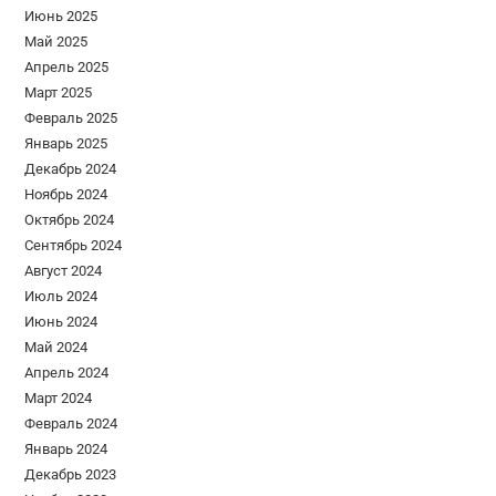
Июнь 2025
Май 2025
Апрель 2025
Март 2025
Февраль 2025
Январь 2025
Декабрь 2024
Ноябрь 2024
Октябрь 2024
Сентябрь 2024
Август 2024
Июль 2024
Июнь 2024
Май 2024
Апрель 2024
Март 2024
Февраль 2024
Январь 2024
Декабрь 2023