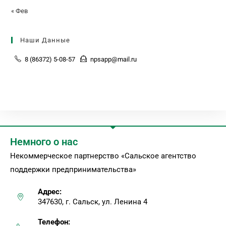
« Фев
Наши Данные
8 (86372) 5-08-57
npsapp@mail.ru
Немного о нас
Некоммерческое партнерство «Сальское агентство
поддержки предпринимательства»
Адрес:
347630, г. Сальск, ул. Ленина 4
Телефон: