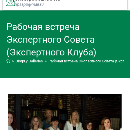
npsapp@mail.ru
Рабочая встреча
Экспертного Совета
(Экспертного Клуба)
>
SimpLy Galleries
>
Рабочая встреча Экспертного Совета (Экспер