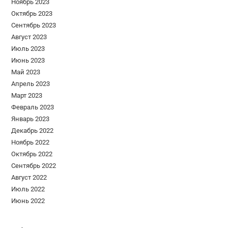
Ноябрь 2023
Октябрь 2023
Сентябрь 2023
Август 2023
Июль 2023
Июнь 2023
Май 2023
Апрель 2023
Март 2023
Февраль 2023
Январь 2023
Декабрь 2022
Ноябрь 2022
Октябрь 2022
Сентябрь 2022
Август 2022
Июль 2022
Июнь 2022