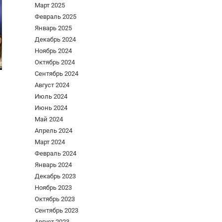
Март 2025
Февраль 2025
Январь 2025
Декабрь 2024
Ноябрь 2024
Октябрь 2024
Сентябрь 2024
Август 2024
Июль 2024
Июнь 2024
Май 2024
Апрель 2024
Март 2024
Февраль 2024
Январь 2024
Декабрь 2023
Ноябрь 2023
Октябрь 2023
Сентябрь 2023
Август 2023