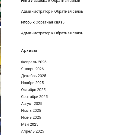
Инга Ивашова
к
Обратная связь
Администратор
к
Обратная связь
Игорь
к
Обратная связь
Администратор
к
Обратная связь
Архивы
Февраль 2026
Январь 2026
Декабрь 2025
Ноябрь 2025
Октябрь 2025
Сентябрь 2025
Август 2025
Июль 2025
Июнь 2025
Май 2025
Апрель 2025