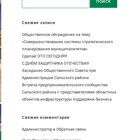
ПОИСК
Свежие записи
Общественное обсуждение на тему:
«Совершенствование системы стратегического
планирования муниципалитетов»
Сделай ЭТО СЕГОДНЯ!!!
С ДНЁМ ЗАЩИТНИКА ОТЕЧЕСТВА!!!
Заседание Общественного Совета при
Администрации Сальского района
Встреча предпринимательского сообщества
Сальского района с представителями областных
объектов инфраструктуры поддержки бизнеса
Свежие комментарии
Администратор
к
Обратная связь