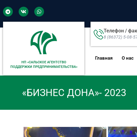
Телефон / фа
8 (86372) 5-08-5
Главная
О нас
НП «САЛЬСКОЕ АГЕНТСТВО
ПОДДЕРЖКИ ПРЕДПРИНИМАТЕЛЬСТВА»
«БИЗНЕС ДОНА»- 2023