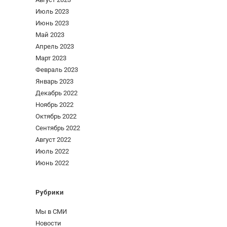
Июль 2023
Июнь 2023
Май 2023
Апрель 2023
Март 2023
Февраль 2023
Январь 2023
Декабрь 2022
Ноябрь 2022
Октябрь 2022
Сентябрь 2022
Август 2022
Июль 2022
Июнь 2022
Рубрики
Мы в СМИ
Новости