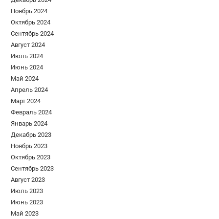
Ноябрь 2024
Октябрь 2024
Сентябрь 2024
Август 2024
Июль 2024
Июнь 2024
Май 2024
Апрель 2024
Март 2024
Февраль 2024
Январь 2024
Декабрь 2023
Ноябрь 2023
Октябрь 2023
Сентябрь 2023
Август 2023
Июль 2023
Июнь 2023
Май 2023