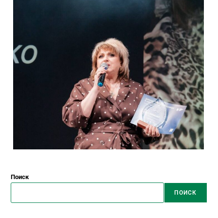
Поиск
ПОИСК