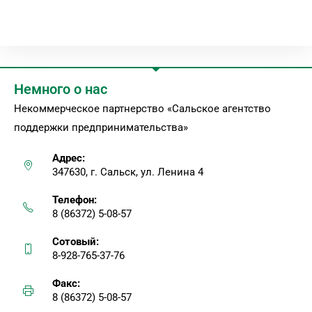
Немного о нас
Некоммерческое партнерство «Сальское агентство
поддержки предпринимательства»
Адрес:
347630, г. Сальск, ул. Ленина 4
Телефон:
8 (86372) 5-08-57
Сотовый:
8-928-765-37-76
Факс:
8 (86372) 5-08-57