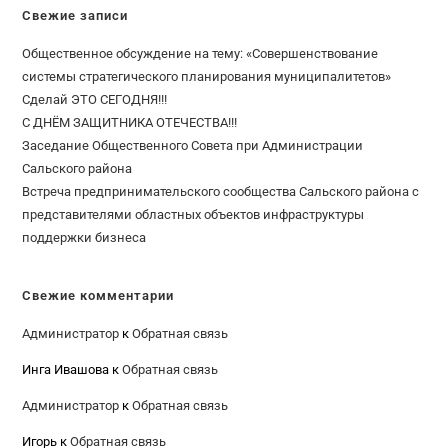
Свежие записи
Общественное обсуждение на тему: «Совершенствование
системы стратегического планирования муниципалитетов»
Сделай ЭТО СЕГОДНЯ!!!
С ДНЁМ ЗАЩИТНИКА ОТЕЧЕСТВА!!!
Заседание Общественного Совета при Администрации
Сальского района
Встреча предпринимательского сообщества Сальского района с
представителями областных объектов инфраструктуры
поддержки бизнеса
Свежие комментарии
Администратор
к
Обратная связь
Инга Ивашова
к
Обратная связь
Администратор
к
Обратная связь
Игорь
к
Обратная связь