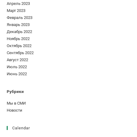
Апрель 2023
Март 2023
Февраль 2023
Январь 2023
Декабрь 2022
Ноябрь 2022
Октябрь 2022
Сентябрь 2022
Август 2022
Июль 2022
Июнь 2022
Рубрики
Мы в СМИ
Новости
Calendar