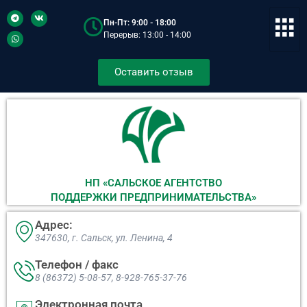
Пн-Пт: 9:00 - 18:00
Перерыв: 13:00 - 14:00
Оставить отзыв
НП «САЛЬСКОЕ АГЕНТСТВО
ПОДДЕРЖКИ ПРЕДПРИНИМАТЕЛЬСТВА»
Адрес:
347630, г. Сальск, ул. Ленина, 4​
Телефон / факс
8 (86372) 5-08-57, 8-928-765-37-76
Электронная почта