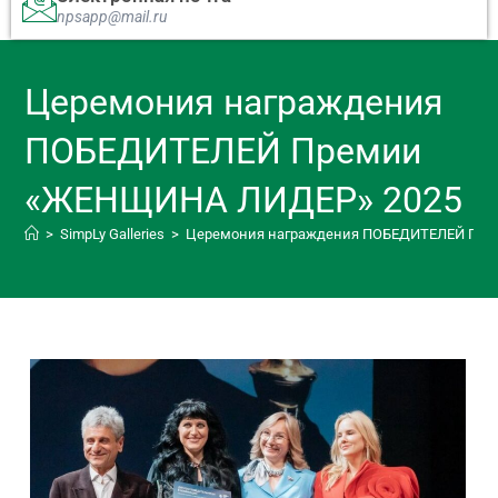
npsapp@mail.ru
Церемония награждения
ПОБЕДИТЕЛЕЙ Премии
«ЖЕНЩИНА ЛИДЕР» 2025
>
SimpLy Galleries
>
Церемония награждения ПОБЕДИТЕЛЕЙ Пре