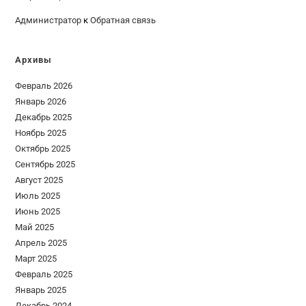
Администратор
к
Обратная связь
Архивы
Февраль 2026
Январь 2026
Декабрь 2025
Ноябрь 2025
Октябрь 2025
Сентябрь 2025
Август 2025
Июль 2025
Июнь 2025
Май 2025
Апрель 2025
Март 2025
Февраль 2025
Январь 2025
Декабрь 2024