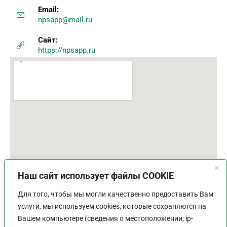
Email:
npsapp@mail.ru
Сайт:
https://npsapp.ru
Наш сайт использует файлы COOKIE
Для того, чтобы мы могли качественно предоставить Вам
услуги, мы используем cookies, которые сохраняются на
Вашем компьютере (сведения о местоположении; ip-