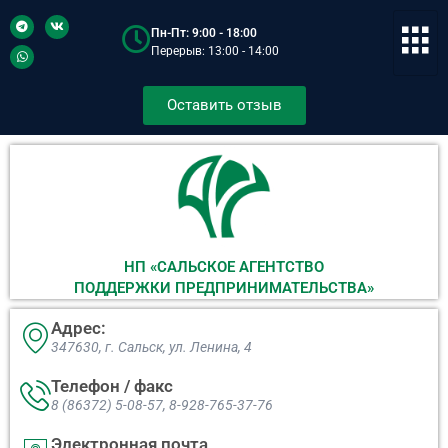
Пн-Пт: 9:00 - 18:00
Перерыв: 13:00 - 14:00
Оставить отзыв
НП «САЛЬСКОЕ АГЕНТСТВО
ПОДДЕРЖКИ ПРЕДПРИНИМАТЕЛЬСТВА»
Адрес:
347630, г. Сальск, ул. Ленина, 4​
Телефон / факс
8 (86372) 5-08-57, 8-928-765-37-76
Электронная почта