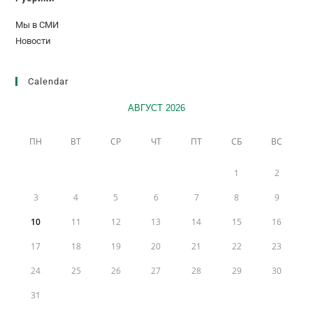
Мы в СМИ
Новости
Calendar
АВГУСТ 2026
ПН
ВТ
СР
ЧТ
ПТ
СБ
ВС
1
2
3
4
5
6
7
8
9
10
11
12
13
14
15
16
17
18
19
20
21
22
23
24
25
26
27
28
29
30
31