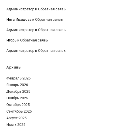
Администратор
к
Обратная связь
Инга Ивашова
к
Обратная связь
Администратор
к
Обратная связь
Игорь
к
Обратная связь
Администратор
к
Обратная связь
Архивы
Февраль 2026
Январь 2026
Декабрь 2025
Ноябрь 2025
Октябрь 2025
Сентябрь 2025
Август 2025
Июль 2025