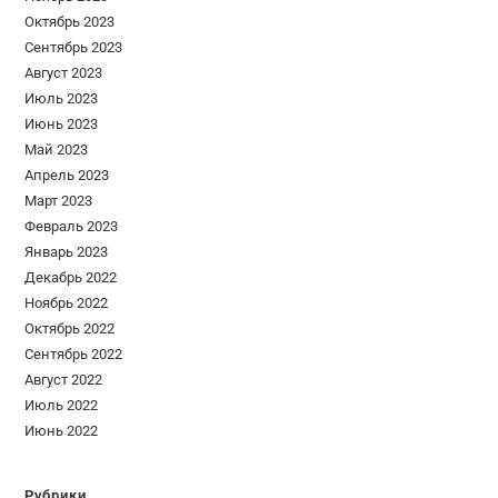
Октябрь 2023
Сентябрь 2023
Август 2023
Июль 2023
Июнь 2023
Май 2023
Апрель 2023
Март 2023
Февраль 2023
Январь 2023
Декабрь 2022
Ноябрь 2022
Октябрь 2022
Сентябрь 2022
Август 2022
Июль 2022
Июнь 2022
Рубрики