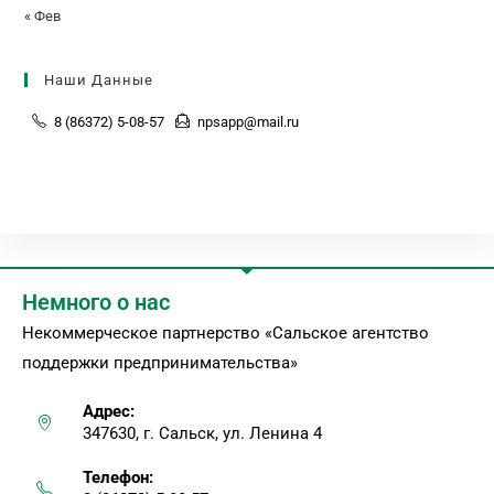
« Фев
Наши Данные
8 (86372) 5-08-57
npsapp@mail.ru
Немного о нас
Некоммерческое партнерство «Сальское агентство
поддержки предпринимательства»
Адрес:
347630, г. Сальск, ул. Ленина 4
Телефон: