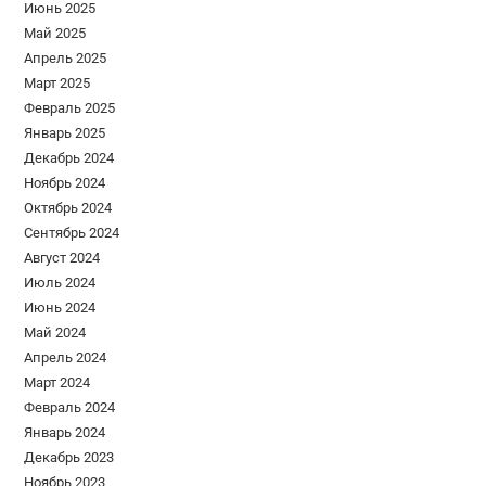
Июнь 2025
Май 2025
Апрель 2025
Март 2025
Февраль 2025
Январь 2025
Декабрь 2024
Ноябрь 2024
Октябрь 2024
Сентябрь 2024
Август 2024
Июль 2024
Июнь 2024
Май 2024
Апрель 2024
Март 2024
Февраль 2024
Январь 2024
Декабрь 2023
Ноябрь 2023