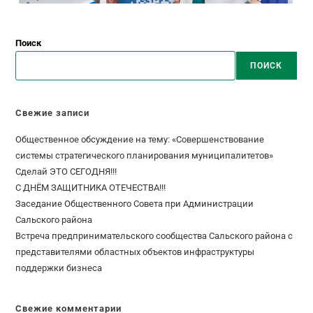
Поиск
ПОИСК
Свежие записи
Общественное обсуждение на тему: «Совершенствование
системы стратегического планирования муниципалитетов»
Сделай ЭТО СЕГОДНЯ!!!
С ДНЁМ ЗАЩИТНИКА ОТЕЧЕСТВА!!!
Заседание Общественного Совета при Администрации
Сальского района
Встреча предпринимательского сообщества Сальского района с
представителями областных объектов инфраструктуры
поддержки бизнеса
Свежие комментарии