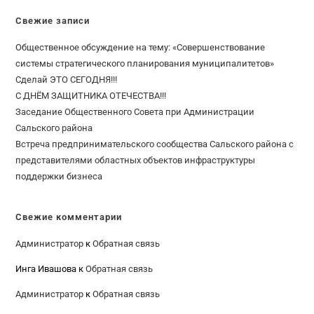
Свежие записи
Общественное обсуждение на тему: «Совершенствование
системы стратегического планирования муниципалитетов»
Сделай ЭТО СЕГОДНЯ!!!
С ДНЁМ ЗАЩИТНИКА ОТЕЧЕСТВА!!!
Заседание Общественного Совета при Администрации
Сальского района
Встреча предпринимательского сообщества Сальского района с
представителями областных объектов инфраструктуры
поддержки бизнеса
Свежие комментарии
Администратор
к
Обратная связь
Инга Ивашова
к
Обратная связь
Администратор
к
Обратная связь