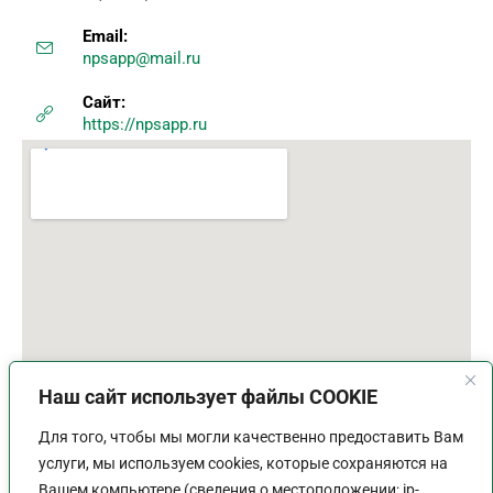
Email:
npsapp@mail.ru
Сайт:
https://npsapp.ru
Наш сайт использует файлы COOKIE
Для того, чтобы мы могли качественно предоставить Вам
услуги, мы используем cookies, которые сохраняются на
Вашем компьютере (сведения о местоположении; ip-