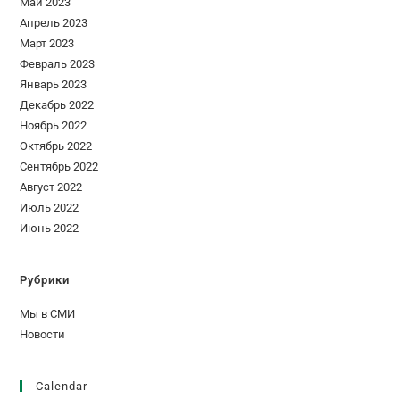
Май 2023
Апрель 2023
Март 2023
Февраль 2023
Январь 2023
Декабрь 2022
Ноябрь 2022
Октябрь 2022
Сентябрь 2022
Август 2022
Июль 2022
Июнь 2022
Рубрики
Мы в СМИ
Новости
Calendar