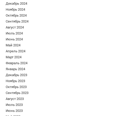
Декабрь 2024
Ноябрь 2024
Октябрь 2024
Сентябрь 2024
Август 2024
Июль 2024
Июнь 2024
Май 2024
Апрель 2024
Март 2024
Февраль 2024
Январь 2024
Декабрь 2023
Ноябрь 2023
Октябрь 2023
Сентябрь 2023
Август 2023
Июль 2023
Июнь 2023