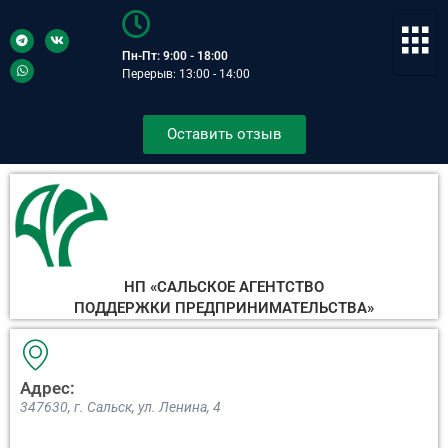
Пн-Пт: 9:00 - 18:00
Перерыв: 13:00 - 14:00
Оставить отзыв
НП «САЛЬСКОЕ АГЕНТСТВО
ПОДДЕРЖКИ ПРЕДПРИНИМАТЕЛЬСТВА»
Адрес:
347630, г. Сальск, ул. Ленина, 4​