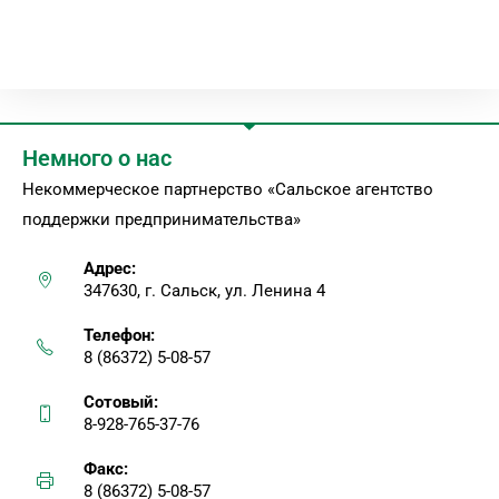
Немного о нас
Некоммерческое партнерство «Сальское агентство
поддержки предпринимательства»
Адрес:
347630, г. Сальск, ул. Ленина 4
Телефон:
8 (86372) 5-08-57
Сотовый:
8-928-765-37-76
Факс:
8 (86372) 5-08-57