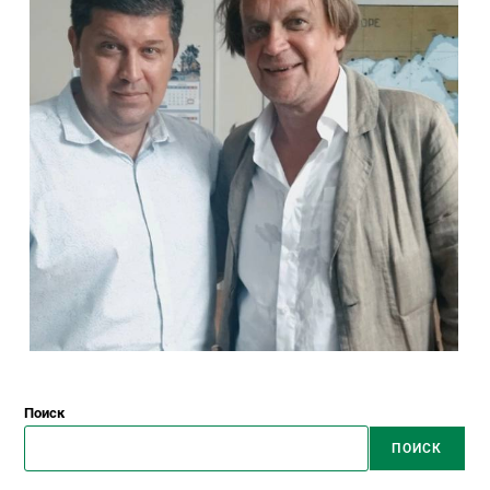
Поиск
ПОИСК