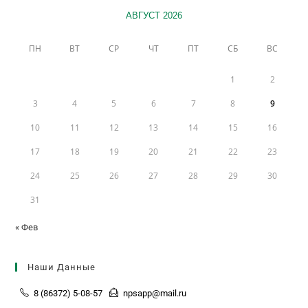
АВГУСТ 2026
ПН
ВТ
СР
ЧТ
ПТ
СБ
ВС
1
2
3
4
5
6
7
8
9
10
11
12
13
14
15
16
17
18
19
20
21
22
23
24
25
26
27
28
29
30
31
« Фев
Наши Данные
8 (86372) 5-08-57
npsapp@mail.ru