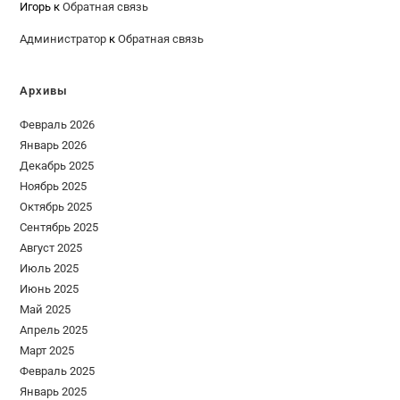
Игорь
к
Обратная связь
Администратор
к
Обратная связь
Архивы
Февраль 2026
Январь 2026
Декабрь 2025
Ноябрь 2025
Октябрь 2025
Сентябрь 2025
Август 2025
Июль 2025
Июнь 2025
Май 2025
Апрель 2025
Март 2025
Февраль 2025
Январь 2025