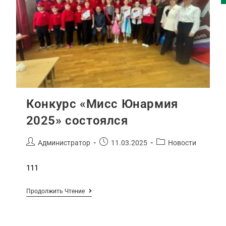
️Конкурс «Мисс Юнармия
2025» состоялся
Администратор
11.03.2025
Новости
111
Продолжить Чтение