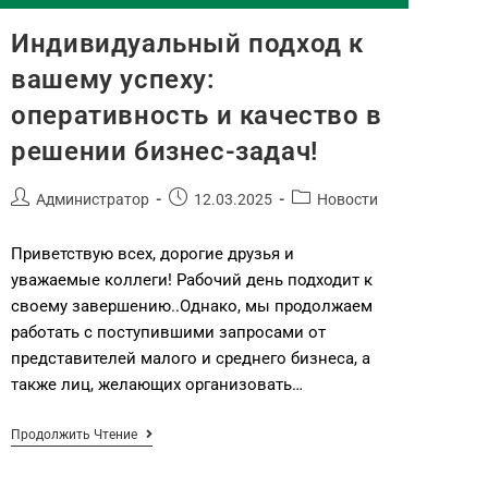
Индивидуальный подход к
вашему успеху:
оперативность и качество в
решении бизнес-задач!
Администратор
12.03.2025
Новости
Приветствую всех, дорогие друзья и
уважаемые коллеги! Рабочий день подходит к
своему завершению..Однако, мы продолжаем
работать с поступившими запросами от
представителей малого и среднего бизнеса, а
также лиц, желающих организовать…
Продолжить Чтение