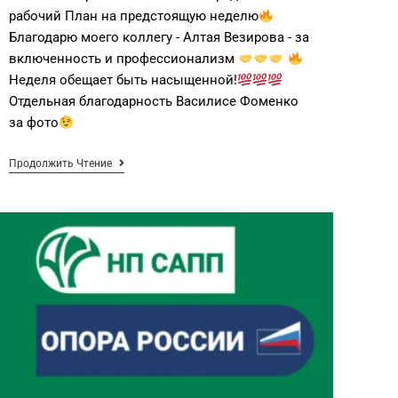
рабочий План на предстоящую неделю
Благодарю моего коллегу - Алтая Везирова - за
включенность и профессионализм
Неделя обещает быть насыщенной!
Отдельная благодарность Василисе Фоменко
за фото
Продолжить Чтение