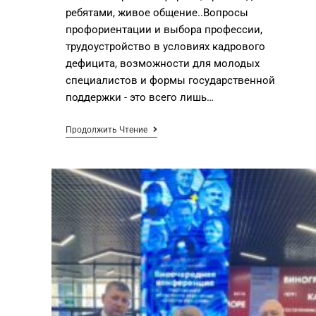
ребятами, живое общение..Вопросы
профориентации и выбора профессии,
трудоустройство в условиях кадрового
дефицита, возможности для молодых
специалистов и формы государственной
поддержки - это всего лишь…
Продолжить Чтение