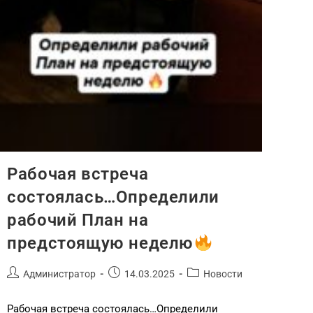
Рабочая встреча
состоялась…Определили
рабочий План на
предстоящую неделю
Администратор
14.03.2025
Новости
Рабочая встреча состоялась…Определили