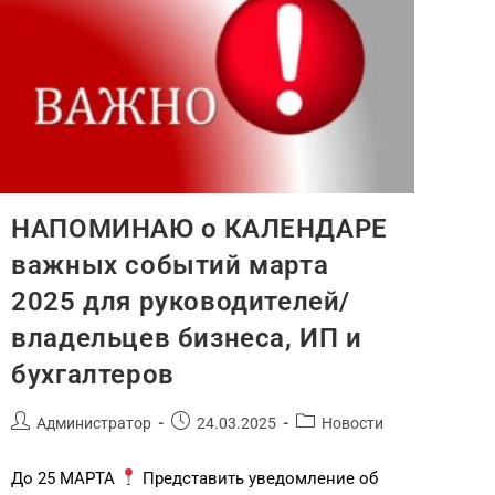
НАПОМИНАЮ о КАЛЕНДАРЕ
важных событий марта
2025 для руководителей/
владельцев бизнеса, ИП и
бухгалтеров
Администратор
24.03.2025
Новости
До 25 МАРТА
Представить уведомление об