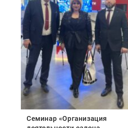
Семинар «Организация