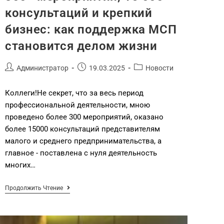
консультаций и крепкий
бизнес: как поддержка МСП
становится делом жизни
Администратор
19.03.2025
Новости
Коллеги!Не секрет, что за весь период
профессиональной деятельности, мною
проведено более 300 мероприятий, оказано
более 15000 консультаций представителям
малого и среднего предпринимательства, а
главное - поставлена с нуля деятельность
многих…
Продолжить Чтение