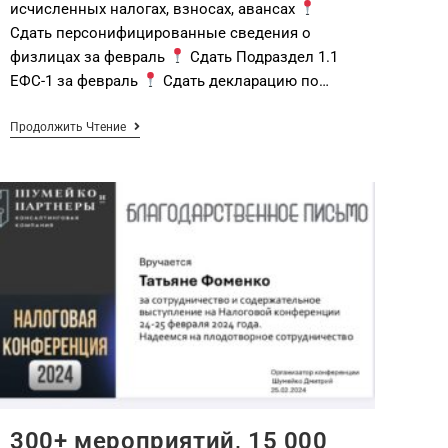
исчисленных налогах, взносах, авансах
Сдать персонифицированные сведения о
физлицах за февраль
Сдать Подраздел 1.1
ЕФС-1 за февраль
Сдать декларацию по…
Продолжить Чтение
300+ мероприятий, 15 000