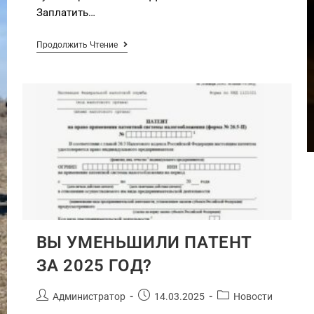
Заплатить…
Продолжить Чтение
ВЫ УМЕНЬШИЛИ ПАТЕНТ
ЗА 2025 ГОД?
Администратор
14.03.2025
Новости