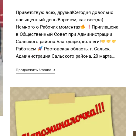
Приветствую всех, друзья!Сегодня довольно
насыщенный день!Впрочем, как всегда)
Немного о Рабочих моментах
Приглашена
в Общественный Совет при Администрации
Сальского района.Благодарю, коллеги!
Работаем!
Ростовская область, г. Сальск,
Администрация Сальского района, 20 марта…
Продолжить Чтение