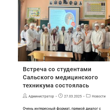
Встреча со студентами
Сальского медицинского
техникума состоялась
Администратор
27.03.2025
Новости
Очень интересный формат, прямой диалог с