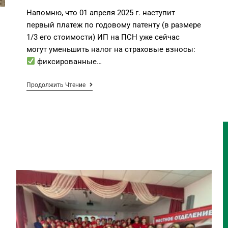
Напомню, что 01 апреля 2025 г. наступит
первый платеж по годовому патенту (в размере
1/3 его стоимости) ИП на ПСН уже сейчас
могут уменьшить налог на страховые взносы:
фиксированные…
Продолжить Чтение