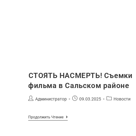
️СТОЯТЬ НАСМЕРТЬ! Съемки
фильма в Сальском районе
Администратор
09.03.2025
Новости
Продолжить Чтение