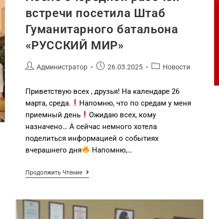
встречи посетила Штаб
Гуманитарного батальона
«РУССКИЙ МИР»
Администратор
26.03.2025
Новости
Приветствую всех , друзья! На календаре 26
марта, среда.
Напомню, что по средам у меня
приемный день
Ожидаю всех, кому
назначено… А сейчас немного хотела
поделиться информацией о событиях
вчерашнего дня
Напомню,…
Продолжить Чтение