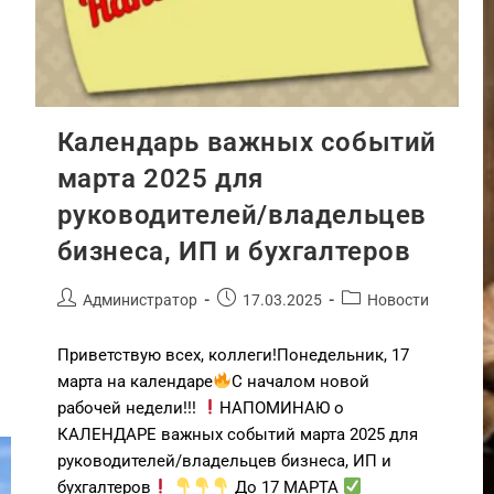
Календарь важных событий
марта 2025 для
руководителей/владельцев
бизнеса, ИП и бухгалтеров
Администратор
17.03.2025
Новости
Приветствую всех, коллеги!Понедельник, 17
марта на календаре
С началом новой
рабочей недели!!!
НАПОМИНАЮ о
КАЛЕНДАРЕ важных событий марта 2025 для
руководителей/владельцев бизнеса, ИП и
бухгалтеров
До 17 МАРТА