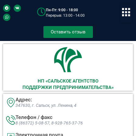
Пн-Пт: 9:00 - 18:00
Перерыв: 13:00 - 14:00
Оставить отзыв
НП «САЛЬСКОЕ АГЕНТСТВО
ПОДДЕРЖКИ ПРЕДПРИНИМАТЕЛЬСТВА»
Адрес:
347630, г. Сальск, ул. Ленина, 4​
Телефон / факс
8 (86372) 5-08-57, 8-928-765-37-76
Электронная почта