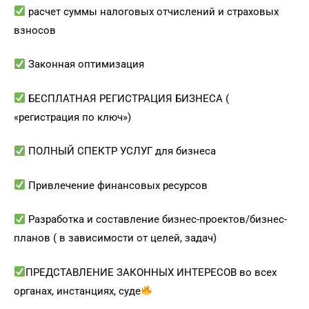
расчет суммы налоговых отчислений и страховых
взносов
Законная оптимизация
БЕСПЛАТНАЯ РЕГИСТРАЦИЯ БИЗНЕСА (
«регистрация по ключ»)
ПОЛНЫЙ СПЕКТР УСЛУГ для бизнеса
Привлечение финансовых ресурсов
Разработка и составление бизнес-проектов/бизнес-
планов ( в зависимости от целей, задач)
ПРЕДСТАВЛЕНИЕ ЗАКОННЫХ ИНТЕРЕСОВ во всех
органах, инстанциях, суде