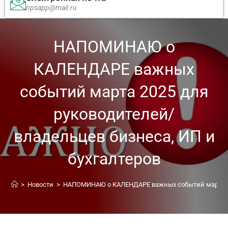
npsapp@mail.ru
НАПОМИНАЮ о
КАЛЕНДАРЕ важных
событий марта 2025 для
руководителей/
владельцев бизнеса, ИП и
бухгалтеров
>
Новости
>
НАПОМИНАЮ о КАЛЕНДАРЕ важных событий марта 202