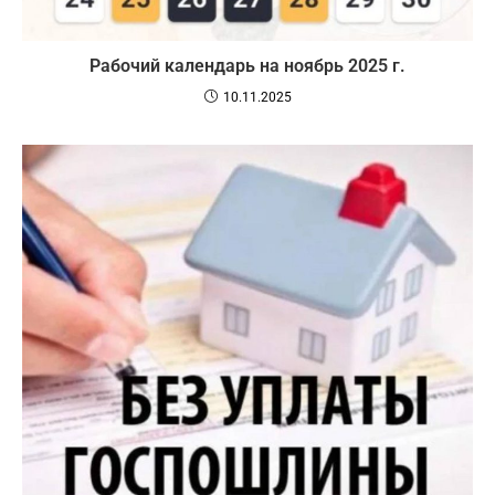
Рабочий календарь на ноябрь 2025 г.
10.11.2025