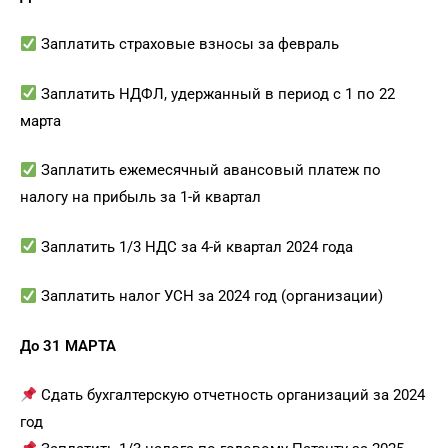
Заплатить страховые взносы за февраль
Заплатить НДФЛ, удержанный в период с 1 по 22
марта
Заплатить ежемесячный авансовый платеж по
налогу на прибыль за 1-й квартал
Заплатить 1/3 НДС за 4-й квартал 2024 года
Заплатить налог УСН за 2024 год (организации)
До 31 МАРТА
Сдать бухгалтерскую отчетность организаций за 2024
год