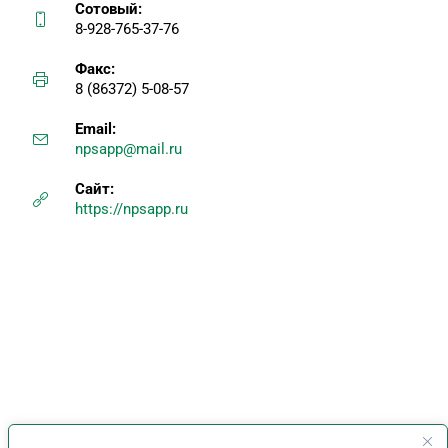
Сотовый:
8-928-765-37-76
Факс:
8 (86372) 5-08-57
Email:
npsapp@mail.ru
Сайт:
https://npsapp.ru