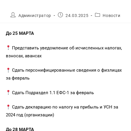
Администратор
24.03.2025
Новости
До 25 МАРТА
Представить уведомление об исчисленных налогах,
взносах, авансах
Сдать персонифицированные сведения о физлицах
за февраль
Сдать Подраздел 1.1 ЕФС-1 за февраль
Сдать декларацию по налогу на прибыль и УСН за
2024 год (организации)
До 28 МАРТА