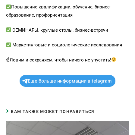
Повышение квалификации, обучение, бизнес-
образование, профориентация
СЕМИНАРЫ, круглые столы, бизнес-встречи
Маркетинговые и социологические исследования
☝
Ловим и сохраняем, чтобы ничего не упустить!
Еще больше информации в telagram
ВАМ ТАКЖЕ МОЖЕТ ПОНРАВИТЬСЯ