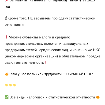
Заплатить 1/3 налога по годовому Патенту за 2025
год
☝️Кроме того, НЕ забываем про сдачу статистической
отчетности
..
Многие субъекты малого и среднего
предпринимательства, включая индивидуальных
предпринимателей, юридических лиц, и конечно же НКО
(некоммерческие организации) в обязательном порядке
сдают остатотчетность
Если у Вас возникли трудности — ОБРАЩАЙТЕСЬ!
Все виды налоговой и статистической отчетности