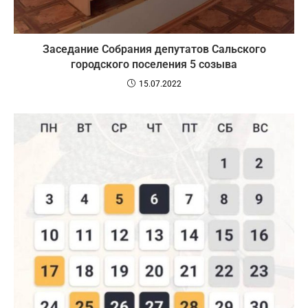
Заседание Собрания депутатов Сальского
городского поселения 5 созыва
15.07.2022