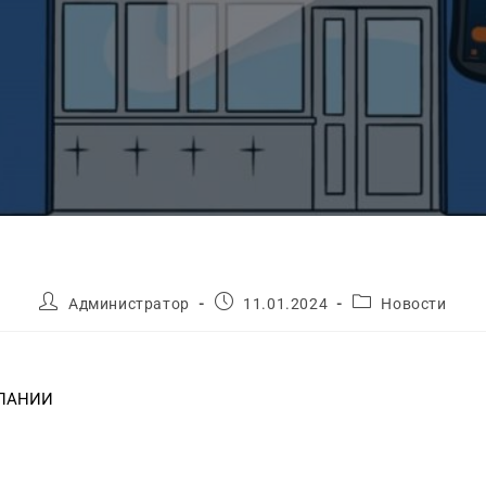
Администратор
11.01.2024
Новости
МПАНИИ