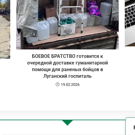
️БОЕВОЕ БРАТСТВО готовится к
очередной доставке гуманитарной
помощи для раненых бойцов в
Луганский госпиталь
19.02.2026