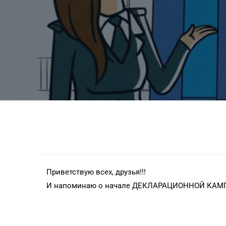
Приветствую всех, друзья!!!
И напоминаю о начале ДЕКЛАРАЦИОННОЙ КА