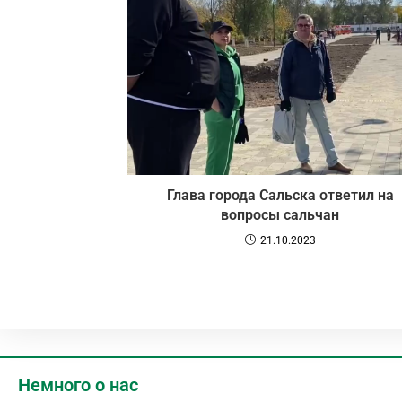
Глава города Сальска ответил на
вопросы сальчан
21.10.2023
Немного о нас