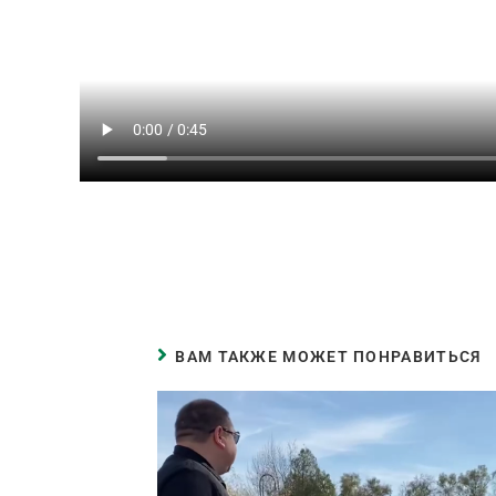
ВАМ ТАКЖЕ МОЖЕТ ПОНРАВИТЬСЯ