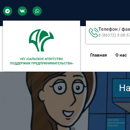
Телефон / фа
8 (86372) 5-08-5
Главная
О нас
НП «САЛЬСКОЕ АГЕНТСТВО
ПОДДЕРЖКИ ПРЕДПРИНИМАТЕЛЬСТВА»
На