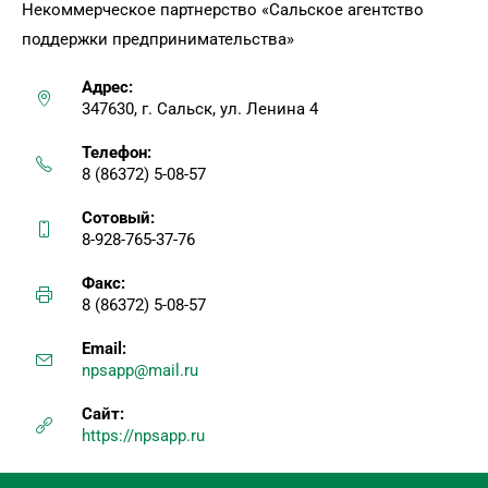
Некоммерческое партнерство «Сальское агентство
поддержки предпринимательства»
Адрес:
347630, г. Сальск, ул. Ленина 4
Телефон:
8 (86372) 5-08-57
Сотовый:
8-928-765-37-76
Факс:
8 (86372) 5-08-57
Email:
npsapp@mail.ru
Сайт:
https://npsapp.ru