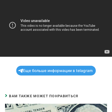
Еще больше информации в telagram
ВАМ ТАКЖЕ МОЖЕТ ПОНРАВИТЬСЯ