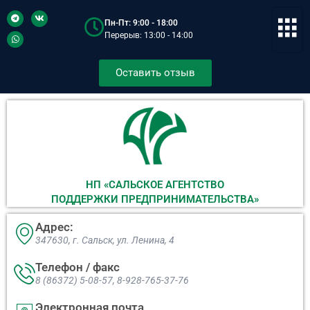
Пн-Пт: 9:00 - 18:00
Перерыв: 13:00 - 14:00
Оставить отзыв
НП «САЛЬСКОЕ АГЕНТСТВО
ПОДДЕРЖКИ ПРЕДПРИНИМАТЕЛЬСТВА»
Адрес:
347630, г. Сальск, ул. Ленина, 4​
Телефон / факс
8 (86372) 5-08-57, 8-928-765-37-76
Электронная почта