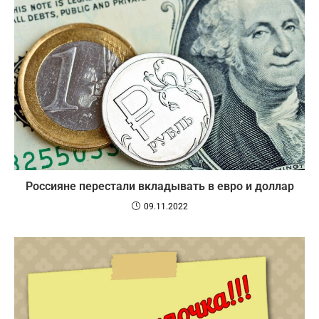
Россияне перестали вкладывать в евро и доллар
09.11.2022