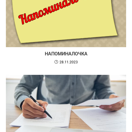
НАПОМИНАЛОЧКА
28.11.2023