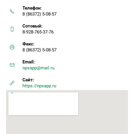
Телефон:
8 (86372) 5-08-57
Сотовый:
8-928-765-37-76
Факс:
8 (86372) 5-08-57
Email:
npsapp@mail.ru
Сайт:
https://npsapp.ru