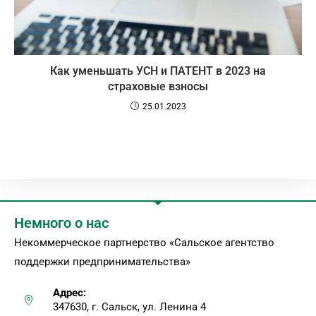
Как уменьшать УСН и ПАТЕНТ в 2023 на
страховые взносы
25.01.2023
Немного о нас
Некоммерческое партнерство «Сальское агентство
поддержки предпринимательства»
Адрес:
347630, г. Сальск, ул. Ленина 4