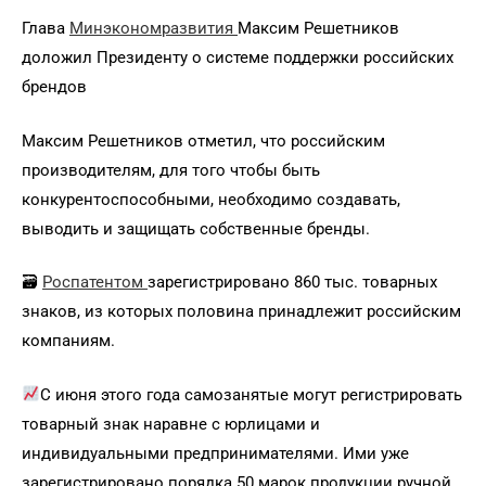
Глава
Минэкономразвития
Максим Решетников
доложил Президенту о системе поддержки российских
брендов
Максим Решетников отметил, что российским
производителям, для того чтобы быть
конкурентоспособными, необходимо создавать,
выводить и защищать собственные бренды.
🗃
Роспатентом
зарегистрировано 860 тыс. товарных
знаков, из которых половина принадлежит российским
компаниям.
С июня этого года самозанятые могут регистрировать
товарный знак наравне с юрлицами и
индивидуальными предпринимателями. Ими уже
зарегистрировано порядка 50 марок продукции ручной