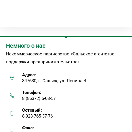
Немного о нас
Некоммерческое партнерство «Сальское агентство
поддержки предпринимательства»
Адрес:
347630, г. Сальск, ул. Ленина 4
Телефон:
8 (86372) 5-08-57
Сотовый:
8-928-765-37-76
Факс: