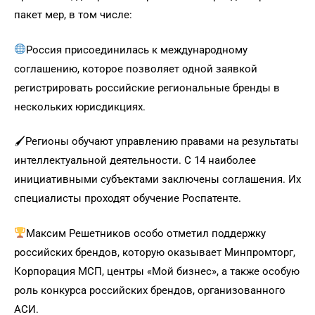
пакет мер, в том числе:
Россия присоединилась к международному
соглашению, которое позволяет одной заявкой
регистрировать российские региональные бренды в
нескольких юрисдикциях.
🖌Регионы обучают управлению правами на результаты
интеллектуальной деятельности. С 14 наиболее
инициативными субъектами заключены соглашения. Их
специалисты проходят обучение Роспатенте.
Максим Решетников особо отметил поддержку
российских брендов, которую оказывает Минпромторг,
Корпорация МСП, центры «Мой бизнес», а также особую
роль конкурса российских брендов, организованного
АСИ.