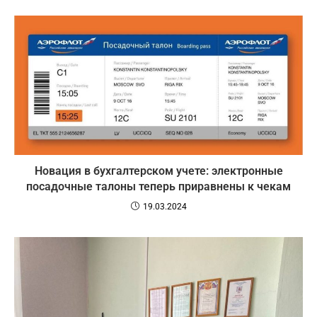
Новация в бухгалтерском учете: электронные
посадочные талоны теперь приравнены к чекам
19.03.2024