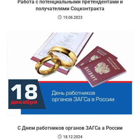
Работа с потенциальными претендентами и
получателями Соцконтракта
19.06.2023
С Днем работников органов ЗАГСа а России
18.12.2024