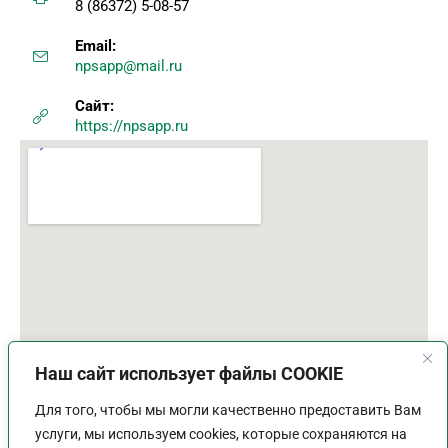
8 (86372) 5-08-57
Email:
npsapp@mail.ru
Сайт:
https://npsapp.ru
Наш сайт использует файлы COOKIE
Для того, чтобы мы могли качественно предоставить Вам
услуги, мы используем cookies, которые сохраняются на