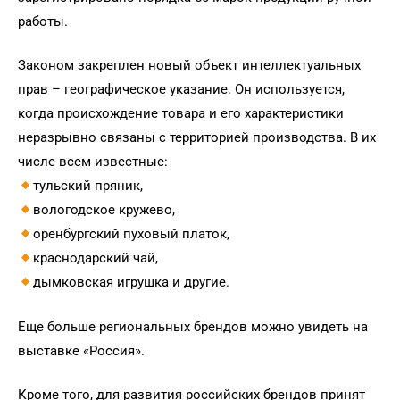
работы.
Законом закреплен новый объект интеллектуальных
прав – географическое указание. Он используется,
когда происхождение товара и его характеристики
неразрывно связаны с территорией производства. В их
числе всем известные:
тульский пряник,
вологодское кружево,
оренбургский пуховый платок,
краснодарский чай,
дымковская игрушка и другие.
Еще больше региональных брендов можно увидеть на
выставке «Россия».
Кроме того, для развития российских брендов принят