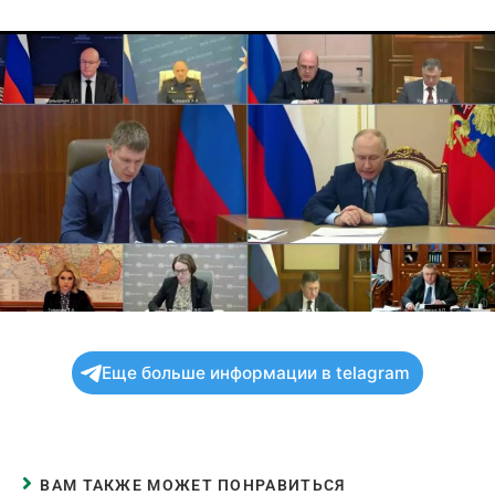
Еще больше информации в telagram
ВАМ ТАКЖЕ МОЖЕТ ПОНРАВИТЬСЯ