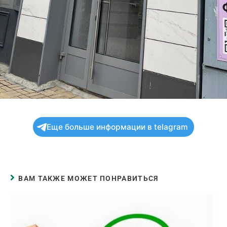
Еще больше информации в telagram
ВАМ ТАКЖЕ МОЖЕТ ПОНРАВИТЬСЯ