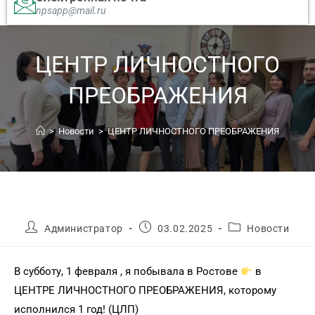
npsapp@mail.ru
ЦЕНТР ЛИЧНОСТНОГО
ПРЕОБРАЖЕНИЯ
>
Новости
>
ЦЕНТР ЛИЧНОСТНОГО ПРЕОБРАЖЕНИЯ
Администратор
03.02.2025
Новости
В субботу, 1 февраля , я побывала в Ростове
в
ЦЕНТРЕ ЛИЧНОСТНОГО ПРЕОБРАЖЕНИЯ, которому
исполнился 1 год! (ЦЛП)