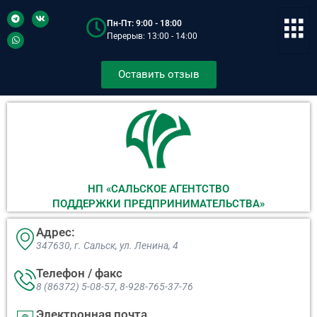
Пн-Пт: 9:00 - 18:00
Перерыв: 13:00 - 14:00
Оставить отзыв
НП «САЛЬСКОЕ АГЕНТСТВО
ПОДДЕРЖКИ ПРЕДПРИНИМАТЕЛЬСТВА»
Адрес:
347630, г. Сальск, ул. Ленина, 4​
Телефон / факс
8 (86372) 5-08-57, 8-928-765-37-76
Электронная почта