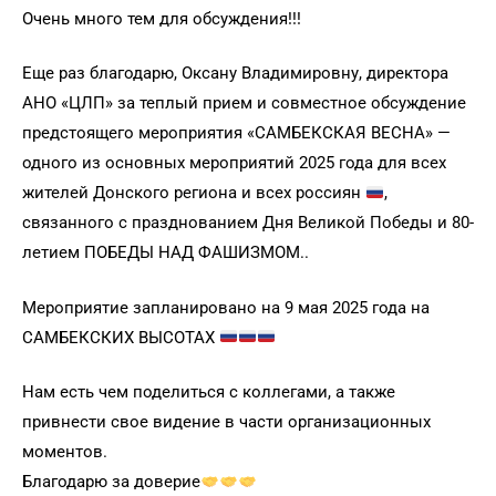
Очень много тем для обсуждения!!!
Еще раз благодарю, Оксану Владимировну, директора
АНО «ЦЛП» за теплый прием и совместное обсуждение
предстоящего мероприятия «САМБЕКСКАЯ ВЕСНА» —
одного из основных мероприятий 2025 года для всех
жителей Донского региона и всех россиян
,
связанного с празднованием Дня Великой Победы и 80-
летием ПОБЕДЫ НАД ФАШИЗМОМ..
Мероприятие запланировано на 9 мая 2025 года на
САМБЕКСКИХ ВЫСОТАХ
Нам есть чем поделиться с коллегами, а также
привнести свое видение в части организационных
моментов.
Благодарю за доверие