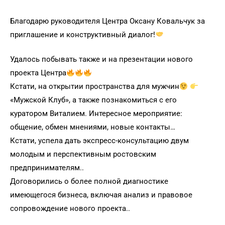
Благодарю руководителя Центра Оксану Ковальчук за
приглашение и конструктивный диалог!
Удалось побывать также и на презентации нового
проекта Центра
Кстати, на открытии пространства для мужчин
«Мужской Клуб», а также познакомиться с его
куратором Виталием. Интересное мероприятие:
общение, обмен мнениями, новые контакты…
Кстати, успела дать экспресс-консультацию двум
молодым и перспективным ростовским
предпринимателям..
Договорились о более полной диагностике
имеющегося бизнеса, включая анализ и правовое
сопровождение нового проекта..