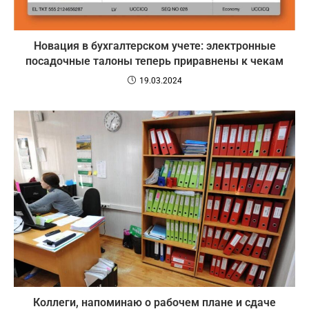
Новация в бухгалтерском учете: электронные
посадочные талоны теперь приравнены к чекам
19.03.2024
Коллеги, напоминаю о рабочем плане и сдаче