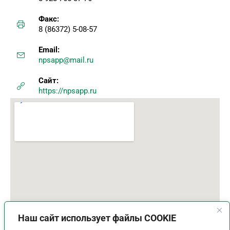
Факс:
8 (86372) 5-08-57
Email:
npsapp@mail.ru
Сайт:
https://npsapp.ru
Наш сайт использует файлы COOKIE