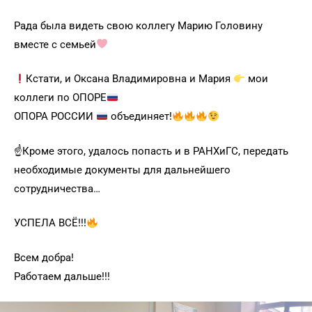
Рада была видеть свою коллегу Марию Головину
вместе с семьей
Кстати, и Оксана Владимировна и Мария
мои
коллеги по ОПОРЕ
ОПОРА РОССИИ
объединяет!
☝️Кроме этого, удалось попасть и в РАНХиГС, передать
необходимые документы для дальнейшего
сотрудничества…
УСПЕЛА ВСЁ!!!
Всем добра!
Работаем дальше!!!