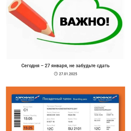
Сегодня – 27 января, не забудьте сдать
27.01.2025