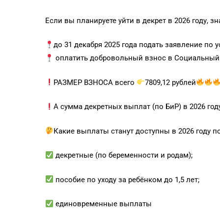
Если вы планируете уйти в декрет в 2026 году
до 31 декабря 2025 года подать заявление по
оплатить добровольный взнос в Социальный
РАЗМЕР ВЗНОСА всего
7809,12 рублей
А сумма декретных выплат (по БиР) в 2026 году
Какие выплаты станут доступны в 2026 году п
декретные (по беременности и родам);
пособие по уходу за ребёнком до 1,5 лет;
единовременные выплаты