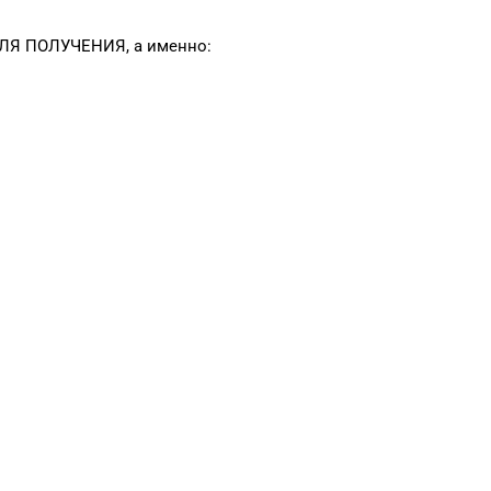
 ДЛЯ ПОЛУЧЕНИЯ, а именно: