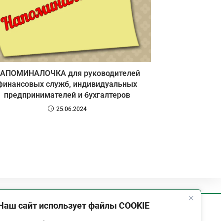
АПОМИНАЛОЧКА для руководителей
финансовых служб, индивидуальных
предпринимателей и бухгалтеров
25.06.2024
Наш сайт использует файлы COOKIE
График работы