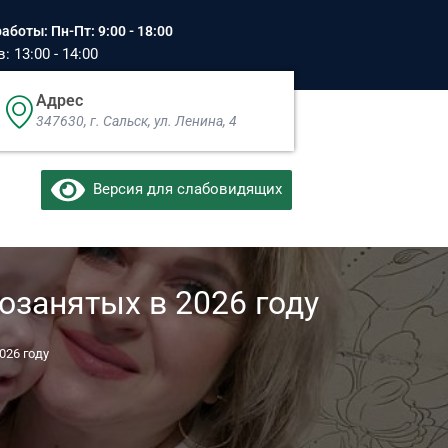
аботы: Пн-Пт: 9:00 - 18:00
 13:00 - 14:00
Адрес
347630, г. Сальск, ул. Ленина, 4​
Версия для слабовидящих
занятых в 2026 году
026 году