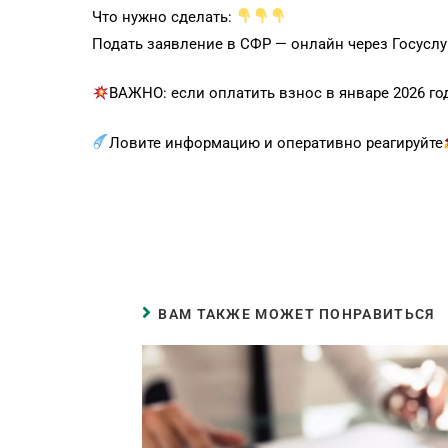
Что нужно сделать:
Подать заявление в СФР — онлайн через Госусл
ВАЖНО: если оплатить взнос в январе 2026 год
Ловите информацию и оперативно реагируйте
ВАМ ТАКЖЕ МОЖЕТ ПОНРАВИТЬСЯ