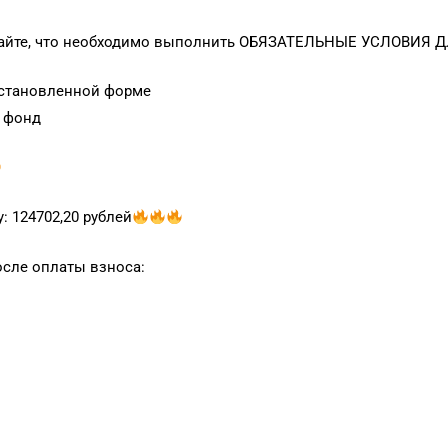
, знайте, что необходимо выполнить ОБЯЗАТЕЛЬНЫЕ УСЛОВИЯ
 установленной форме
 фонд
: 124702,20 рублей
осле оплаты взноса: