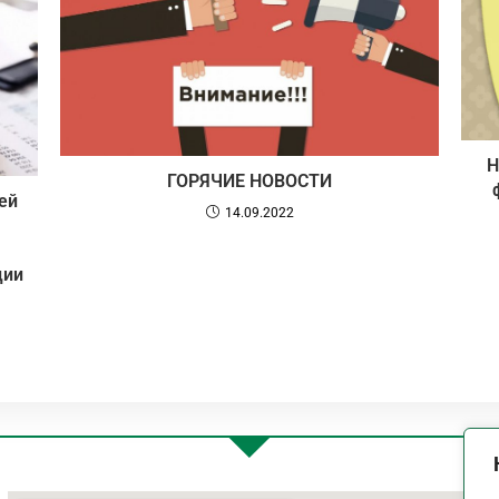
Н
ГОРЯЧИЕ НОВОСТИ
ей
14.09.2022
ции