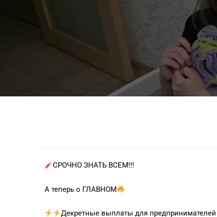
СРОЧНО ЗНАТЬ ВСЕМ!!!
А теперь о ГЛАВНОМ
Декретные выплаты для предпринимателей 