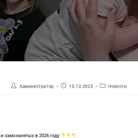
Администратор
15.12.2025
Новости
и самозанятых в 2026 году