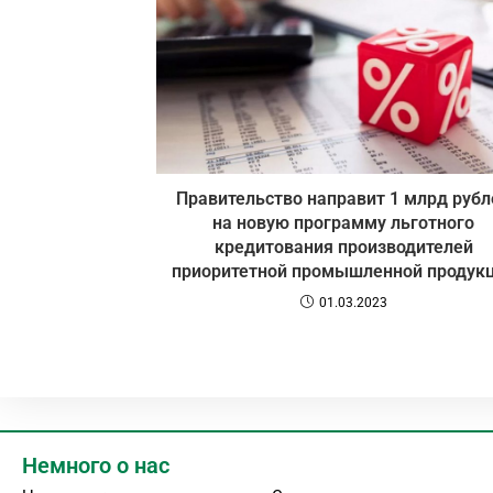
Правительство направит 1 млрд рубл
на новую программу льготного
кредитования производителей
приоритетной промышленной продук
01.03.2023
Немного о нас