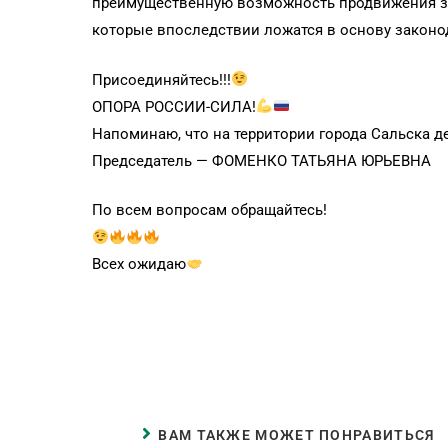
преимущественную возможность продвижения з
которые впоследствии ложатся в основу законо
Присоединяйтесь!!!
ОПОРА РОССИИ-СИЛА!
Напоминаю, что на территории города Сальска 
Председатель — ФОМЕНКО ТАТЬЯНА ЮРЬЕВНА
По всем вопросам обращайтесь!
Всех ожидаю
ВАМ ТАКЖЕ МОЖЕТ ПОНРАВИТЬСЯ