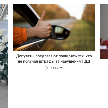
Депутаты предлагают поощрять тех, кто
не получал штрафы за нарушения ПДД
07.11.2023