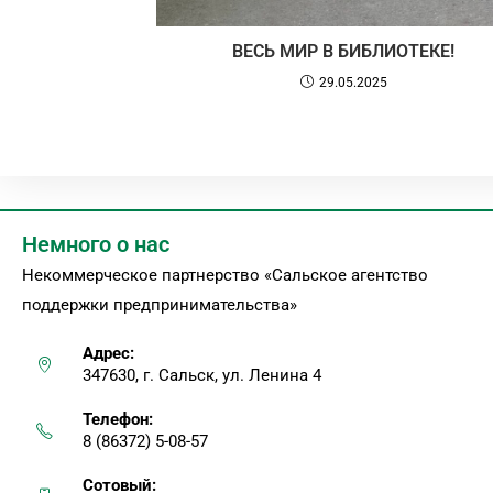
ВЕСЬ МИР В БИБЛИОТЕКЕ!
29.05.2025
Немного о нас
Некоммерческое партнерство «Сальское агентство
поддержки предпринимательства»
Адрес:
347630, г. Сальск, ул. Ленина 4
Телефон:
8 (86372) 5-08-57
Сотовый: