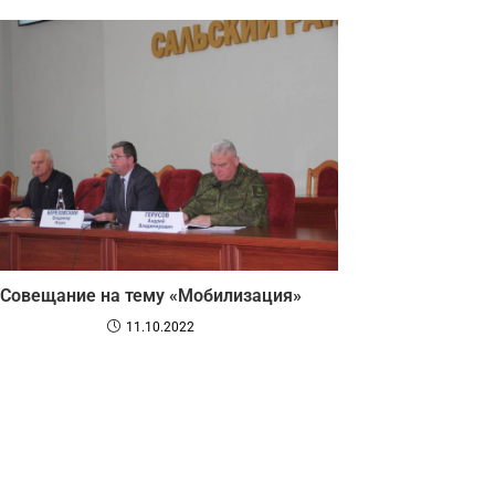
Совещание на тему «Мобилизация»
11.10.2022