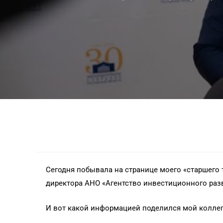
Сегодня побывала на странице моего «старшего 
директора АНО «Агентство инвестиционного раз
И вот какой информацией поделился мой коллег