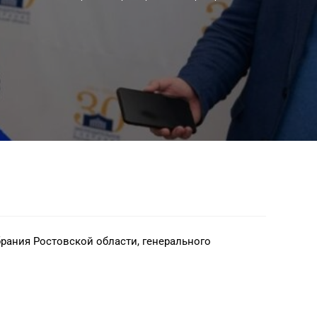
рания Ростовской области, генерального