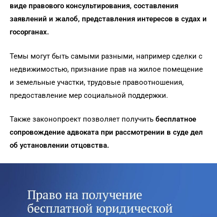
виде правового консультирования, составления
заявлений и жалоб, представления интересов в судах и
госорганах.
Темы могут быть самыми разными, например сделки с
недвижимостью, признание прав на жилое помещение
и земельные участки, трудовые правоотношения,
предоставление мер социальной поддержки.
Также законопроект позволяет получить
бесплатное
сопровождение адвоката при рассмотрении в суде дел
об установлении отцовства.