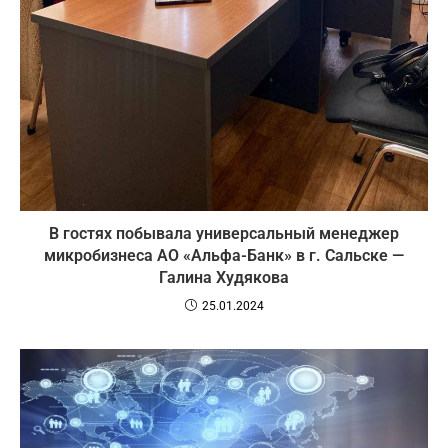
В гостях побывала универсальный менеджер
микробизнеса АО «Альфа-Банк» в г. Сальске —
Галина Худякова
25.01.2024