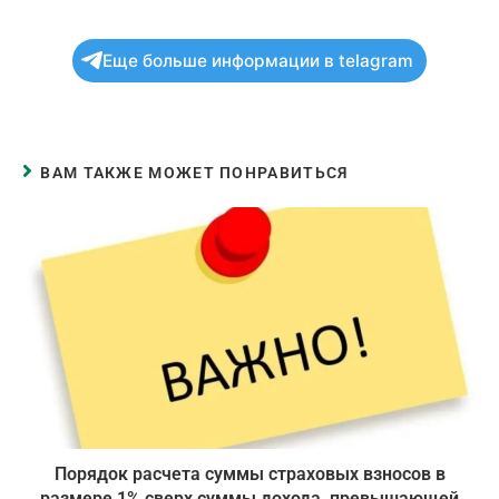
Еще больше информации в telagram
ВАМ ТАКЖЕ МОЖЕТ ПОНРАВИТЬСЯ
Порядок расчета суммы страховых взносов в
размере 1% сверх суммы дохода, превышающей