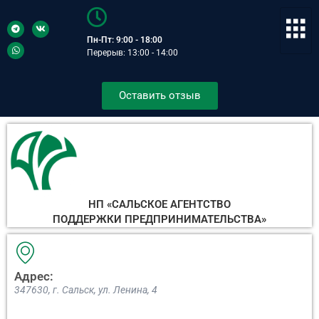
Пн-Пт: 9:00 - 18:00
Перерыв: 13:00 - 14:00
Оставить отзыв
НП «САЛЬСКОЕ АГЕНТСТВО
ПОДДЕРЖКИ ПРЕДПРИНИМАТЕЛЬСТВА»
Адрес:
347630, г. Сальск, ул. Ленина, 4​