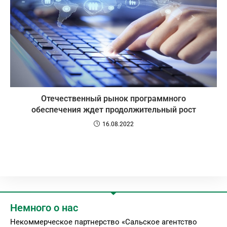
Отечественный рынок программного
обеспечения ждет продолжительный рост
16.08.2022
Немного о нас
Некоммерческое партнерство «Сальское агентство