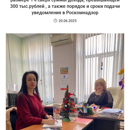
300 тыс.рублей , а также порядок и сроки подачи
уведомления в Роскомнадзор
20.06.2025