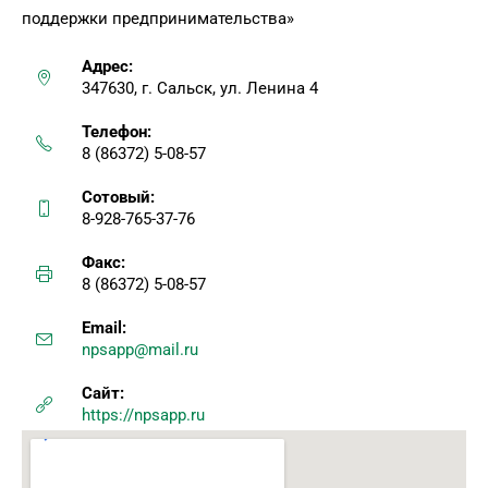
поддержки предпринимательства»
Адрес:
347630, г. Сальск, ул. Ленина 4
Телефон:
8 (86372) 5-08-57
Сотовый:
8-928-765-37-76
Факс:
8 (86372) 5-08-57
Email:
npsapp@mail.ru
Сайт:
https://npsapp.ru