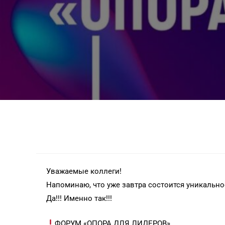
Уважаемые коллеги!
Напоминаю, что уже завтра состоится уникально
Да!!! Именно так!!!
ФОРУМ «ОПОРА ДЛЯ ЛИДЕРОВ»