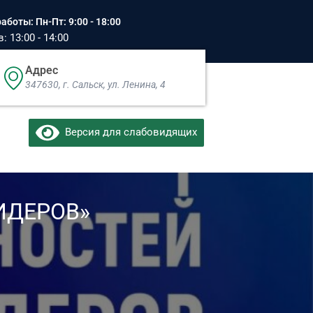
аботы: Пн-Пт: 9:00 - 18:00
 13:00 - 14:00
Адрес
347630, г. Сальск, ул. Ленина, 4​
Версия для слабовидящих
ИДЕРОВ»