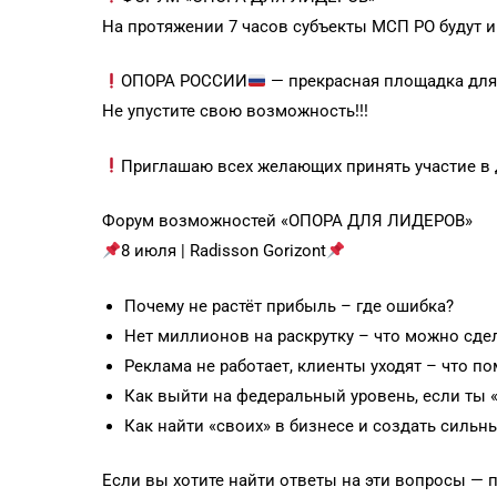
На протяжении 7 часов субъекты МСП РО будут 
ОПОРА РОССИИ
— прекрасная площадка для
Не упустите свою возможность!!!
Приглашаю всех желающих принять участие в
Форум возможностей «ОПОРА ДЛЯ ЛИДЕРОВ»
8 июля | Radisson Gorizont
Почему не растёт прибыль – где ошибка?
Нет миллионов на раскрутку – что можно сде
Реклама не работает, клиенты уходят – что п
Как выйти на федеральный уровень, если ты 
Как найти «своих» в бизнесе и создать силь
Если вы хотите найти ответы на эти вопросы — 