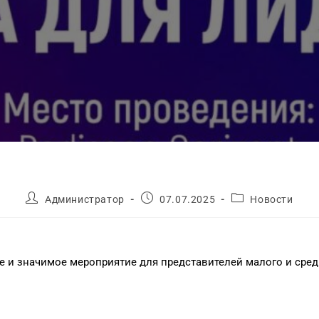
Администратор
07.07.2025
Новости
е и значимое мероприятие для представителей малого и сред