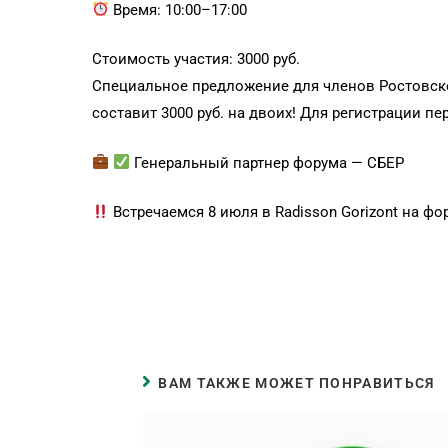
Время: 10:00–17:00
Стоимость участия: 3000 руб.
Специальное предложение для членов Ростовско
составит 3000 руб. на двоих! Для регистрации п
Генеральный партнер форума — СБЕР
Встречаемся 8 июля в Radisson Gorizont на фо
ВАМ ТАКЖЕ МОЖЕТ ПОНРАВИТЬСЯ