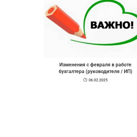
Изменения с февраля в работе
бухгалтера (руководителя / ИП)
06.02.2025