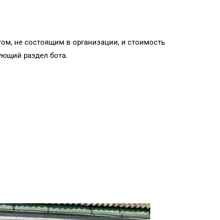
ом, не состоящим в организации, и стоимость
ующий раздел бота.