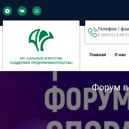
Телефон / фа
8 (86372) 5-08-5
Главная
О нас
НП «САЛЬСКОЕ АГЕНТСТВО
ПОДДЕРЖКИ ПРЕДПРИНИМАТЕЛЬСТВА»
Форум 