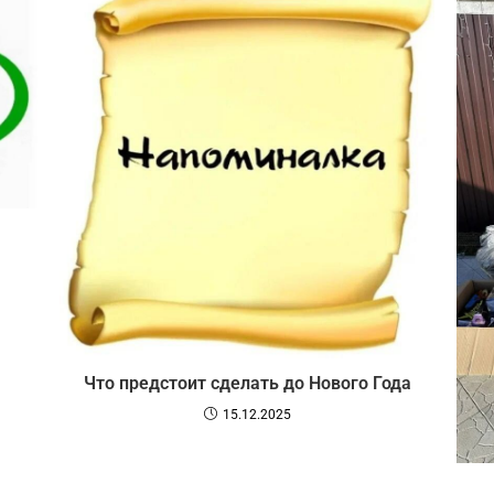
Что предстоит сделать до Нового Года
15.12.2025