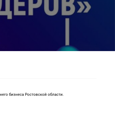
него бизнеса Ростовской области.