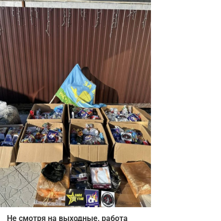
Не смотря на выходные, работа