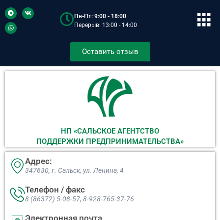
Пн-Пт: 9:00 - 18:00
Перерыв: 13:00 - 14:00
Оставить отзыв
НП «САЛЬСКОЕ АГЕНТСТВО
ПОДДЕРЖКИ ПРЕДПРИНИМАТЕЛЬСТВА»
Адрес:
347630, г. Сальск, ул. Ленина, 4​
Телефон / факс
8 (86372) 5-08-57, 8-928-765-37-76
Электронная почта