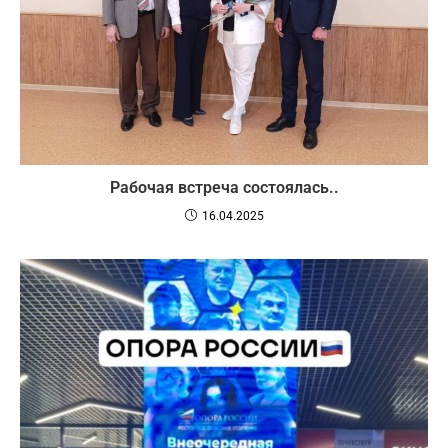
Рабочая встреча состоялась..
16.04.2025