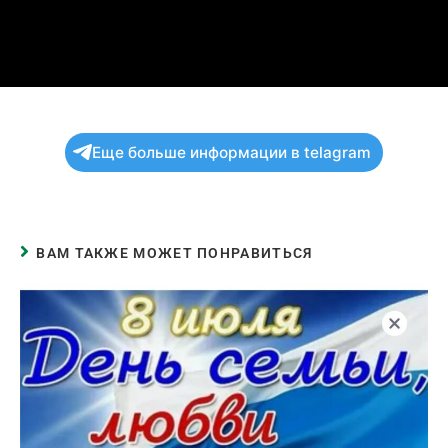
Еще больше информации в telagram
ВАМ ТАКЖЕ МОЖЕТ ПОНРАВИТЬСЯ