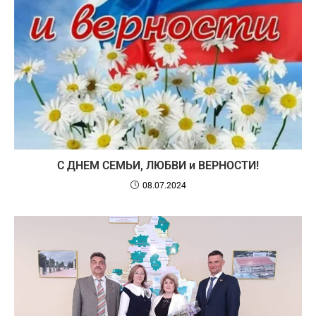
С ДНЕМ СЕМЬИ, ЛЮБВИ и ВЕРНОСТИ!
08.07.2024