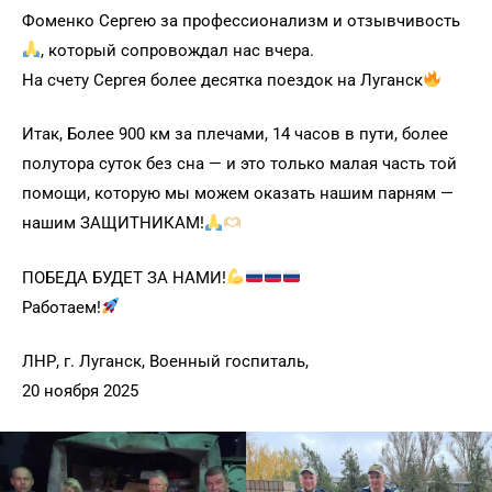
Фоменко Сергею за профессионализм и отзывчивость
, который сопровождал нас вчера.
На счету Сергея более десятка поездок на Луганск
Итак, Более 900 км за плечами, 14 часов в пути, более
полутора суток без сна — и это только малая часть той
помощи, которую мы можем оказать нашим парням —
нашим ЗАЩИТНИКАМ!
ПОБЕДА БУДЕТ ЗА НАМИ!
Работаем!
ЛНР, г. Луганск, Военный госпиталь,
20 ноября 2025