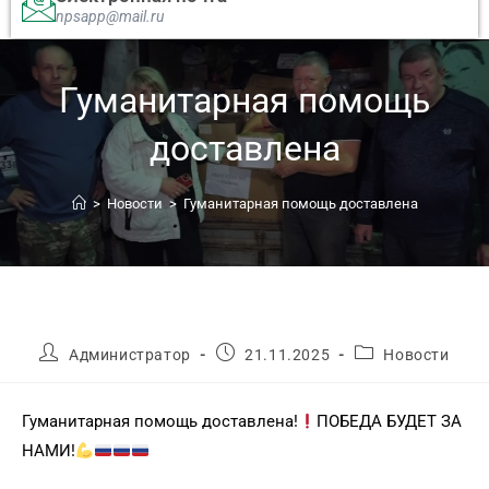
npsapp@mail.ru
Гуманитарная помощь
доставлена
>
Новости
>
Гуманитарная помощь доставлена
Администратор
21.11.2025
Новости
Гуманитарная помощь доставлена!
ПОБЕДА БУДЕТ ЗА
НАМИ!