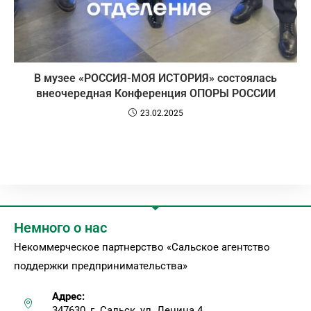
В музее «РОССИЯ-МОЯ ИСТОРИЯ» состоялась
внеочередная Конференция ОПОРЫ РОССИИ
23.02.2025
Немного о нас
Некоммерческое партнерство «Сальское агентство
поддержки предпринимательства»
Адрес:
347630, г. Сальск, ул. Ленина 4