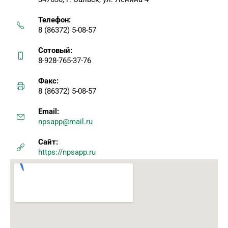
Телефон:
8 (86372) 5-08-57
Сотовый:
8-928-765-37-76
Факс:
8 (86372) 5-08-57
Email:
npsapp@mail.ru
Сайт:
https://npsapp.ru