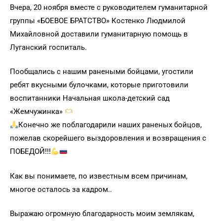
Вчера, 20 ноября вместе с руководителем гуманитарной
группы «БОЕВОЕ БРАТСТВО» Костенко Людмилой
Михайловной доставили гуманитарную помощь в
Луганский госпиталь.
Пообщались с нашим ранеными бойцами, угостили
ребят вкусными булочками, которые приготовили
воспитанники Начальная школа-детский сад
«Жемчужинка»
Конечно же поблагодарили наших раненых бойцов,
пожелав скорейшего выздоровления и возвращения с
ПОБЕДОЙ!!!
Как вы понимаете, по известным всем причинам,
многое осталось за кадром..
Выражаю огромную благодарность моим землякам,