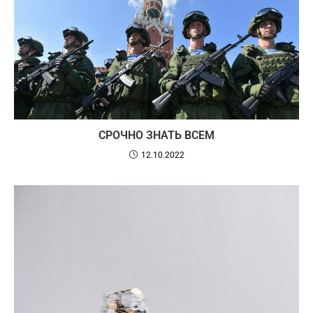
СРОЧНО ЗНАТЬ ВСЕМ
12.10.2022