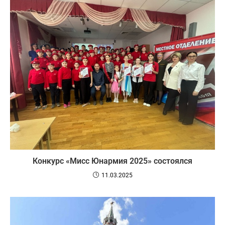
️Конкурс «Мисс Юнармия 2025» состоялся
11.03.2025