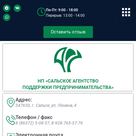
Пн-Пт: 9:00 - 18:00
Перерыв: 13:00 - 14:00
Оставить отзыв
НП «САЛЬСКОЕ АГЕНТСТВО
ПОДДЕРЖКИ ПРЕДПРИНИМАТЕЛЬСТВА»
Адрес:
347630, г. Сальск, ул. Ленина, 4​
Телефон / факс
8 (86372) 5-08-57, 8-928-765-37-76
Электронная почта