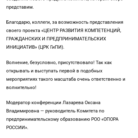
представим.
Благодарю, коллеги, за возможность представления
своего проекта «ЦЕНТР РАЗВИТИЯ КОМПЕТЕНЦИЙ,
ГРАЖДАНСКИХ И ПРЕДПРИНИМАТЕЛЬСКИХ
ИНИЦИАТИВ» (ЦРК ГиПИ).
Волнение, безусловно, присутствовало! Так как
открывать и выступать первой в подобных
мероприятиях такого масштаба очень ответственно и
волнительно!
Модератор конференции Лазарева Оксана
Владимировна — руководитель Комитета по
предпринимательскому образованию РОО «ОПОРА
РОССИИ».