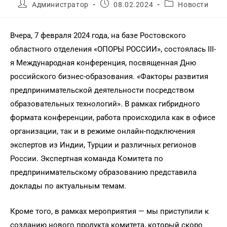
Администратор
08.02.2024
Новости
Вчера, 7 февраля 2024 года, на базе Ростовского
областного отделения «ОПОРЫ РОССИИ», состоялась III-
я Международная конференция, посвященная Дню
российского бизнес-образования. «Факторы развития
предпринимательской деятельности посредством
образовательных технологий». В рамках гибридного
формата конференции, работа происходила как в офисе
организации, так и в режиме онлайн-подключения
экспертов из Индии, Турции и различных регионов
России. Экспертная команда Комитета по
предпринимательскому образованию представила
доклады по актуальным темам.
Кроме того, в рамках мероприятия — мы приступили к
созданию нового продукта комитета, который скоро