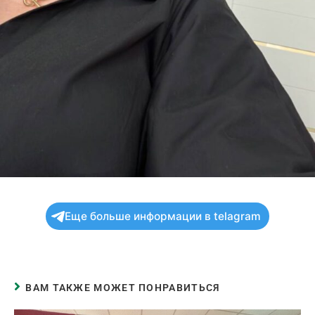
Еще больше информации в telagram
ВАМ ТАКЖЕ МОЖЕТ ПОНРАВИТЬСЯ