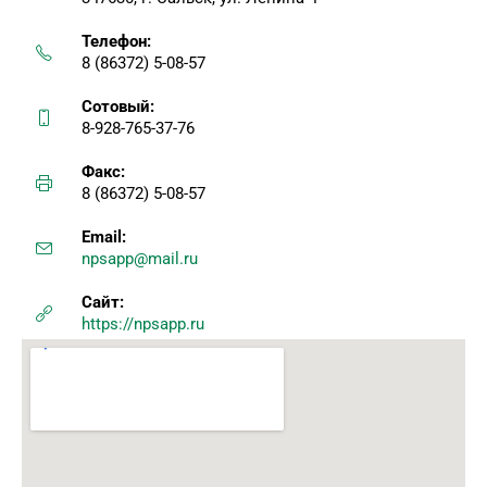
Телефон:
8 (86372) 5-08-57
Сотовый:
8-928-765-37-76
Факс:
8 (86372) 5-08-57
Email:
npsapp@mail.ru
Сайт:
https://npsapp.ru