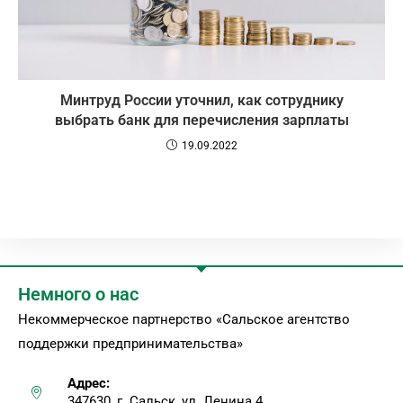
Минтруд России уточнил, как сотруднику
выбрать банк для перечисления зарплаты
19.09.2022
Немного о нас
Некоммерческое партнерство «Сальское агентство
поддержки предпринимательства»
Адрес:
347630, г. Сальск, ул. Ленина 4