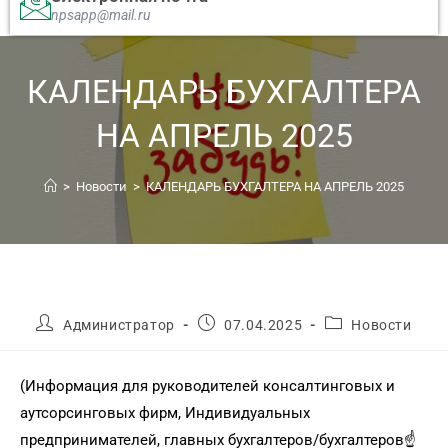
npsapp@mail.ru
КАЛЕНДАРЬ БУХГАЛТЕРА
НА АПРЕЛЬ 2025
>
Новости
>
КАЛЕНДАРЬ БУХГАЛТЕРА НА АПРЕЛЬ 2025
Администратор
07.04.2025
Новости
(Информация для руководителей консалтинговых и
аутсорсинговых фирм, Индивидуальных
предпринимателей, главных бухгалтеров/бухгалтеров☝