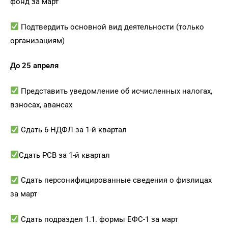
фонд за март
Подтвердить основной вид деятельности (только
организациям)
До 25 апреля
Представить уведомление об исчисленных налогах,
взносах, авансах
Сдать 6-НДФЛ за 1-й квартал
Сдать РСВ за 1-й квартал
Сдать персонифицированные сведения о физлицах
за март
Сдать подраздел 1.1. формы ЕФС-1 за март