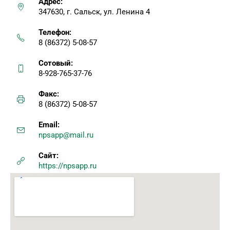
Адрес:
347630, г. Сальск, ул. Ленина 4
Телефон:
8 (86372) 5-08-57
Сотовый:
8-928-765-37-76
Факс:
8 (86372) 5-08-57
Email:
npsapp@mail.ru
Сайт:
https://npsapp.ru