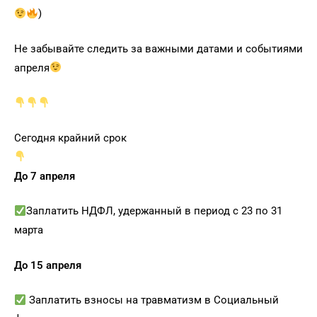
)
Не забывайте следить за важными датами и событиями
апреля
Сегодня крайний срок
До 7 апреля
Заплатить НДФЛ, удержанный в период с 23 по 31
марта
До 15 апреля
Заплатить взносы на травматизм в Социальный