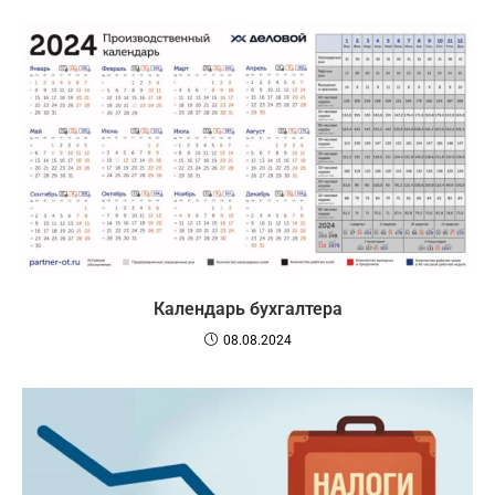
Календарь бухгалтера
08.08.2024