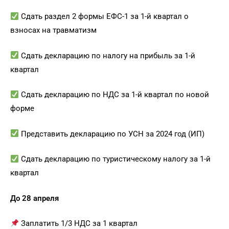
Сдать раздел 2 формы ЕФС-1 за 1-й квартал о
взносах на травматизм
Сдать декларацию по налогу на прибыль за 1-й
квартал
Сдать декларацию по НДС за 1-й квартал по новой
форме
Представить декларацию по УСН за 2024 год (ИП)
Сдать декларацию по туристическому налогу за 1-й
квартал
До 28 апреля
Заплатить 1/3 НДС за 1 квартал