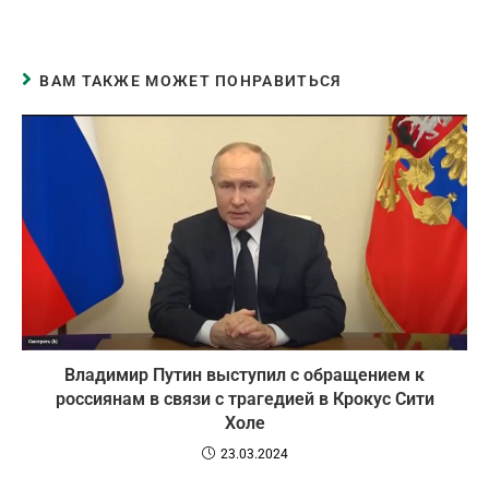
ВАМ ТАКЖЕ МОЖЕТ ПОНРАВИТЬСЯ
Владимир Путин выступил с обращением к
россиянам в связи с трагедией в Крокус Сити
Холе
23.03.2024