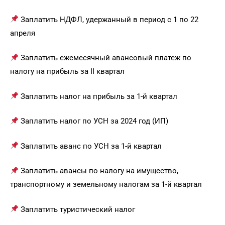
Заплатить НДФЛ, удержанный в период с 1 по 22
апреля
Заплатить ежемесячный авансовый платеж по
налогу на прибыль за II квартал
Заплатить налог на прибыль за 1-й квартал
Заплатить налог по УСН за 2024 год (ИП)
Заплатить аванс по УСН за 1-й квартал
Заплатить авансы по налогу на имущество,
транспортному и земельному налогам за 1-й квартал
Заплатить туристический налог