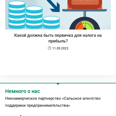
Какой должна быть первичка для налога на
прибыль?
11.09.2023
Немного о нас
Некоммерческое партнерство «Сальское агентство
поддержки предпринимательства»