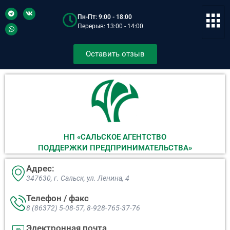
Пн-Пт: 9:00 - 18:00
Перерыв: 13:00 - 14:00
Оставить отзыв
НП «САЛЬСКОЕ АГЕНТСТВО
ПОДДЕРЖКИ ПРЕДПРИНИМАТЕЛЬСТВА»
Адрес:
347630, г. Сальск, ул. Ленина, 4​
Телефон / факс
8 (86372) 5-08-57, 8-928-765-37-76
Электронная почта