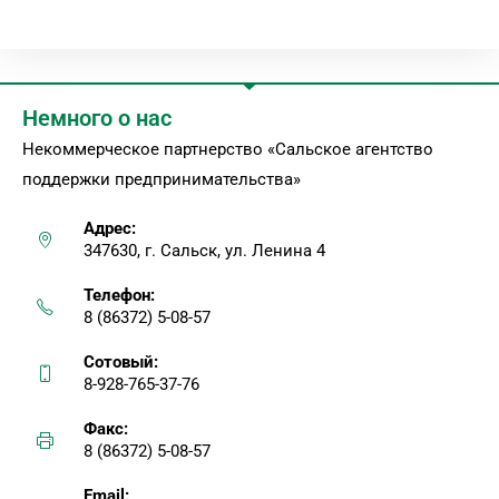
Немного о нас
Некоммерческое партнерство «Сальское агентство
поддержки предпринимательства»
Адрес:
347630, г. Сальск, ул. Ленина 4
Телефон:
8 (86372) 5-08-57
Сотовый:
8-928-765-37-76
Факс:
8 (86372) 5-08-57
Email: