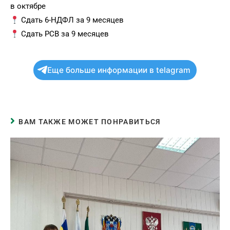
в октябре
Сдать 6-НДФЛ за 9 месяцев
Сдать РСВ за 9 месяцев
Еще больше информации в telagram
ВАМ ТАКЖЕ МОЖЕТ ПОНРАВИТЬСЯ