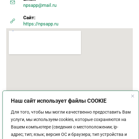
npsapp@mail.ru
Сайт:
https://npsapp.ru
Наш сайт использует файлы COOKIE
Для того, чтобы мы могли качественно предоставить Вам
услуги, мы используем cookies, которые сохраняются на
Вашем компьютере (сведения о местоположении; ip-
адрес; тип; язык; версия ОС и браузера; тип устройства и