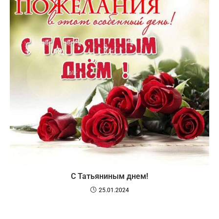
С Татьяниным днем!
25.01.2024