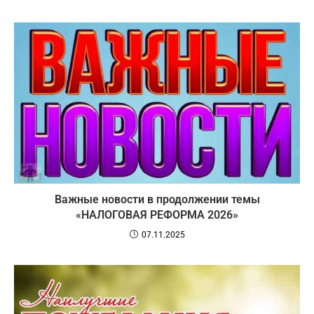
Важные новости в продолжении темы
«НАЛОГОВАЯ РЕФОРМА 2026»
07.11.2025