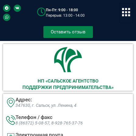
Пн-Пт: 9:00 - 18:00
Перерыв: 13:00 - 14:00
Оставить отзыв
НП «САЛЬСКОЕ АГЕНТСТВО
ПОДДЕРЖКИ ПРЕДПРИНИМАТЕЛЬСТВА»
Адрес:
347630, г. Сальск, ул. Ленина, 4​
Телефон / факс
8 (86372) 5-08-57, 8-928-765-37-76
Электронная почта