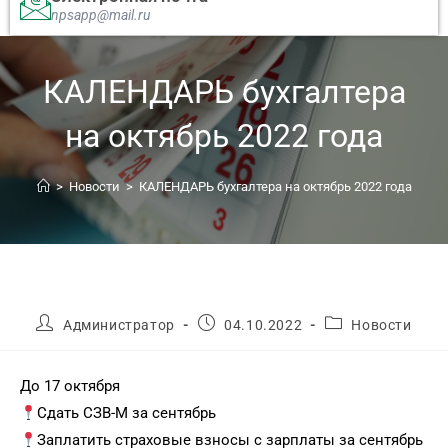
npsapp@mail.ru
КАЛЕНДАРЬ бухгалтера
на октябрь 2022 года
>
Новости
>
КАЛЕНДАРЬ бухгалтера на октябрь 2022 года
Администратор
04.10.2022
Новости
До 17 октября
Сдать СЗВ-М за сентябрь
Заплатить страховые взносы с зарплаты за сентябрь