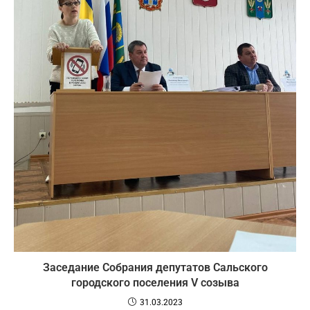
Заседание Собрания депутатов Сальского
городского поселения V созыва
31.03.2023