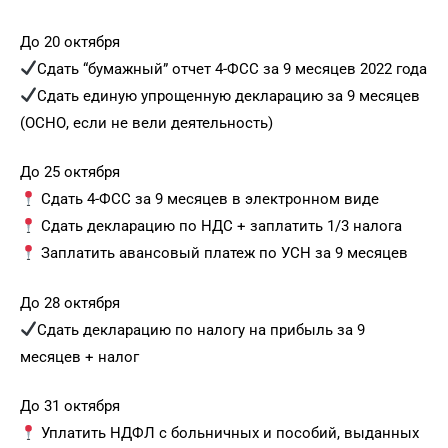
До 20 октября
Сдать “бумажный” отчет 4-ФСС за 9 месяцев 2022 года
Сдать единую упрощенную декларацию за 9 месяцев
(ОСНО, если не вели деятельность)
До 25 октября
Сдать 4-ФСС за 9 месяцев в электронном виде
Сдать декларацию по НДС + заплатить 1/3 налога
Заплатить авансовый платеж по УСН за 9 месяцев
До 28 октября
Сдать декларацию по налогу на прибыль за 9
месяцев + налог
До 31 октября
Уплатить НДФЛ с больничных и пособий, выданных