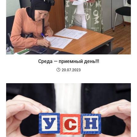
Среда — приемный день!!!
20.07.2023