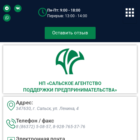
Пн-Пт: 9:00 - 18:00
Перерыв: 13:00 - 14:00
Оставить отзыв
НП «САЛЬСКОЕ АГЕНТСТВО
ПОДДЕРЖКИ ПРЕДПРИНИМАТЕЛЬСТВА»
Адрес:
347630, г. Сальск, ул. Ленина, 4​
Телефон / факс
8 (86372) 5-08-57, 8-928-765-37-76
Электронная почта