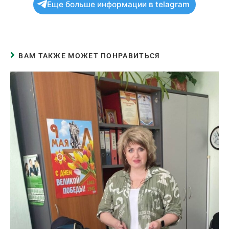
Еще больше информации в telagram
ВАМ ТАКЖЕ МОЖЕТ ПОНРАВИТЬСЯ