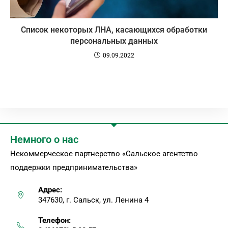
Список некоторых ЛНА, касающихся обработки
персональных данных
09.09.2022
Немного о нас
Некоммерческое партнерство «Сальское агентство
поддержки предпринимательства»
Адрес:
347630, г. Сальск, ул. Ленина 4
Телефон: