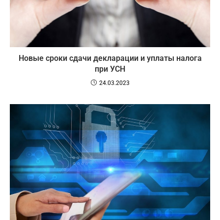
Новые сроки сдачи декларации и уплаты налога
при УСН
24.03.2023