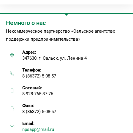
Немного о нас
Некоммерческое партнерство «Сальское агентство
поддержки предпринимательства»
Адрес:
347630, г. Сальск, ул. Ленина 4
Телефон:
8 (86372) 5-08-57
Сотовый:
8-928-765-37-76
Факс:
8 (86372) 5-08-57
Email:
npsapp@mail.ru