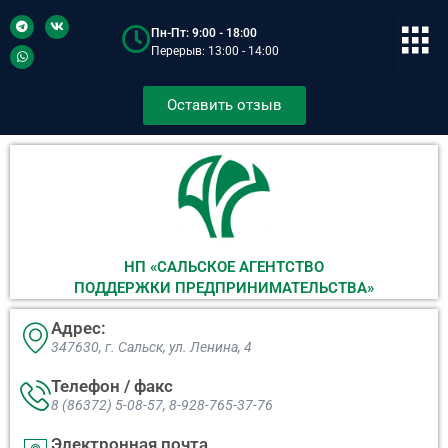
Пн-Пт: 9:00 - 18:00
Перерыв: 13:00 - 14:00
Оставить отзыв
НП «САЛЬСКОЕ АГЕНТСТВО
ПОДДЕРЖКИ ПРЕДПРИНИМАТЕЛЬСТВА»
Адрес:
347630, г. Сальск, ул. Ленина, 4​
Телефон / факс
8 (86372) 5-08-57, 8-928-765-37-76
Электронная почта