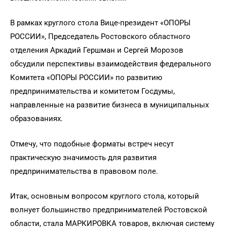
В рамках круглого стола Вице-президент «ОПОРЫ
РОССИИ», Председатель Ростовского областного
отделения Аркадий Гершман и Сергей Морозов
обсудили перспективы взаимодействия федерального
Комитета «ОПОРЫ РОССИИ» по развитию
предпринимательства и комитетом Госдумы,
направленные на развитие бизнеса в муниципальных
образованиях.
Отмечу, что подобные форматы встреч несут
практическую значимость для развития
предпринимательства в правовом поле.
Итак, основным вопросом круглого стола, который
волнует большинство предпринимателей Ростовской
области, стала МАРКИРОВКА товаров, включая систему