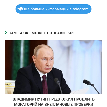
Еще больше информации в telagram
ВАМ ТАКЖЕ МОЖЕТ ПОНРАВИТЬСЯ
ВЛАДИМИР ПУТИН ПРЕДЛОЖИЛ ПРОДЛИТЬ
МОРАТОРИЙ НА ВНЕПЛАНОВЫЕ ПРОВЕРКИ