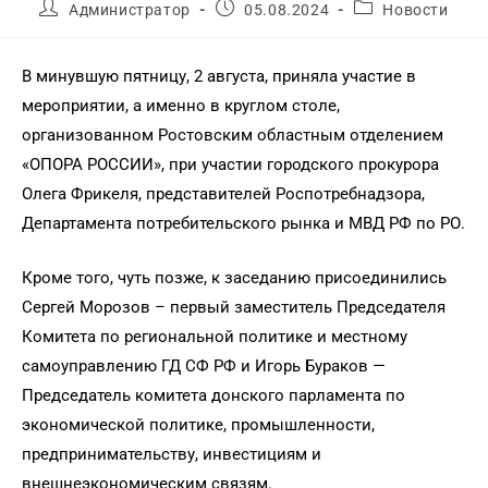
Администратор
05.08.2024
Новости
В минувшую пятницу, 2 августа, приняла участие в
мероприятии, а именно в круглом столе,
организованном Ростовским областным отделением
«ОПОРА РОССИИ», при участии городского прокурора
Олега Фрикеля, представителей Роспотребнадзора,
Департамента потребительского рынка и МВД РФ по РО.
Кроме того, чуть позже, к заседанию присоединились
Сергей Морозов – первый заместитель Председателя
Комитета по региональной политике и местному
самоуправлению ГД СФ РФ и Игорь Бураков —
Председатель комитета донского парламента по
экономической политике, промышленности,
предпринимательству, инвестициям и
внешнеэкономическим связям.