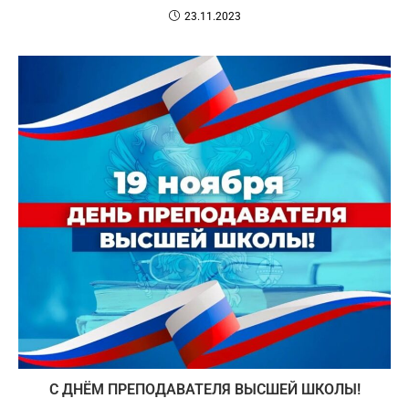
23.11.2023
С ДНЁМ ПРЕПОДАВАТЕЛЯ ВЫСШЕЙ ШКОЛЫ!