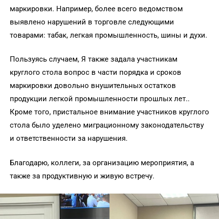
маркировки. Например, более всего ведомством
выявлено нарушений в торговле следующими
товарами: табак, легкая промышленность, шины и духи.
Пользуясь случаем, Я также задала участникам
круглого стола вопрос в части порядка и сроков
маркировки довольно внушительных остатков
продукции легкой промышленности прошлых лет..
Кроме того, пристальное внимание участников круглого
стола было уделено миграционному законодательству
и ответственности за нарушения.
Благодарю, коллеги, за организацию мероприятия, а
также за продуктивную и живую встречу.