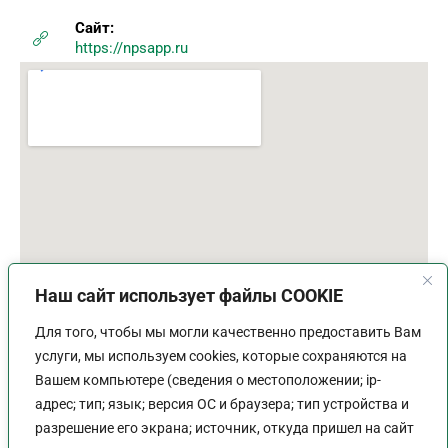
Сайт:
https://npsapp.ru
Наш сайт использует файлы COOKIE
Для того, чтобы мы могли качественно предоставить Вам
услуги, мы используем cookies, которые сохраняются на
Вашем компьютере (сведения о местоположении; ip-
адрес; тип; язык; версия ОС и браузера; тип устройства и
разрешение его экрана; источник, откуда пришел на сайт