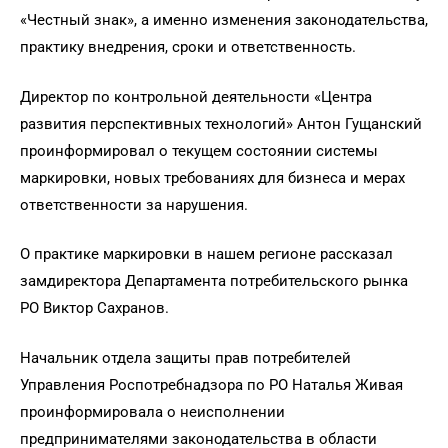
«Честный знак», а именно изменения законодательства,
практику внедрения, сроки и ответственность.
Директор по контрольной деятельности «Центра
развития перспективных технологий» Антон Гущанский
проинформировал о текущем состоянии системы
маркировки, новых требованиях для бизнеса и мерах
ответственности за нарушения.
О практике маркировки в нашем регионе рассказал
замдиректора Департамента потребительского рынка
РО Виктор Сахранов.
Начальник отдела защиты прав потребителей
Управления Роспотребнадзора по РО Наталья Живая
проинформировала о неисполнении
предпринимателями законодательства в области