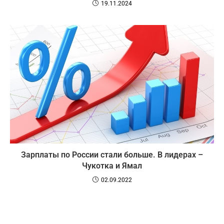
19.11.2024
Зарплаты по России стали больше. В лидерах –
Чукотка и Ямал
02.09.2022