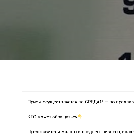
Прием осуществляется по СРЕДАМ — по предвар
КТО может обращаться
Представители малого и среднего бизнеса, вклю