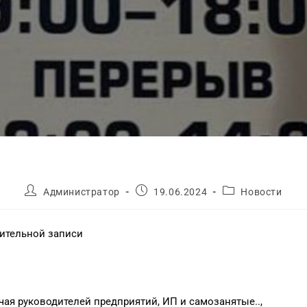
Администратор
19.06.2024
Новости
ительной записи
чая руководителей предприятий, ИП и самозанятые..,