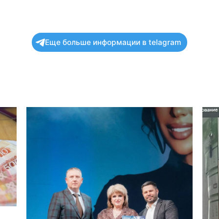
Еще больше информации в telagram