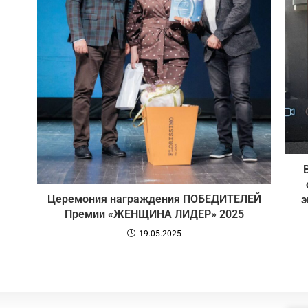
Церемония награждения ПОБЕДИТЕЛЕЙ
э
Премии «ЖЕНЩИНА ЛИДЕР» 2025
19.05.2025