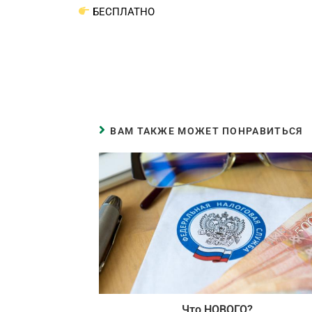
БЕСПЛАТНО
ВАМ ТАКЖЕ МОЖЕТ ПОНРАВИТЬСЯ
Что НОВОГО?