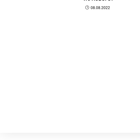
08.08.2022