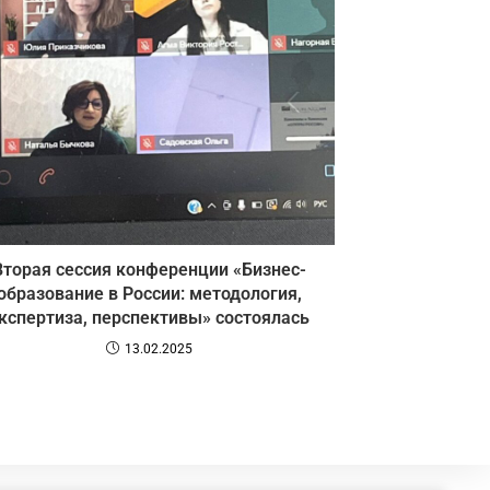
Вторая сессия конференции «Бизнес-
образование в России: методология,
кспертиза, перспективы» состоялась
13.02.2025