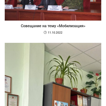
Совещание на тему «Мобилизация»
11.10.2022