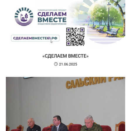
«СДЕЛАЕМ ВМЕСТЕ»
21.06.2025