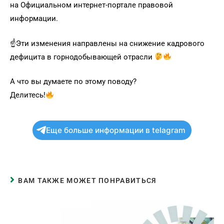
на Официальном интернет-портале правовой
информации.
☝
Эти изменения направлены на снижение кадрового
дефицита в горнодобывающей отрасли
А что вы думаете по этому поводу?
Делитесь!
Еще больше информации в telagram
ВАМ ТАКЖЕ МОЖЕТ ПОНРАВИТЬСЯ