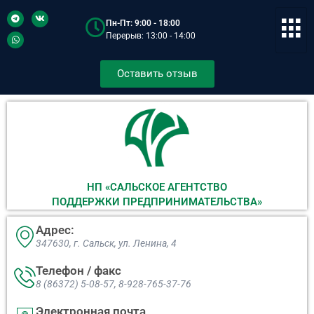
Пн-Пт: 9:00 - 18:00
Перерыв: 13:00 - 14:00
Оставить отзыв
НП «САЛЬСКОЕ АГЕНТСТВО
ПОДДЕРЖКИ ПРЕДПРИНИМАТЕЛЬСТВА»
Адрес:
347630, г. Сальск, ул. Ленина, 4​
Телефон / факс
8 (86372) 5-08-57, 8-928-765-37-76
Электронная почта