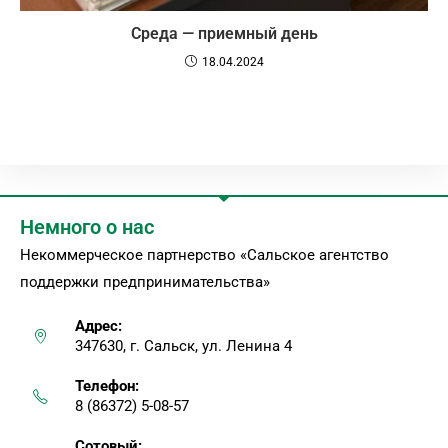
Среда — приемный день
18.04.2024
Немного о нас
Некоммерческое партнерство «Сальское агентство
поддержки предпринимательства»
Адрес:
347630, г. Сальск, ул. Ленина 4
Телефон:
8 (86372) 5-08-57
Сотовый: