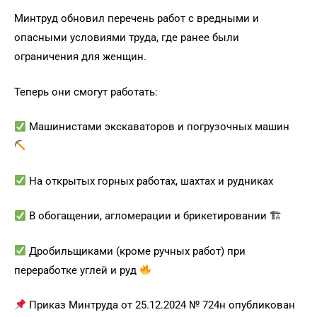
Минтруд обновил перечень работ с вредными и
опасными условиями труда, где ранее были
ограничения для женщин.
Теперь они смогут работать:
Машинистами экскаваторов и погрузочных машин
На открытых горных работах, шахтах и рудниках
В обогащении, агломерации и брикетировании 🏗
Дробильщиками (кроме ручных работ) при
переработке углей и руд
Приказ Минтруда от 25.12.2024 № 724н опубликован