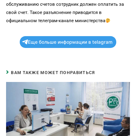
обслуживанию счетов сотрудник должен оплатить за
свой счет. Такое разъяснение приводится в
официальном телеграм-канале министерства
Еще больше информации в telagram
ВАМ ТАКЖЕ МОЖЕТ ПОНРАВИТЬСЯ