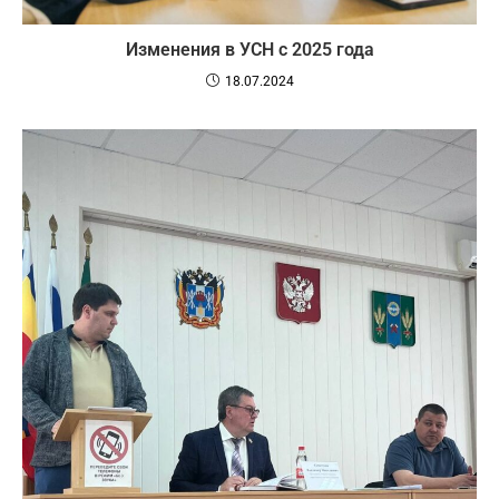
Изменения в УСН с 2025 года
18.07.2024