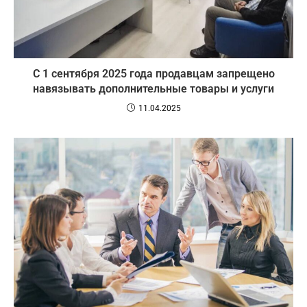
С 1 сентября 2025 года продавцам запрещено
навязывать дополнительные товары и услуги
11.04.2025