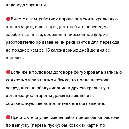
перевода зарплаты.
Вместе с тем, работник вправе заменить кредитную
организацию, в которую должна быть переведена
заработная плата, сообщив в письменной форме
работодателю об изменении реквизитов для перевода
не позднее чем за 15 календарных дней до дня ее
выплаты.
Если же в трудовом договоре фигурировала запись о
конкретном зарплатном банке, то после перехода
сотрудника на обслуживание в другую кредитную
организацию стороны должны заключить
соответствующее дополнительное соглашение.
При этом в случае смены работником банка расходы
по выпуску (перевыпуску) банковских карт и по