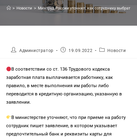
>
Новости
>
Минтруд России уточнил, как сотруднику выбрать 
Администратор
19.09.2022
Новости
В соответствии со ст. 136 Трудового кодекса
заработная плата выплачивается работнику, как
правило, в месте выполнения им работы либо
переводится в кредитную организацию, указанную в
заявлении.
В министерстве уточняют, что при приеме на работу
сотрудник пишет заявление, в котором указывает
предпочтительный банк и реквизиты карты для