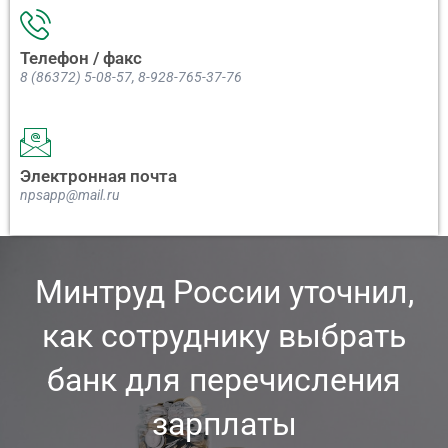
Телефон / факс
8 (86372) 5-08-57, 8-928-765-37-76
Электронная почта
npsapp@mail.ru
Минтруд России уточнил,
как сотруднику выбрать
банк для перечисления
зарплаты