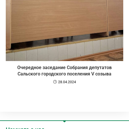
Очередное заседание Собрания депутатов
Сальского городского поселения V созыва
28.04.2024