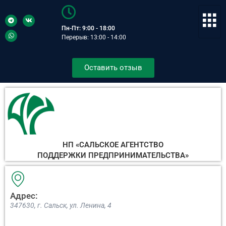
Пн-Пт: 9:00 - 18:00
Перерыв: 13:00 - 14:00
Оставить отзыв
НП «САЛЬСКОЕ АГЕНТСТВО
ПОДДЕРЖКИ ПРЕДПРИНИМАТЕЛЬСТВА»
Адрес:
347630, г. Сальск, ул. Ленина, 4​