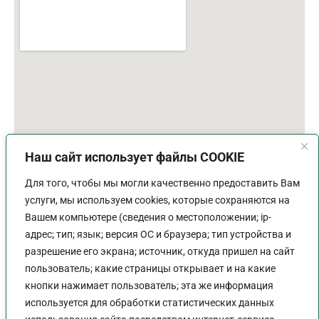
Наш сайт использует файлы COOKIE
Для того, чтобы мы могли качественно предоставить Вам
услуги, мы используем cookies, которые сохраняются на
Вашем компьютере (сведения о местоположении; ip-
адрес; тип; язык; версия ОС и браузера; тип устройства и
разрешение его экрана; источник, откуда пришел на сайт
пользователь; какие страницы открывает и на какие
График работы
кнопки нажимает пользователь; эта же информация
используется для обработки статистических данных
Пн-Пт:
9:00 - 18:00