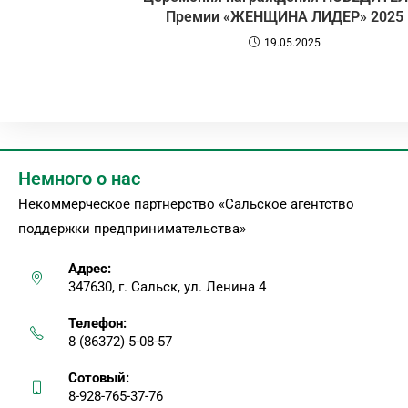
Премии «ЖЕНЩИНА ЛИДЕР» 2025
19.05.2025
Немного о нас
Некоммерческое партнерство «Сальское агентство
поддержки предпринимательства»
Адрес:
347630, г. Сальск, ул. Ленина 4
Телефон:
8 (86372) 5-08-57
Сотовый:
8-928-765-37-76