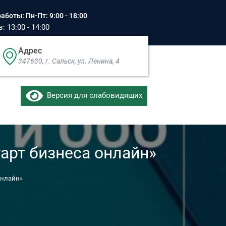
аботы: Пн-Пт: 9:00 - 18:00
 13:00 - 14:00
Адрес
347630, г. Сальск, ул. Ленина, 4​
Версия для слабовидящих
арт бизнеса онлайн»
онлайн»