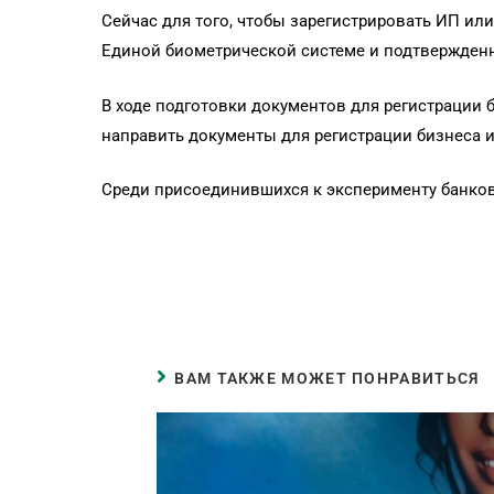
Сейчас для того, чтобы зарегистрировать ИП ил
Единой биометрической системе и подтвержденну
В ходе подготовки документов для регистрации 
направить документы для регистрации бизнеса и
Среди присоединившихся к эксперименту банков 
ВАМ ТАКЖЕ МОЖЕТ ПОНРАВИТЬСЯ