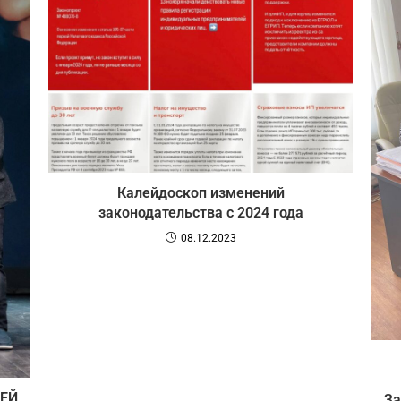
Калейдоскоп изменений
законодательства с 2024 года
08.12.2023
ЛЕЙ
За