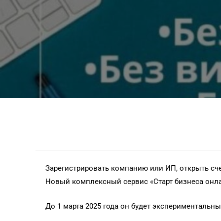
Зарегистрировать компанию или ИП, открыть сче
Новый комплексный сервис «Старт бизнеса онла
До 1 марта 2025 года он будет экспериментальны