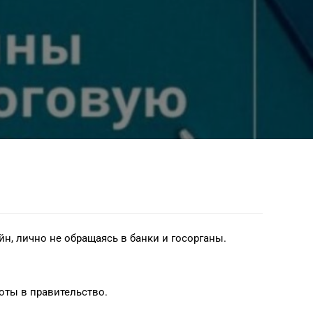
н, лично не обращаясь в банки и госорганы.
боты в правительство.