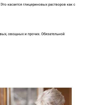
 Это касается глицериновых растворов как с
овых, овощных и прочих. Обязательной