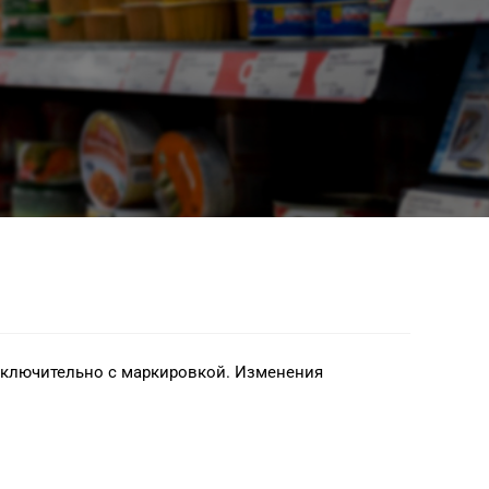
сключительно с маркировкой. Изменения