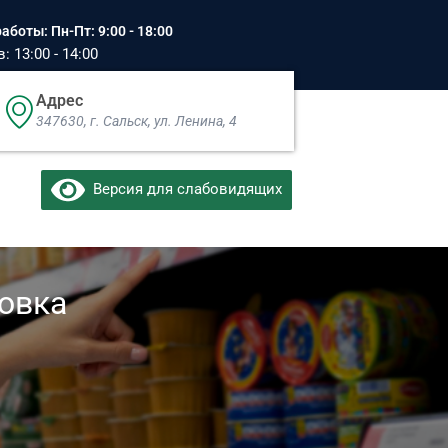
аботы: Пн-Пт: 9:00 - 18:00
 13:00 - 14:00
Адрес
347630, г. Сальск, ул. Ленина, 4​
Версия для слабовидящих
овка