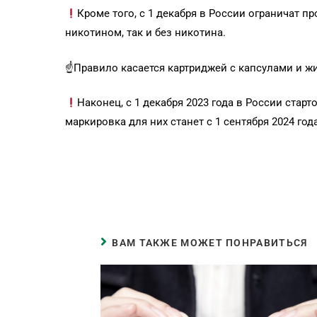
Кроме того, с 1 декабря в России ограничат 
никотином, так и без никотина.
☝️Правило касается картриджей с капсулами и ж
Наконец, с 1 декабря 2023 года в России ста
маркировка для них станет с 1 сентября 2024 год
ВАМ ТАКЖЕ МОЖЕТ ПОНРАВИТЬСЯ