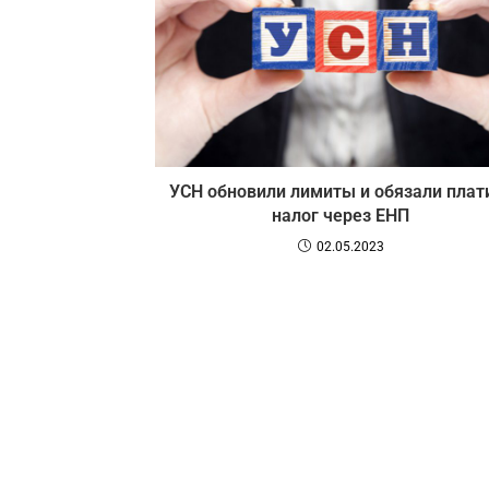
УСН обновили лимиты и обязали плат
налог через ЕНП
02.05.2023