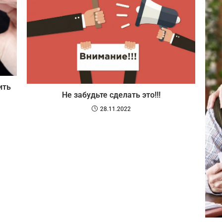
ить
Не забудьте сделать это!!!
28.11.2022