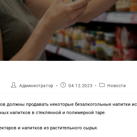
Администратор
04.12.2023
Новости
ков должны продавать некоторые безалкогольные напитки и
ьных напитков в стеклянной и полимерной таре.
нектаров и напитков из растительного сырья.