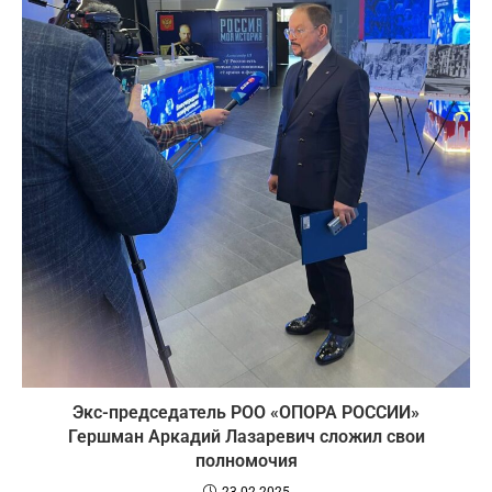
Экс-председатель РОО «ОПОРА РОССИИ»
Гершман Аркадий Лазаревич сложил свои
полномочия
23.02.2025