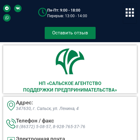
Пн-Пт: 9:00 - 18:00
Перерыв: 13:00 - 14:00
Оставить отзыв
НП «САЛЬСКОЕ АГЕНТСТВО
ПОДДЕРЖКИ ПРЕДПРИНИМАТЕЛЬСТВА»
Адрес:
347630, г. Сальск, ул. Ленина, 4​
Телефон / факс
8 (86372) 5-08-57, 8-928-765-37-76
Электронная почта