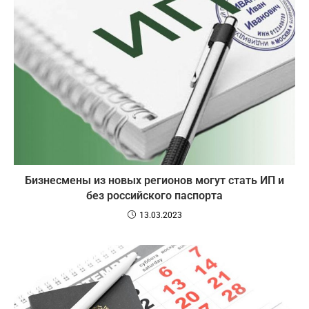
Бизнесмены из новых регионов могут стать ИП и
без российского паспорта
13.03.2023