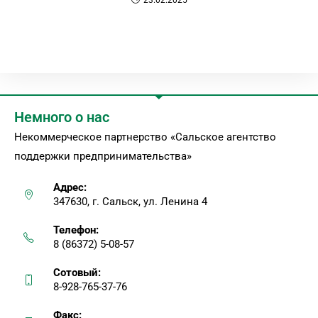
Немного о нас
Некоммерческое партнерство «Сальское агентство
поддержки предпринимательства»
Адрес:
347630, г. Сальск, ул. Ленина 4
Телефон:
8 (86372) 5-08-57
Сотовый:
8-928-765-37-76
Факс: