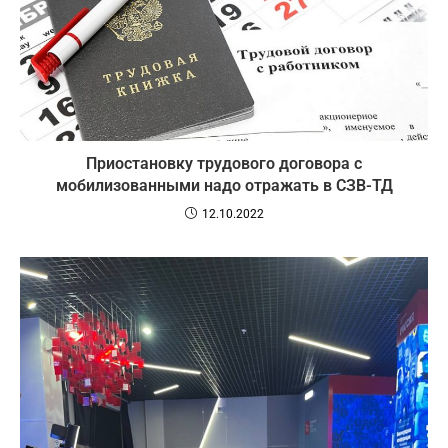
Приостановку трудового договора с
мобилизованными надо отражать в СЗВ-ТД
12.10.2022