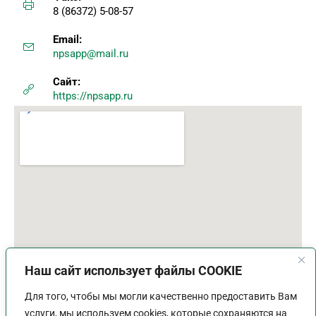
8 (86372) 5-08-57
Email:
npsapp@mail.ru
Сайт:
https://npsapp.ru
Наш сайт использует файлы COOKIE
Для того, чтобы мы могли качественно предоставить Вам
услуги, мы используем cookies, которые сохраняются на