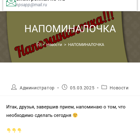
npsapp@mail.ru
НАПОМИНАЛОЧКА
>
Новости
>
НАПОМИНАЛОЧКА
Администратор
05.03.2025
Новости
Итак, друзья, завершив прием, напоминаю о том, что
необходимо сделать сегодня