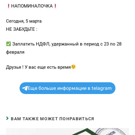
НАПОМИНАЛОЧКА
Сегодня, 5 марта
НЕ ЗАБУДЬТЕ :
Заплатить НДФЛ, удержанный в период с 23 по 28
февраля
Друзья ! У вас еще есть время
Еще больше информации в telagram
ВАМ ТАКЖЕ МОЖЕТ ПОНРАВИТЬСЯ