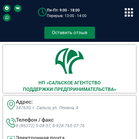
Пн-Пт: 9:00 - 18:00
Перерыв: 13:00 - 14:00
Оставить отзыв
НП «САЛЬСКОЕ АГЕНТСТВО
ПОДДЕРЖКИ ПРЕДПРИНИМАТЕЛЬСТВА»
Адрес:
347630, г. Сальск, ул. Ленина, 4​
Телефон / факс
8 (86372) 5-08-57, 8-928-765-37-76
Электронная почта