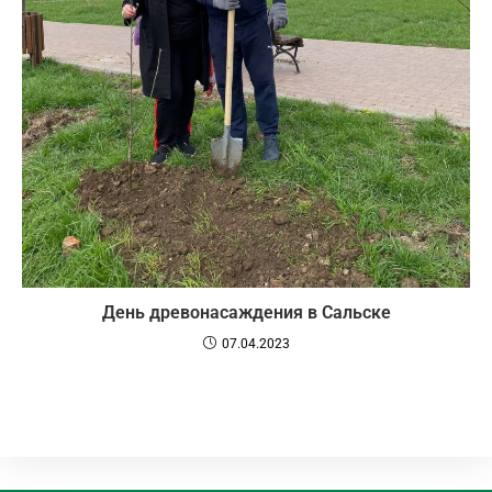
День древонасаждения в Сальске
07.04.2023