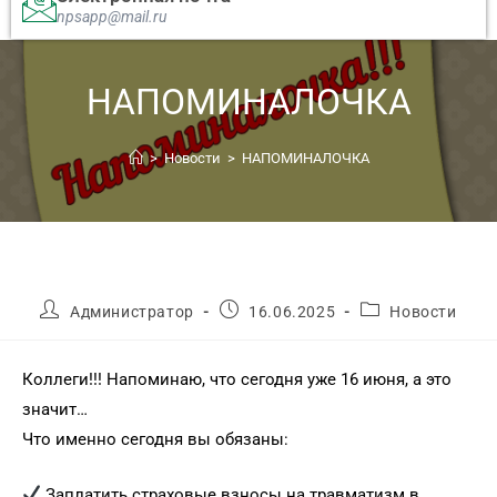
npsapp@mail.ru
НАПОМИНАЛОЧКА
>
Новости
>
НАПОМИНАЛОЧКА
Администратор
16.06.2025
Новости
Коллеги!!! Напоминаю, что сегодня уже 16 июня, а это
значит…
Что именно сегодня вы обязаны:
Заплатить страховые взносы на травматизм в