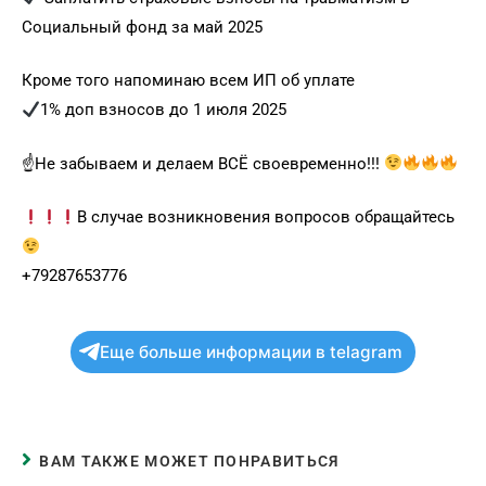
Социальный фонд за май 2025
Кроме того напоминаю всем ИП об уплате
1% доп взносов до 1 июля 2025
☝
Не забываем и делаем ВСЁ своевременно!!!
В случае возникновения вопросов обращайтесь
+79287653776
Еще больше информации в telagram
ВАМ ТАКЖЕ МОЖЕТ ПОНРАВИТЬСЯ