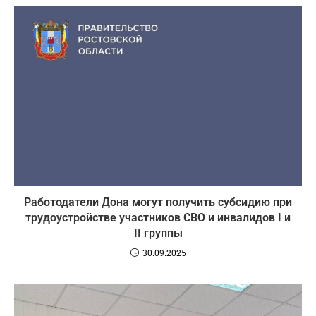
Работодатели Дона могут получить субсидию при
трудоустройстве участников СВО и инвалидов I и
II группы
30.09.2025