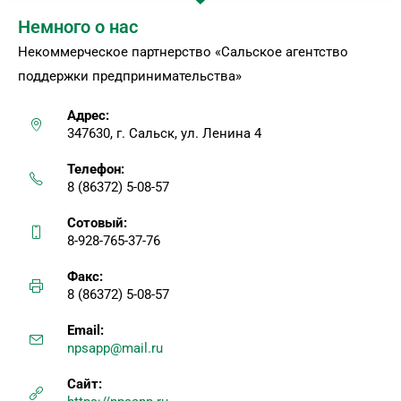
Немного о нас
Некоммерческое партнерство «Сальское агентство
поддержки предпринимательства»
Адрес:
347630, г. Сальск, ул. Ленина 4
Телефон:
8 (86372) 5-08-57
Сотовый:
8-928-765-37-76
Факс:
8 (86372) 5-08-57
Email:
npsapp@mail.ru
Сайт: