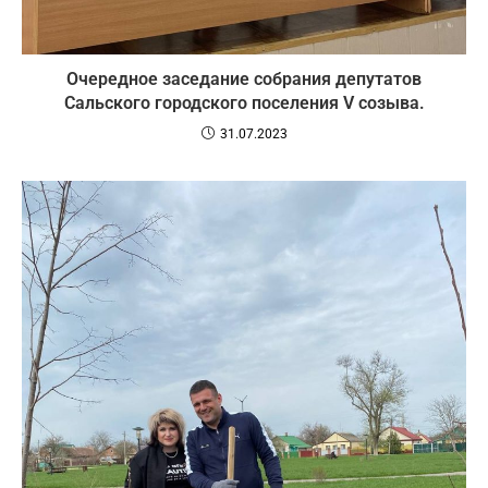
Очередное заседание собрания депутатов
Сальского городского поселения V созыва.
31.07.2023