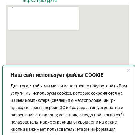
https://npsapp.ru
Наш сайт использует файлы COOKIE
Для того, чтобы мы могли качественно предоставить Вам
услуги, мы используем cookies, которые сохраняются на
Вашем компьютере (сведения о местоположении; ip-
адрес; тип; язык; версия ОС и браузера; тип устройства и
разрешение его экрана; источник, откуда пришел на сайт
пользователь; какие страницы открывает и на какие
График работы
кнопки нажимает пользователь; эта же информация