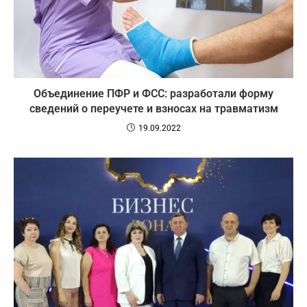
Объединение ПФР и ФСС: разработали форму
сведений о переучете и взносах на травматизм
19.09.2022