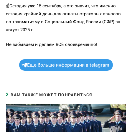
☝️Сегодня уже 15 сентября, а это значит, что именно
сегодня крайний день для оплаты страховых взносов
по травматизму в Социальный Фонд России (СФР) за
август 2025 г.
Не забываем и делаем ВСЁ своевременно!
Еще больше информации в telagram
ВАМ ТАКЖЕ МОЖЕТ ПОНРАВИТЬСЯ