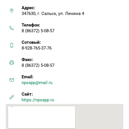
Адрес:
347630, г. Сальск, ул. Ленина 4
Телефон:
8 (86372) 5-08-57
Сотовый:
8-928-765-37-76
Факс:
8 (86372) 5-08-57
Email:
npsapp@mail.ru
Сайт:
https://npsapp.ru