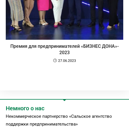
Премия для предпринимателей «БИЗНЕС ДОНА»-
2023
27.06.2023
Немного о нас
Некоммерческое партнерство «Сальское агентство
поддержки предпринимательства»