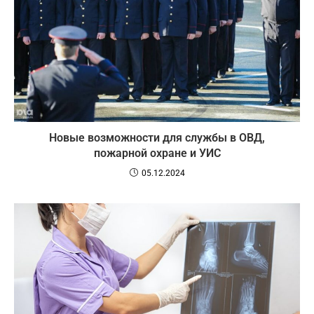
Новые возможности для службы в ОВД,
пожарной охране и УИС
05.12.2024