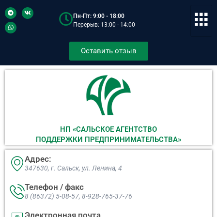
Пн-Пт: 9:00 - 18:00
Перерыв: 13:00 - 14:00
Оставить отзыв
НП «САЛЬСКОЕ АГЕНТСТВО
ПОДДЕРЖКИ ПРЕДПРИНИМАТЕЛЬСТВА»
Адрес:
347630, г. Сальск, ул. Ленина, 4​
Телефон / факс
8 (86372) 5-08-57, 8-928-765-37-76
Электронная почта