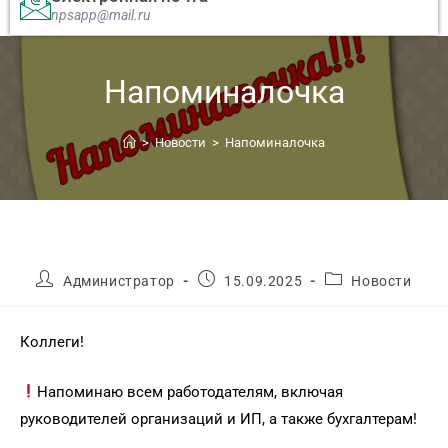
npsapp@mail.ru
Напоминалочка
>
Новости
>
Напоминалочка
Администратор
15.09.2025
Новости
Коллеги!
Напоминаю всем работодателям, включая
руководителей организаций и ИП, а также бухгалтерам!