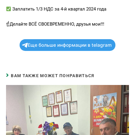
Заплатить 1/3 НДС за 4-й квартал 2024 года
☝️Делайте ВСЁ СВОЕВРЕМЕННО, друзья мои!!!
Еще больше информации в telagram
ВАМ ТАКЖЕ МОЖЕТ ПОНРАВИТЬСЯ