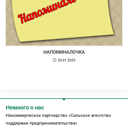
НАПОМИНАЛОЧКА
20.01.2025
Немного о нас
Некоммерческое партнерство «Сальское агентство
поддержки предпринимательства»