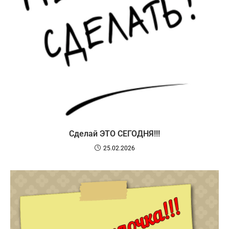
Сделай ЭТО СЕГОДНЯ!!!
25.02.2026