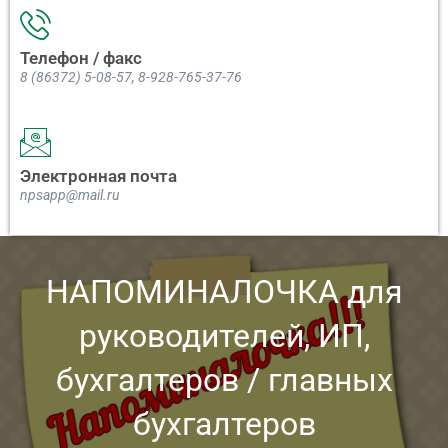
Телефон / факс
8 (86372) 5-08-57, 8-928-765-37-76
Электронная почта
npsapp@mail.ru
НАПОМИНАЛОЧКА для
руководителей, ИП,
бухгалтеров / главных
бухгалтеров