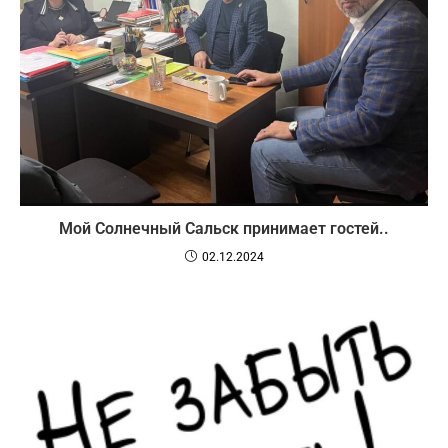
Мой Солнечный Сальск принимает гостей..
02.12.2024