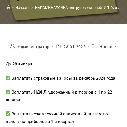
>
Новости
>
НАПОМИНАЛОЧКА для руководителей, ИП, бухгалтеро
Администратор
28.01.2025
Новости
До 28 января
Заплатить страховые взносы за декабрь 2024 года
Заплатить НДФЛ, удержанный в период с 1 по 22
января
Заплатить ежемесячный авансовый платеж по
налогу на прибыль за 1-й квартал