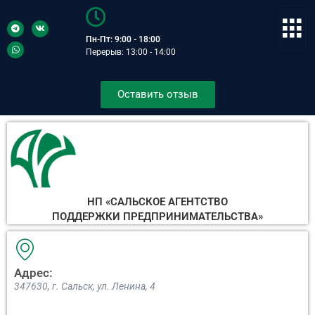
Пн-Пт: 9:00 - 18:00
Перерыв: 13:00 - 14:00
Оставить отзыв
НП «САЛЬСКОЕ АГЕНТСТВО
ПОДДЕРЖКИ ПРЕДПРИНИМАТЕЛЬСТВА»
Адрес:
347630, г. Сальск, ул. Ленина, 4​