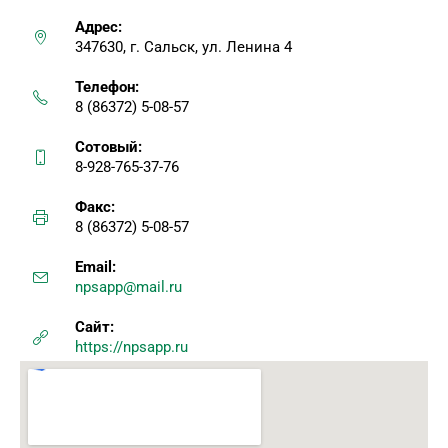
Адрес:
347630, г. Сальск, ул. Ленина 4
Телефон:
8 (86372) 5-08-57
Сотовый:
8-928-765-37-76
Факс:
8 (86372) 5-08-57
Email:
npsapp@mail.ru
Сайт:
https://npsapp.ru