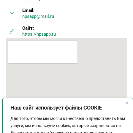
Email:
npsapp@mail.ru
Сайт:
https://npsapp.ru
Наш сайт использует файлы COOKIE
Для того, чтобы мы могли качественно предоставить Вам
услуги, мы используем cookies, которые сохраняются на
Вашем компьютере (сведения о местоположении; ip-