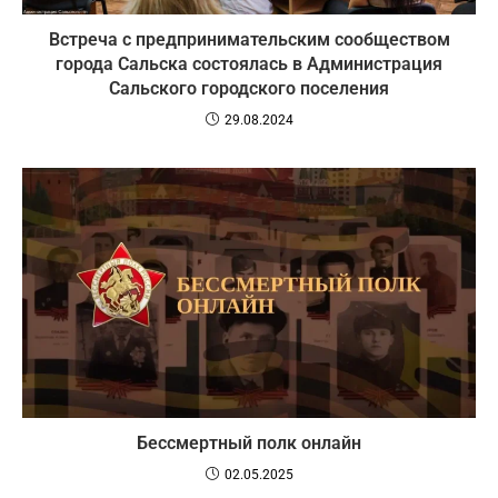
Встреча с предпринимательским сообществом
города Сальска состоялась в Администрация
Сальского городского поселения
29.08.2024
Бессмертный полк онлайн
02.05.2025