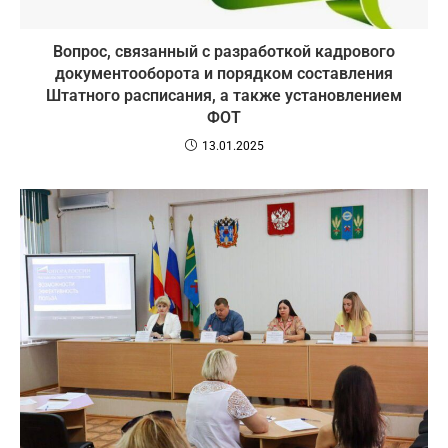
Вопрос, связанный с разработкой кадрового
документооборота и порядком составления
Штатного расписания, а также установлением
ФОТ
13.01.2025