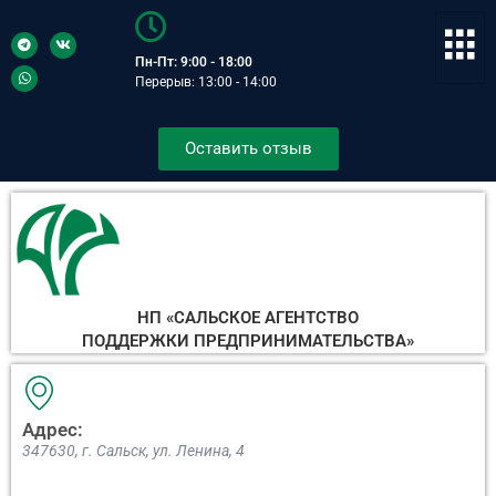
Пн-Пт: 9:00 - 18:00
Перерыв: 13:00 - 14:00
Оставить отзыв
НП «САЛЬСКОЕ АГЕНТСТВО
ПОДДЕРЖКИ ПРЕДПРИНИМАТЕЛЬСТВА»
Адрес:
347630, г. Сальск, ул. Ленина, 4​