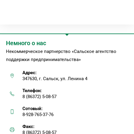
Немного о нас
Некоммерческое партнерство «Сальское агентство
поддержки предпринимательства»
Адрес:
347630, г. Сальск, ул. Ленина 4
Телефон:
8 (86372) 5-08-57
Сотовый:
8-928-765-37-76
Факс:
8 (86372) 5-08-57