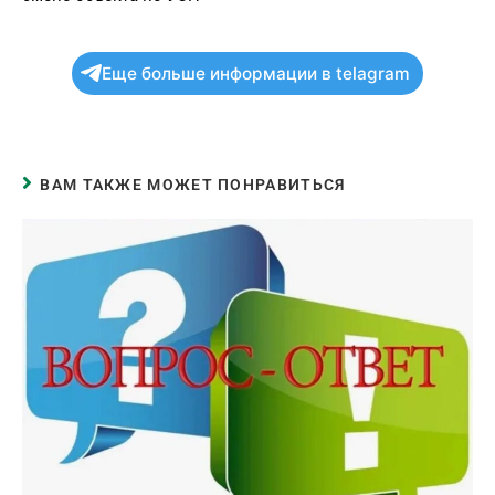
Еще больше информации в telagram
ВАМ ТАКЖЕ МОЖЕТ ПОНРАВИТЬСЯ