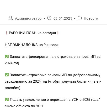
Администратор
09.01.2025
Новости
РАБОЧИЙ ПЛАН на сегодня
НАПОМИНАЛОЧКА на 9 января:
Заплатить фиксированные страховые взносы ИП за
2024 год
Заплатить страховые взносы ИП по добровольному
страхованию за 2024 год (чтобы получать больничные и
пособия)
Подать уведомление о переходе на УСН с 2025 года/
смене объекта по УСН