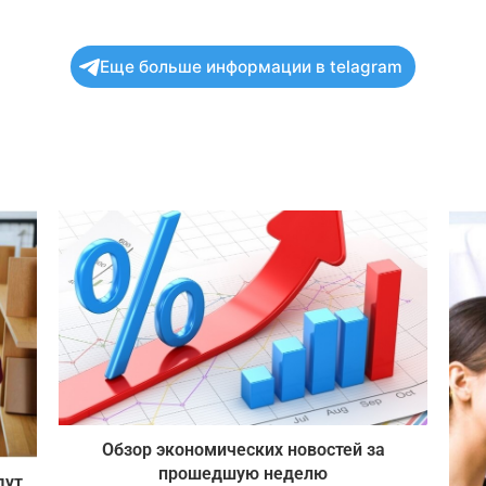
Еще больше информации в telagram
Обзор экономических новостей за
прошедшую неделю
дут