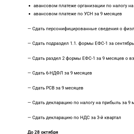
авансовом платеже организации по налогу на
авансовом платеже по УСН за 9 месяцев
— Сдать персонифицированные сведения о физли
— Сдать подраздел 1.1. формы ЕФС-1 за сентябрь
— Сдать раздел 2 формы ЕФС-1 за 9 месяцев о в
— Сдать 6-НДФЛ за 9 месяцев
— Сдать РСВ за 9 месяцев
— Сдать декларацию по налогу на прибыль за 9 
— Сдать декларацию по НДС за 3-й квартал
До 28 октября