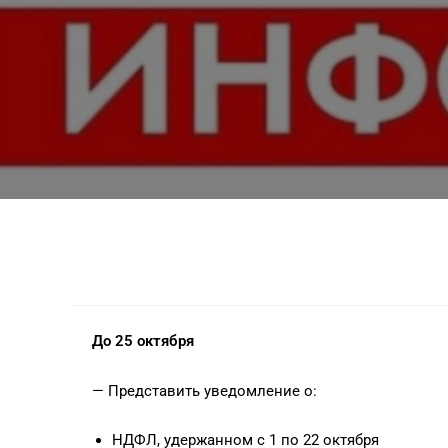
До 25 октября
— Представить уведомление о:
НДФЛ, удержанном с 1 по 22 октября