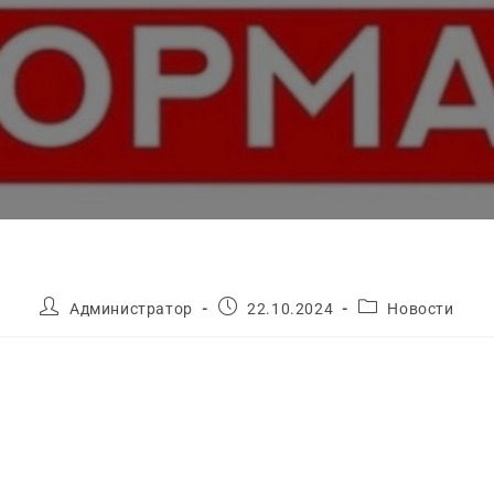
Администратор
22.10.2024
Новости