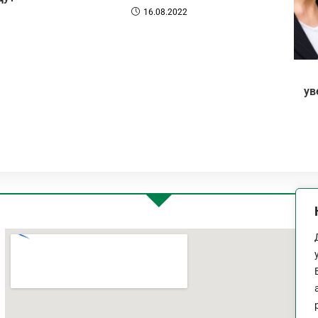
16.08.2022
ув