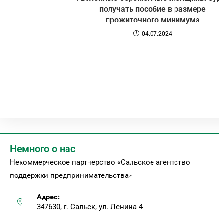
получать пособие в размере
прожиточного минимума
04.07.2024
Немного о нас
Некоммерческое партнерство «Сальское агентство
поддержки предпринимательства»
Адрес:
347630, г. Сальск, ул. Ленина 4