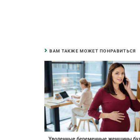
ВАМ ТАКЖЕ МОЖЕТ ПОНРАВИТЬСЯ
Уволенные беременные женщины бу