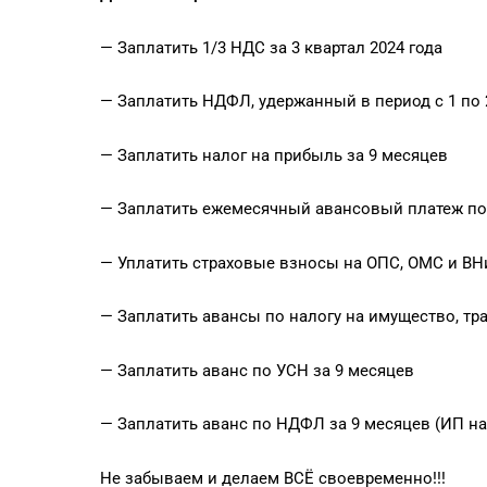
— Заплатить 1/3 НДС за 3 квартал 2024 года
— Заплатить НДФЛ, удержанный в период с 1 по 
— Заплатить налог на прибыль за 9 месяцев
— Заплатить ежемесячный авансовый платеж по 
— Уплатить страховые взносы на ОПС, ОМС и ВН
— Заплатить авансы по налогу на имущество, тра
— Заплатить аванс по УСН за 9 месяцев
— Заплатить аванс по НДФЛ за 9 месяцев (ИП н
Не забываем и делаем ВСЁ своевременно!!!