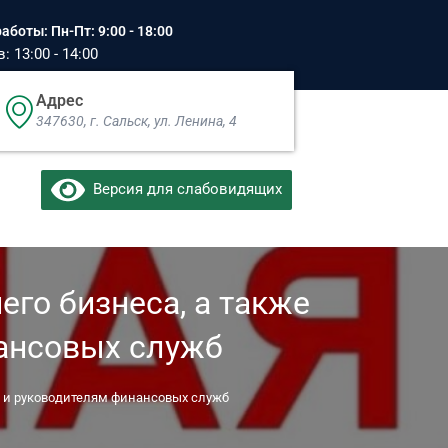
аботы: Пн-Пт: 9:00 - 18:00
 13:00 - 14:00
Адрес
347630, г. Сальск, ул. Ленина, 4​
Версия для слабовидящих
го бизнеса, а также
ансовых служб
м и руководителям финансовых служб